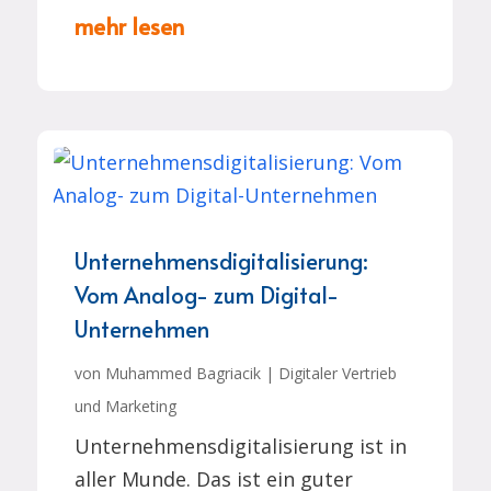
mehr lesen
Unternehmensdigitalisierung:
Vom Analog- zum Digital-
Unternehmen
von
Muhammed Bagriacik
|
Digitaler Vertrieb
und Marketing
Unternehmensdigitalisierung ist in
aller Munde. Das ist ein guter