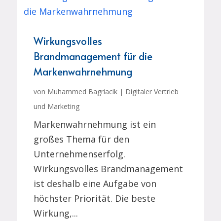
Wirkungsvolles
Brandmanagement für die
Markenwahrnehmung
von
Muhammed Bagriacik
|
Digitaler Vertrieb
und Marketing
Markenwahrnehmung ist ein
großes Thema für den
Unternehmenserfolg.
Wirkungsvolles Brandmanagement
ist deshalb eine Aufgabe von
höchster Priorität. Die beste
Wirkung,...