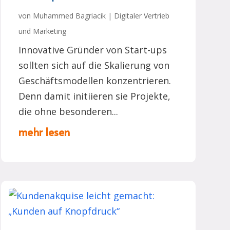
von
Muhammed Bagriacik
|
Digitaler Vertrieb
und Marketing
Innovative Gründer von Start-ups
sollten sich auf die Skalierung von
Geschäftsmodellen konzentrieren.
Denn damit initiieren sie Projekte,
die ohne besonderen...
mehr lesen