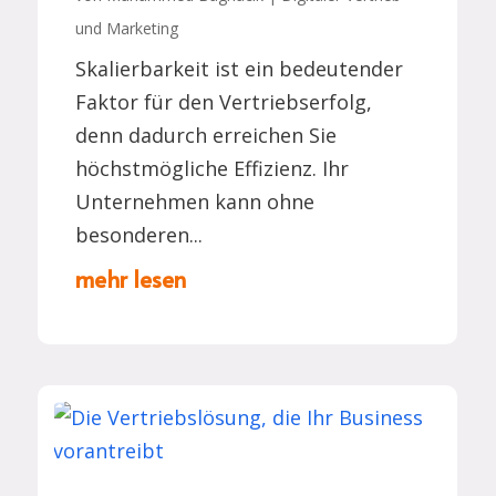
und Marketing
Skalierbarkeit ist ein bedeutender
Faktor für den Vertriebserfolg,
denn dadurch erreichen Sie
höchstmögliche Effizienz. Ihr
Unternehmen kann ohne
besonderen...
mehr lesen