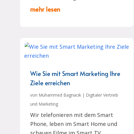
mehr lesen
Wie Sie mit Smart Marketing Ihre
Ziele erreichen
von
Muhammed Bagriacik
|
Digitaler Vertrieb
und Marketing
Wir telefonieren mit dem Smart
Phone, leben im Smart Home und
schauen Filme im Smart TV,