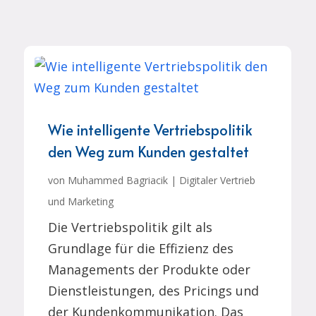
Wie intelligente Vertriebspolitik
den Weg zum Kunden gestaltet
von
Muhammed Bagriacik
|
Digitaler Vertrieb
und Marketing
Die Vertriebspolitik gilt als
Grundlage für die Effizienz des
Managements der Produkte oder
Dienstleistungen, des Pricings und
der Kundenkommunikation. Das