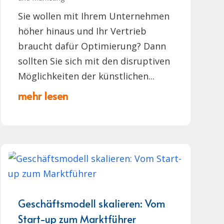
Sie wollen mit Ihrem Unternehmen
höher hinaus und Ihr Vertrieb
braucht dafür Optimierung? Dann
sollten Sie sich mit den disruptiven
Möglichkeiten der künstlichen...
mehr lesen
Geschäftsmodell skalieren: Vom
Start-up zum Marktführer