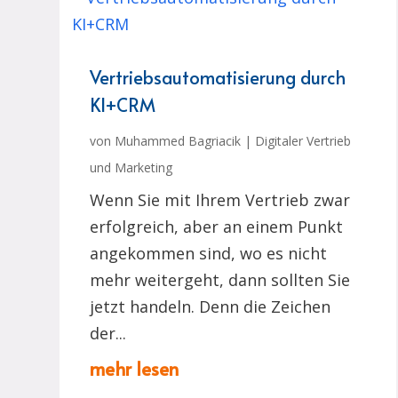
Vertriebsautomatisierung durch
KI+CRM
von
Muhammed Bagriacik
|
Digitaler Vertrieb
und Marketing
Wenn Sie mit Ihrem Vertrieb zwar
erfolgreich, aber an einem Punkt
angekommen sind, wo es nicht
mehr weitergeht, dann sollten Sie
jetzt handeln. Denn die Zeichen
der...
mehr lesen