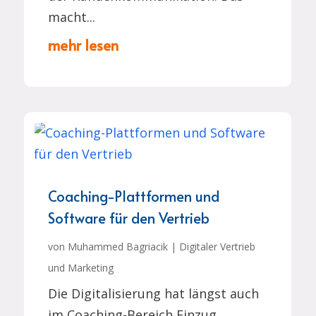
macht...
mehr lesen
Coaching-Plattformen und
Software für den Vertrieb
von
Muhammed Bagriacik
|
Digitaler Vertrieb
und Marketing
Die Digitalisierung hat längst auch
im Coaching-Bereich Einzug