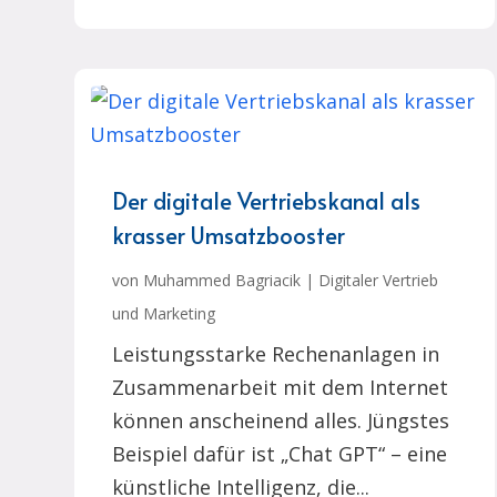
Der digitale Vertriebskanal als
krasser Umsatzbooster
von
Muhammed Bagriacik
|
Digitaler Vertrieb
und Marketing
Leistungsstarke Rechenanlagen in
Zusammenarbeit mit dem Internet
können anscheinend alles. Jüngstes
Beispiel dafür ist „Chat GPT“ – eine
künstliche Intelligenz, die...