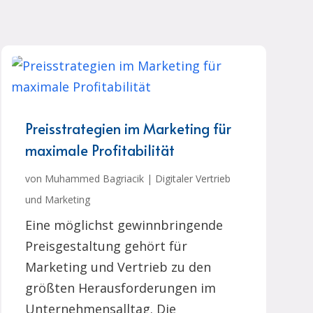
Preisstrategien im Marketing für
maximale Profitabilität
von
Muhammed Bagriacik
|
Digitaler Vertrieb
und Marketing
Eine möglichst gewinnbringende
Preisgestaltung gehört für
Marketing und Vertrieb zu den
größten Herausforderungen im
Unternehmensalltag. Die