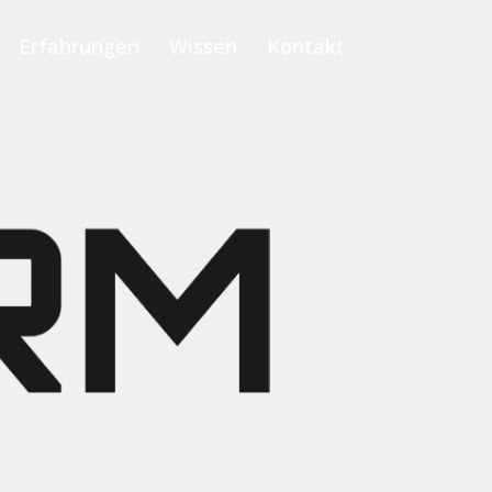
Erfahrungen
Wissen
Kontakt