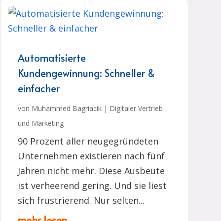
Automatisierte
Kundengewinnung: Schneller &
einfacher
von
Muhammed Bagriacik
|
Digitaler Vertrieb
und Marketing
90 Prozent aller neugegründeten
Unternehmen existieren nach fünf
Jahren nicht mehr. Diese Ausbeute
ist verheerend gering. Und sie liest
sich frustrierend. Nur selten...
mehr lesen