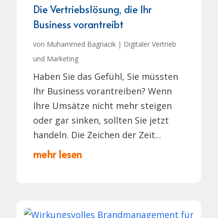
Die Vertriebslösung, die Ihr
Business vorantreibt
von
Muhammed Bagriacik
|
Digitaler Vertrieb
und Marketing
Haben Sie das Gefühl, Sie müssten
Ihr Business vorantreiben? Wenn
Ihre Umsätze nicht mehr steigen
oder gar sinken, sollten Sie jetzt
handeln. Die Zeichen der Zeit...
mehr lesen