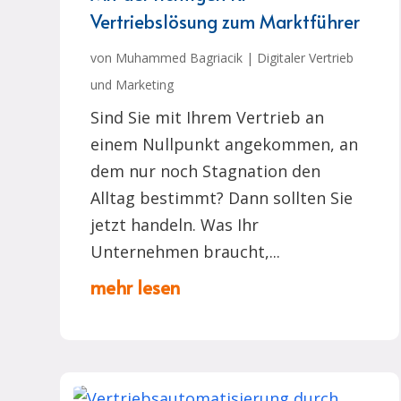
Vertriebslösung zum Marktführer
von
Muhammed Bagriacik
|
Digitaler Vertrieb
und Marketing
Sind Sie mit Ihrem Vertrieb an
einem Nullpunkt angekommen, an
dem nur noch Stagnation den
Alltag bestimmt? Dann sollten Sie
jetzt handeln. Was Ihr
Unternehmen braucht,...
mehr lesen