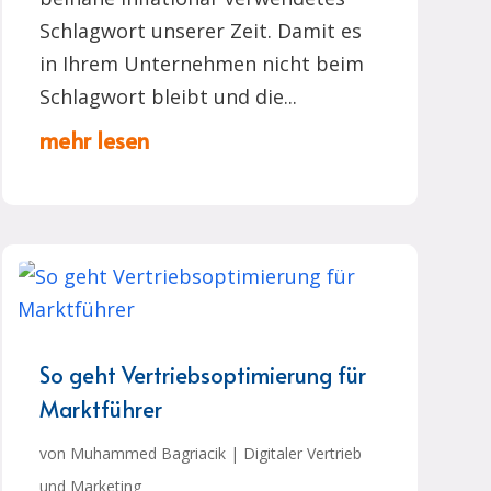
Schlagwort unserer Zeit. Damit es
in Ihrem Unternehmen nicht beim
Schlagwort bleibt und die...
mehr lesen
So geht Vertriebsoptimierung für
Marktführer
von
Muhammed Bagriacik
|
Digitaler Vertrieb
und Marketing