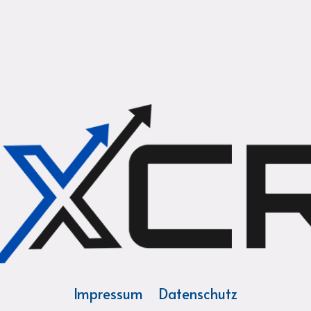
Impressum
Datenschutz