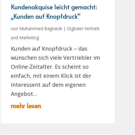
Kundenakquise leicht gemacht:
„Kunden auf Knopfdruck“
von
Muhammed Bagriacik
|
Digitaler Vertrieb
und Marketing
Kunden auf Knopfdruck – das
wünschen sich viele Vertriebler im
Online-Zeitalter. Es scheint so
einfach, mit einem Klick ist der
Interessent auf dem eigenen
Angebot...
mehr lesen