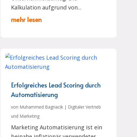
Kalkulation aufgrund von...
mehr lesen
Erfolgreiches Lead Scoring durch
Automatisierung
von
Muhammed Bagriacik
|
Digitaler Vertrieb
und Marketing
Marketing Automatisierung ist ein
beinahe inflationär verwendetes