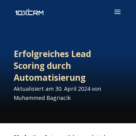
Erfolgreiches Lead
Scoring durch
Automatisierung
Aktualisiert am 30. April 2024 von
Muhammed Bagriacik