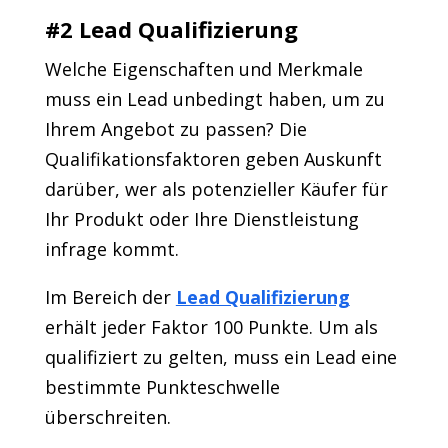
#2 Lead Qualifizierung
Welche Eigenschaften und Merkmale
muss ein Lead unbedingt haben, um zu
Ihrem Angebot zu passen? Die
Qualifikationsfaktoren geben Auskunft
darüber, wer als potenzieller Käufer für
Ihr Produkt oder Ihre Dienstleistung
infrage kommt.
Im Bereich der
Lead Qualifizierung
erhält jeder Faktor 100 Punkte. Um als
qualifiziert zu gelten, muss ein Lead eine
bestimmte Punkteschwelle
überschreiten.