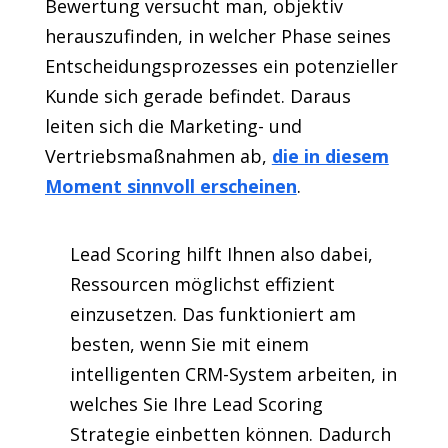
Bewertung versucht man, objektiv
herauszufinden, in welcher Phase seines
Entscheidungsprozesses ein potenzieller
Kunde sich gerade befindet. Daraus
leiten sich die Marketing- und
Vertriebsmaßnahmen ab,
die in diesem
Moment sinnvoll erscheinen
.
Lead Scoring hilft Ihnen also dabei,
Ressourcen möglichst effizient
einzusetzen. Das funktioniert am
besten, wenn Sie mit einem
intelligenten CRM-System arbeiten, in
welches Sie Ihre Lead Scoring
Strategie einbetten können. Dadurch