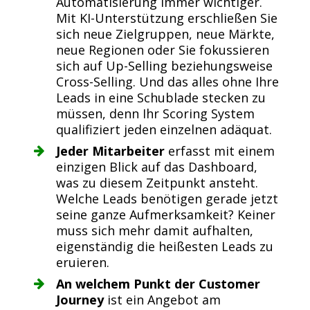
Automatisierung immer wichtiger.
Mit KI-Unterstützung erschließen Sie
sich neue Zielgruppen, neue Märkte,
neue Regionen oder Sie fokussieren
sich auf Up-Selling beziehungsweise
Cross-Selling. Und das alles ohne Ihre
Leads in eine Schublade stecken zu
müssen, denn Ihr Scoring System
qualifiziert jeden einzelnen adäquat.
Jeder Mitarbeiter
erfasst mit einem
einzigen Blick auf das Dashboard,
was zu diesem Zeitpunkt ansteht.
Welche Leads benötigen gerade jetzt
seine ganze Aufmerksamkeit? Keiner
muss sich mehr damit aufhalten,
eigenständig die heißesten Leads zu
eruieren.
An welchem Punkt der Customer
Journey
ist ein Angebot am