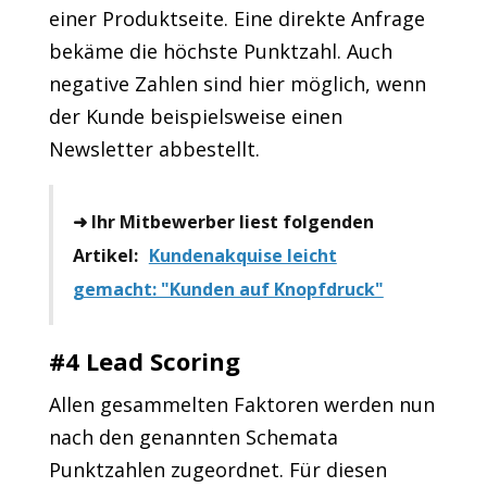
einer Produktseite. Eine direkte Anfrage
bekäme die höchste Punktzahl. Auch
negative Zahlen sind hier möglich, wenn
der Kunde beispielsweise einen
Newsletter abbestellt.
➜ Ihr Mitbewerber liest folgenden
Artikel:
Kundenakquise leicht
gemacht: "Kunden auf Knopfdruck"
#4 Lead Scoring
Allen gesammelten Faktoren werden nun
nach den genannten Schemata
Punktzahlen zugeordnet. Für diesen