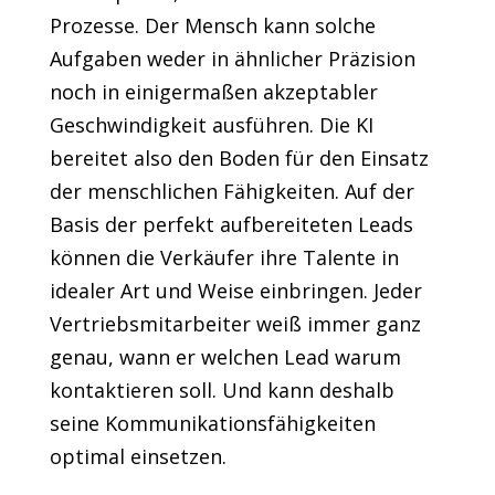
Prozesse. Der Mensch kann solche
Aufgaben weder in ähnlicher Präzision
noch in einigermaßen akzeptabler
Geschwindigkeit ausführen. Die KI
bereitet also den Boden für den Einsatz
der menschlichen Fähigkeiten. Auf der
Basis der perfekt aufbereiteten Leads
können die Verkäufer ihre Talente in
idealer Art und Weise einbringen. Jeder
Vertriebsmitarbeiter weiß immer ganz
genau, wann er welchen Lead warum
kontaktieren soll. Und kann deshalb
seine Kommunikationsfähigkeiten
optimal einsetzen.