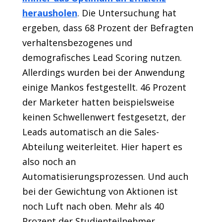
herausholen
. Die Untersuchung hat
ergeben, dass 68 Prozent der Befragten
verhaltensbezogenes und
demografisches Lead Scoring nutzen.
Allerdings wurden bei der Anwendung
einige Mankos festgestellt. 46 Prozent
der Marketer hatten beispielsweise
keinen Schwellenwert festgesetzt, der
Leads automatisch an die Sales-
Abteilung weiterleitet. Hier hapert es
also noch an
Automatisierungsprozessen. Und auch
bei der Gewichtung von Aktionen ist
noch Luft nach oben. Mehr als 40
Prozent der Studienteilnehmer