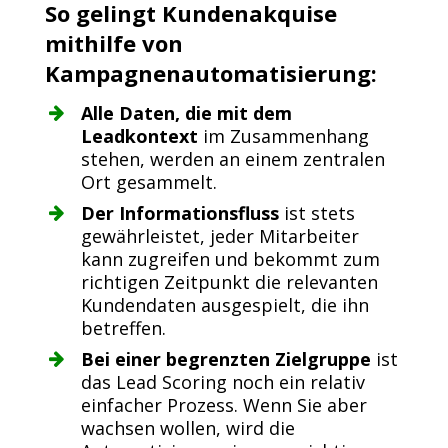
So gelingt Kundenakquise
mithilfe von
Kampagnenautomatisierung:
Alle Daten, die mit dem
Leadkontext
im Zusammenhang
stehen, werden an einem zentralen
Ort gesammelt.
Der Informationsfluss
ist stets
gewährleistet, jeder Mitarbeiter
kann zugreifen und bekommt zum
richtigen Zeitpunkt die relevanten
Kundendaten ausgespielt, die ihn
betreffen.
Bei einer begrenzten Zielgruppe
ist
das Lead Scoring noch ein relativ
einfacher Prozess. Wenn Sie aber
wachsen wollen, wird die