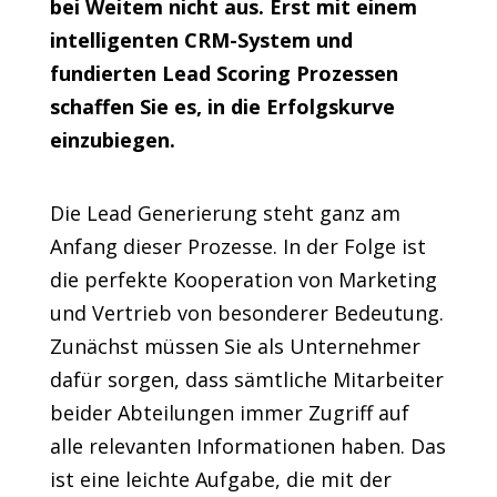
bei Weitem nicht aus. Erst mit einem
intelligenten CRM-System und
fundierten Lead Scoring Prozessen
schaffen Sie es, in die Erfolgskurve
einzubiegen.
Die Lead Generierung steht ganz am
Anfang dieser Prozesse. In der Folge ist
die perfekte Kooperation von Marketing
und Vertrieb von besonderer Bedeutung.
Zunächst müssen Sie als Unternehmer
dafür sorgen, dass sämtliche Mitarbeiter
beider Abteilungen immer Zugriff auf
alle relevanten Informationen haben. Das
ist eine leichte Aufgabe, die mit der