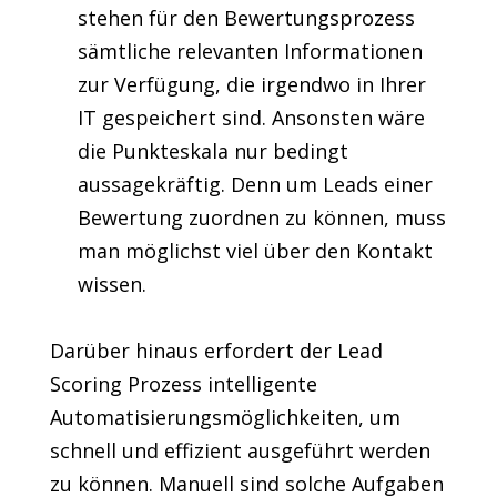
stehen für den Bewertungsprozess
sämtliche relevanten Informationen
zur Verfügung, die irgendwo in Ihrer
IT gespeichert sind. Ansonsten wäre
die Punkteskala nur bedingt
aussagekräftig. Denn um Leads einer
Bewertung zuordnen zu können, muss
man möglichst viel über den Kontakt
wissen.
Darüber hinaus erfordert der Lead
Scoring Prozess intelligente
Automatisierungsmöglichkeiten, um
schnell und effizient ausgeführt werden
zu können. Manuell sind solche Aufgaben