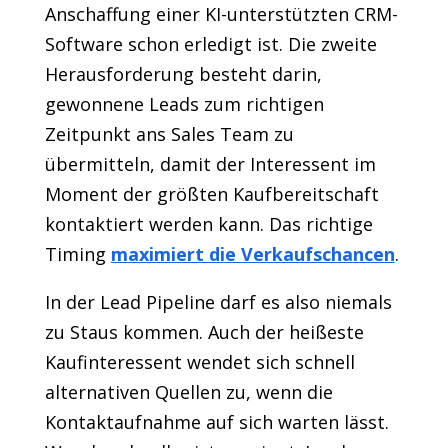
Anschaffung einer KI-unterstützten CRM-
Software schon erledigt ist. Die zweite
Herausforderung besteht darin,
gewonnene Leads zum richtigen
Zeitpunkt ans Sales Team zu
übermitteln, damit der Interessent im
Moment der größten Kaufbereitschaft
kontaktiert werden kann. Das richtige
Timing
maximiert die Verkaufschancen
.
In der Lead Pipeline darf es also niemals
zu Staus kommen. Auch der heißeste
Kaufinteressent wendet sich schnell
alternativen Quellen zu, wenn die
Kontaktaufnahme auf sich warten lässt.