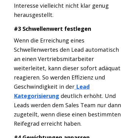
Interesse vielleicht nicht klar genug
herausgestellt.
#3 Schwellenwert festlegen
Wenn die Erreichung eines
Schwellenwertes den Lead automatisch
an einen Vertriebsmitarbeiter
weiterleitet, kann dieser sofort adäquat
reagieren. So werden Effizienz und
Geschwindigkeit in der
Lead
Kategorisierung
deutlich erhöht. Und
Leads werden dem Sales Team nur dann
zugeteilt, wenn diese einen bestimmten
Reifegrad erreicht haben.
#4 Gewichtungen anpassen