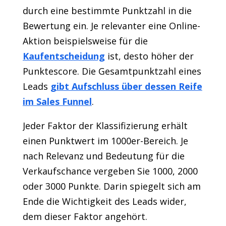
durch eine bestimmte Punktzahl in die
Bewertung ein. Je relevanter eine Online-
Aktion beispielsweise für die
Kaufentscheidung
ist, desto höher der
Punktescore. Die Gesamtpunktzahl eines
Leads
gibt Aufschluss über dessen Reife
im Sales Funnel
.
Jeder Faktor der Klassifizierung erhält
einen Punktwert im 1000er-Bereich. Je
nach Relevanz und Bedeutung für die
Verkaufschance vergeben Sie 1000, 2000
oder 3000 Punkte. Darin spiegelt sich am
Ende die Wichtigkeit des Leads wider,
dem dieser Faktor angehört.