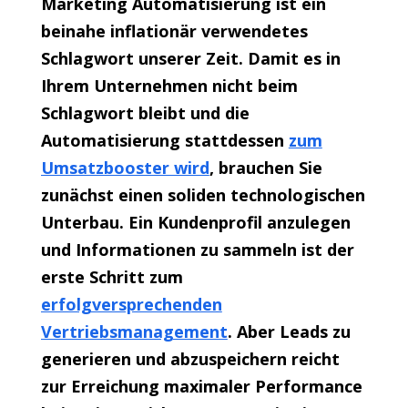
Marketing Automatisierung
ist ein
beinahe inflationär verwendetes
Schlagwort unserer Zeit. Damit es in
Ihrem Unternehmen nicht beim
Schlagwort bleibt und die
Automatisierung stattdessen
zum
Umsatzbooster wird
, brauchen Sie
zunächst einen soliden technologischen
Unterbau. Ein Kundenprofil anzulegen
und Informationen zu sammeln ist der
erste Schritt zum
erfolgversprechenden
Vertriebsmanagement
. Aber Leads zu
generieren und abzuspeichern reicht
zur Erreichung maximaler Performance