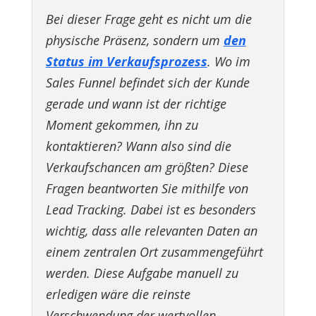
Bei dieser Frage geht es nicht um die
physische Präsenz, sondern um
den
Status im Verkaufsprozess
. Wo im
Sales Funnel befindet sich der Kunde
gerade und wann ist der richtige
Moment gekommen, ihn zu
kontaktieren? Wann also sind die
Verkaufschancen am größten? Diese
Fragen beantworten Sie mithilfe von
Lead Tracking. Dabei ist es besonders
wichtig, dass alle relevanten Daten an
einem zentralen Ort zusammengeführt
werden. Diese Aufgabe manuell zu
erledigen wäre die reinste
Verschwendung der wertvollen