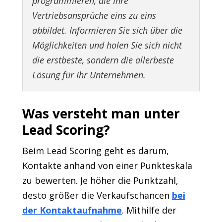
programmieren, die Ihre
Vertriebsansprüche eins zu eins
abbildet. Informieren Sie sich über die
Möglichkeiten und holen Sie sich nicht
die erstbeste, sondern die allerbeste
Lösung für Ihr Unternehmen.
Was versteht man unter
Lead Scoring?
Beim Lead Scoring geht es darum,
Kontakte anhand von einer Punkteskala
zu bewerten. Je höher die Punktzahl,
desto größer die Verkaufschancen
bei
der Kontaktaufnahme
. Mithilfe der