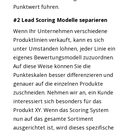
Punktwert führen.
#2 Lead Scoring Modelle separieren
Wenn Ihr Unternehmen verschiedene
Produktlinien verkauft, kann es sich
unter Umständen lohnen, jeder Linie ein
eigenes Bewertungsmodell zuzuordnen.
Auf diese Weise können Sie die
Punkteskalen besser differenzieren und
genauer auf die einzelnen Produkte
zuschneiden. Nehmen wir an, ein Kunde
interessiert sich besonders für das
Produkt XY. Wenn das Scoring System
nun auf das gesamte Sortiment
ausgerichtet ist, wird dieses spezifische