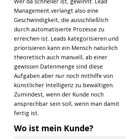
Wer da schneller ist, gewinnt. Lead
Management verlangt also eine
Geschwindigkeit, die ausschließlich
durch automatisierte Prozesse zu
erreichen ist. Leads kategorisieren und
priorisieren kann ein Mensch natürlich
theoretisch auch manuell, ab einer
gewissen Datenmenge sind diese
Aufgaben aber nur noch mithilfe von
künstlicher Intelligenz zu bewältigen.
Zumindest, wenn der Kunde noch
ansprechbar sein soll, wenn man damit
fertig ist.
Wo ist mein Kunde?