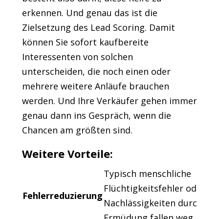
erkennen. Und genau das ist die
Zielsetzung des Lead Scoring. Damit
können Sie sofort kaufbereite
Interessenten von solchen
unterscheiden, die noch einen oder
mehrere weitere Anläufe brauchen
werden. Und Ihre Verkäufer gehen immer
genau dann ins Gespräch, wenn die
Chancen am größten sind.
Weitere Vorteile:
Typisch menschliche
Flüchtigkeitsfehler oder
Fehlerreduzierung
Nachlässigkeiten durch
Ermüdung fallen weg.