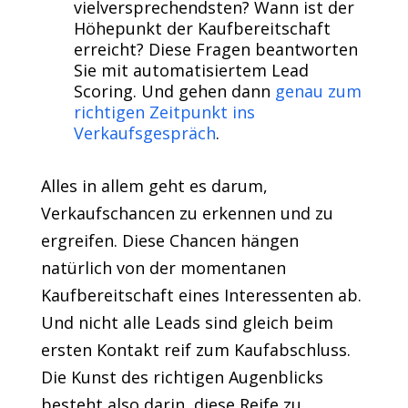
vielversprechendsten? Wann ist der
Höhepunkt der Kaufbereitschaft
erreicht? Diese Fragen beantworten
Sie mit automatisiertem Lead
Scoring. Und gehen dann
genau zum
richtigen Zeitpunkt ins
Verkaufsgespräch
.
Alles in allem geht es darum,
Verkaufschancen zu erkennen und zu
ergreifen. Diese Chancen hängen
natürlich von der momentanen
Kaufbereitschaft eines Interessenten ab.
Und nicht alle Leads sind gleich beim
ersten Kontakt reif zum Kaufabschluss.
Die Kunst des richtigen Augenblicks
besteht also darin, diese Reife zu