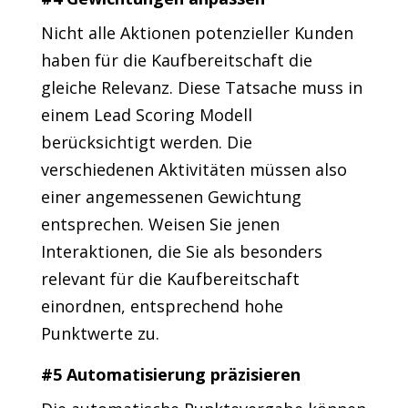
Nicht alle Aktionen potenzieller Kunden
haben für die Kaufbereitschaft die
gleiche Relevanz. Diese Tatsache muss in
einem Lead Scoring Modell
berücksichtigt werden. Die
verschiedenen Aktivitäten müssen also
einer angemessenen Gewichtung
entsprechen. Weisen Sie jenen
Interaktionen, die Sie als besonders
relevant für die Kaufbereitschaft
einordnen, entsprechend hohe
Punktwerte zu.
#5 Automatisierung präzisieren