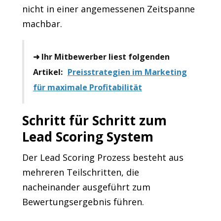
nicht in einer angemessenen Zeitspanne
machbar.
➜ Ihr Mitbewerber liest folgenden
Artikel:
Preisstrategien im Marketing
für maximale Profitabilität
Schritt für Schritt zum
Lead Scoring System
Der Lead Scoring Prozess besteht aus
mehreren Teilschritten, die
nacheinander ausgeführt zum
Bewertungsergebnis führen.