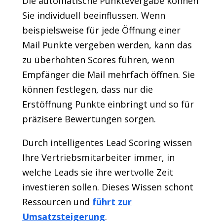
Die automatische Punktevergabe können
Sie individuell beeinflussen. Wenn
beispielsweise für jede Öffnung einer
Mail Punkte vergeben werden, kann das
zu überhöhten Scores führen, wenn
Empfänger die Mail mehrfach öffnen. Sie
können festlegen, dass nur die
Erstöffnung Punkte einbringt und so für
präzisere Bewertungen sorgen.
Durch intelligentes Lead Scoring wissen
Ihre Vertriebsmitarbeiter immer, in
welche Leads sie ihre wertvolle Zeit
investieren sollen. Dieses Wissen schont
Ressourcen und
führt zur
Umsatzsteigerung
.