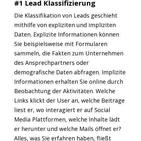
#1 Lead Klassifizierung
Die Klassifikation von Leads geschieht
mithilfe von expliziten und impliziten
Daten. Explizite Informationen können
Sie beispielsweise mit Formularen
sammeln, die Fakten zum Unternehmen
des Ansprechpartners oder
demografische Daten abfragen. Implizite
Informationen erhalten Sie online durch
Beobachtung der Aktivitäten. Welche
Links klickt der User an, welche Beiträge
liest er, wo interagiert er auf Social
Media Plattformen, welche Inhalte lädt
er herunter und welche Mails öffnet er?
Alles, was Sie erfahren haben, fließt