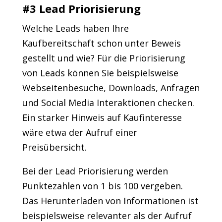
#3 Lead Priorisierung
Welche Leads haben Ihre
Kaufbereitschaft schon unter Beweis
gestellt und wie? Für die Priorisierung
von Leads können Sie beispielsweise
Webseitenbesuche, Downloads, Anfragen
und Social Media Interaktionen checken.
Ein starker Hinweis auf Kaufinteresse
wäre etwa der Aufruf einer
Preisübersicht.
Bei der Lead Priorisierung werden
Punktezahlen von 1 bis 100 vergeben.
Das Herunterladen von Informationen ist
beispielsweise relevanter als der Aufruf