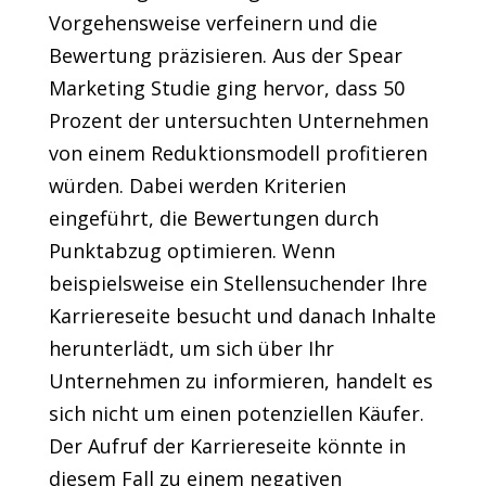
Vorgehensweise verfeinern und die
Bewertung präzisieren. Aus der Spear
Marketing Studie ging hervor, dass 50
Prozent der untersuchten Unternehmen
von einem Reduktionsmodell profitieren
würden. Dabei werden Kriterien
eingeführt, die Bewertungen durch
Punktabzug optimieren. Wenn
beispielsweise ein Stellensuchender Ihre
Karriereseite besucht und danach Inhalte
herunterlädt, um sich über Ihr
Unternehmen zu informieren, handelt es
sich nicht um einen potenziellen Käufer.
Der Aufruf der Karriereseite könnte in
diesem Fall zu einem negativen