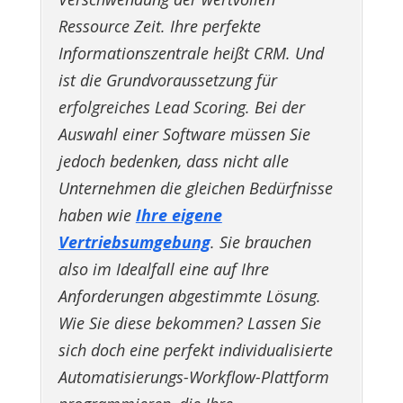
Ressource Zeit. Ihre perfekte
Informationszentrale heißt CRM. Und
ist die Grundvoraussetzung für
erfolgreiches Lead Scoring. Bei der
Auswahl einer Software müssen Sie
jedoch bedenken, dass nicht alle
Unternehmen die gleichen Bedürfnisse
haben wie
Ihre eigene
Vertriebsumgebung
. Sie brauchen
also im Idealfall eine auf Ihre
Anforderungen abgestimmte Lösung.
Wie Sie diese bekommen? Lassen Sie
sich doch eine perfekt individualisierte
Automatisierungs-Workflow-Plattform