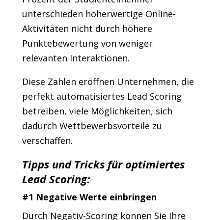
unterschieden höherwertige Online-
Aktivitäten nicht durch höhere
Punktebewertung von weniger
relevanten Interaktionen.
Diese Zahlen eröffnen Unternehmen, die
perfekt automatisiertes Lead Scoring
betreiben, viele Möglichkeiten, sich
dadurch Wettbewerbsvorteile zu
verschaffen.
Tipps und Tricks für optimiertes
Lead Scoring:
#1 Negative Werte einbringen
Durch Negativ-Scoring können Sie Ihre