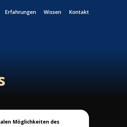
Erfahrungen
Wissen
Kontakt
s
talen Möglichkeiten des