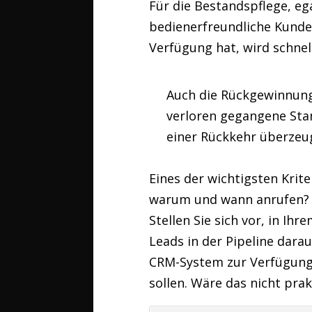
Für die Bestandspflege, ega
bedienerfreundliche Kunde
Verfügung hat, wird schnel
Auch die Rückgewinnung
verloren gegangene Sta
einer Rückkehr überzeug
Eines der wichtigsten Krite
warum und wann anrufen? Be
Stellen Sie sich vor, in 
Leads in der Pipeline darau
CRM-System zur Verfügung, 
sollen. Wäre das nicht prak