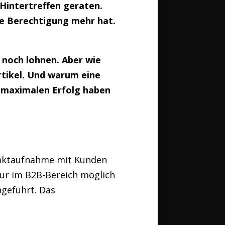
Hintertreffen geraten.
e Berechtigung mehr hat.
 noch lohnen. Aber wie
Artikel. Und warum eine
 maximalen Erfolg haben
taktaufnahme mit Kunden
nur im B2B-Bereich möglich
geführt. Das