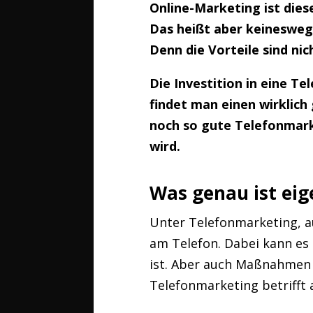
Online-Marketing ist dies
Das heißt aber keinesweg
Denn die Vorteile sind ni
Die Investition in eine T
findet man einen wirklich
noch so gute Telefonmark
wird.
Was genau ist eig
Unter Telefonmarketing, 
am Telefon. Dabei kann es 
ist. Aber auch Maßnahmen 
Telefonmarketing betrifft