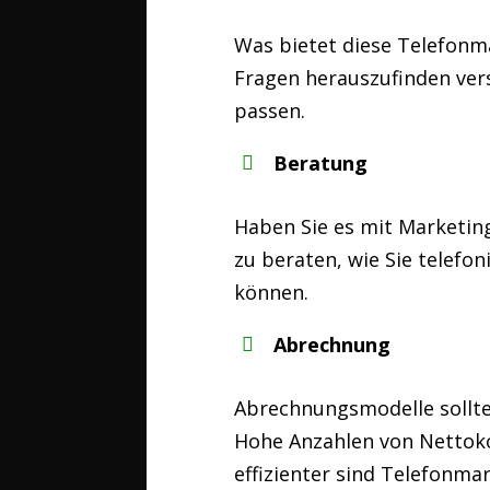
Was bietet diese Telefonm
Fragen herauszufinden vers
passen.
Beratung
Haben Sie es mit Marketing
zu beraten, wie Sie telef
können.
Abrechnung
Abrechnungsmodelle sollten
Hohe Anzahlen von Nettoko
effizienter sind Telefonma