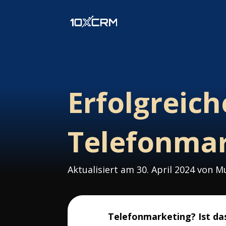
Erfolgreich
Telefonmar
Aktualisiert am 30. April 2024 von
Telefonmarketing? Ist da