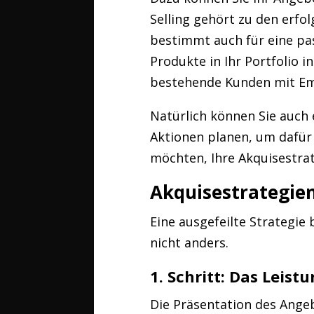
Selling gehört zu den erfo
bestimmt auch für eine pa
Produkte in Ihr Portfolio 
bestehende Kunden mit Em
Natürlich können Sie auch
Aktionen planen, um dafür
möchten, Ihre Akquisestrate
Akquisestrategien
Eine ausgefeilte Strategie
nicht anders.
1. Schritt: Das Leis
Die Präsentation des Ange