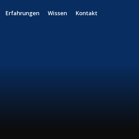
Erfahrungen
Wissen
Kontakt
m