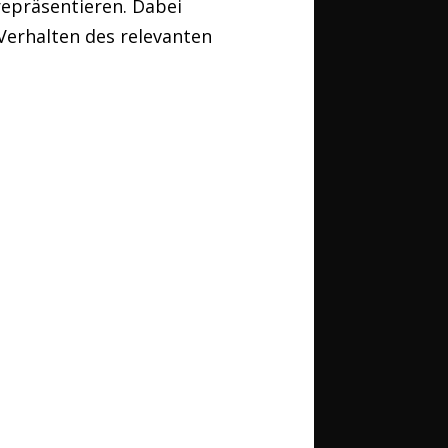
repräsentieren. Dabei
Verhalten des relevanten