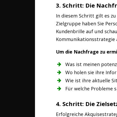
3. Schritt: Die Nachf
In diesem Schritt gilt es z
Zielgruppe haben Sie Perso
Kundenbrille auf und schau
Kommunikationsstrategie a
Um die Nachfrage zu ermit
Was ist meinen potenz
Wo holen sie ihre Info
Wie ist ihre aktuelle 
Für welche Probleme s
4. Schritt: Die Zielse
Erfolgreiche Akquisestrate