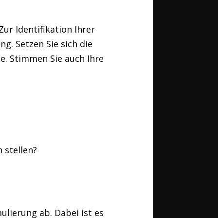
ur Identifikation Ihrer
g. Setzen Sie sich die
e. Stimmen Sie auch Ihre
 stellen?
ulierung ab. Dabei ist es