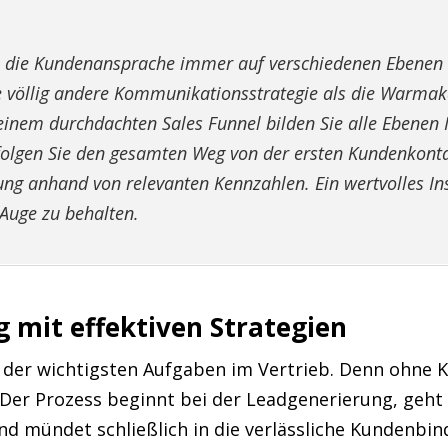
 die Kundenansprache immer auf verschiedenen Ebenen 
e völlig andere Kommunikationsstrategie als die Warmak
einem durchdachten Sales Funnel bilden Sie alle Ebenen 
rfolgen Sie den gesamten Weg von der ersten Kundenkont
ung anhand von relevanten Kennzahlen. Ein wertvolles In
 Auge zu behalten.
mit effektiven Strategien
 der wichtigsten Aufgaben im Vertrieb. Denn ohne K
Der Prozess beginnt bei der Leadgenerierung, geht
d mündet schließlich in die verlässliche Kundenbi