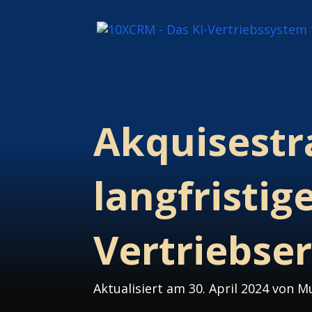
Akquisestr
langfristig
Vertriebser
Aktualisiert am 30. April 2024 von