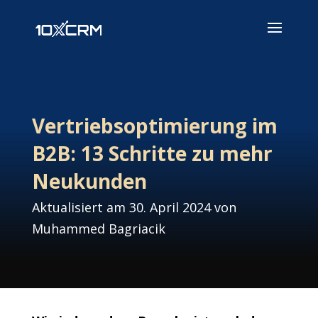
Vertriebsoptimierung im
B2B: 13 Schritte zu mehr
Neukunden
Aktualisiert am 30. April 2024 von
Muhammed Bagriacik