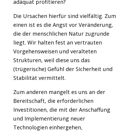
adäquat profitieren?
Die Ursachen hierfür sind vielfältig. Zum
einen ist es die Angst vor Veränderung,
die der menschlichen Natur zugrunde
liegt. Wir halten fest an vertrauten
Vorgehensweisen und veralteten
Strukturen, weil diese uns das
(trügerische) Gefühl der Sicherheit und
Stabilität vermittelt.
Zum anderen mangelt es uns an der
Bereitschaft, die erforderlichen
Investitionen, die mit der Anschaffung
und Implementierung neuer
Technologien einhergehen,