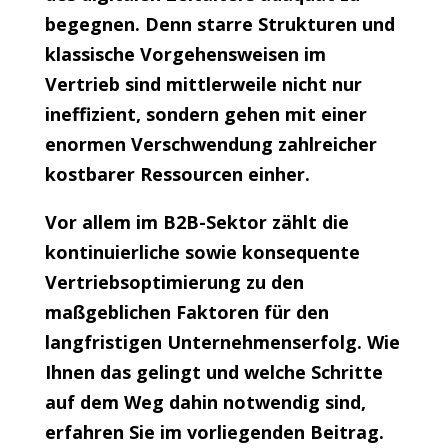
begegnen. Denn starre Strukturen und
klassische Vorgehensweisen im
Vertrieb sind mittlerweile nicht nur
ineffizient, sondern gehen mit einer
enormen Verschwendung zahlreicher
kostbarer Ressourcen einher.
Vor allem im B2B-Sektor zählt die
kontinuierliche sowie konsequente
Vertriebsoptimierung zu den
maßgeblichen Faktoren für den
langfristigen Unternehmenserfolg. Wie
Ihnen das gelingt und welche Schritte
auf dem Weg dahin notwendig sind,
erfahren Sie im vorliegenden Beitrag.