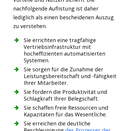
nachfolgende Auflistung ist daher
lediglich als einen bescheidenen Auszug
zu verstehen.
Sie errichten eine tragfähige
Vertriebsinfrastruktur mit
hocheffizienten automatisierten
Systemen.
Sie sorgen für die Zunahme der
Leistungsbereitschaft und -fähigkeit
Ihrer Mitarbeiter.
Sie fördern die Produktivität und
Schlagkraft Ihrer Belegschaft.
Sie schaffen freie Ressourcen und
Kapazitäten für das Wesentliche.
Sie erreichen die deutliche
Beschleunigung
des Prozesses der