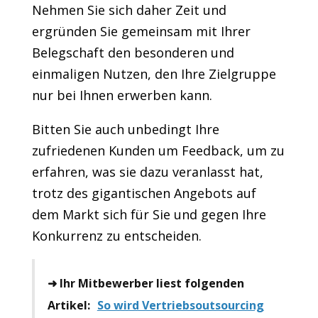
Nehmen Sie sich daher Zeit und
ergründen Sie gemeinsam mit Ihrer
Belegschaft den besonderen und
einmaligen Nutzen, den Ihre Zielgruppe
nur bei Ihnen erwerben kann.
Bitten Sie auch unbedingt Ihre
zufriedenen Kunden um Feedback, um zu
erfahren, was sie dazu veranlasst hat,
trotz des gigantischen Angebots auf
dem Markt sich für Sie und gegen Ihre
Konkurrenz zu entscheiden.
➜ Ihr Mitbewerber liest folgenden
Artikel:
So wird Vertriebsoutsourcing