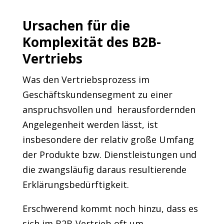
Ursachen für die
Komplexität des B2B-
Vertriebs
Was den Vertriebsprozess im
Geschäftskundensegment zu einer
anspruchsvollen und herausfordernden
Angelegenheit werden lässt, ist
insbesondere der relativ große Umfang
der Produkte bzw. Dienstleistungen und
die zwangsläufig daraus resultierende
Erklärungsbedürftigkeit.
Erschwerend kommt noch hinzu, dass es
sich im B2B-Vertrieb oft um