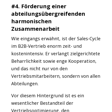
#4. Förderung einer
abteilungsübergreifenden
harmonischen
Zusammenarbeit
Wie eingangs erwähnt, ist der Sales-Cycle
im B2B-Vertrieb enorm zeit- und
kostenintensiv. Er verlangt zielgerichtete
Beharrlichkeit sowie enge Kooperation,
und das nicht nur von den
Vertriebsmitarbeitern, sondern von allen
Abteilungen.
Vor diesem Hintergrund ist es ein
wesentlicher Bestandteil der
Vertriebsoptimierung, den