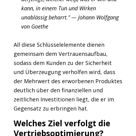
kann, in einem Tun und Wirken
unablässig beharrt.” — Johann Wolfgang
von Goethe
All diese Schlüsselelemente dienen
gemeinsam dem Vertrauensaufbau,
sodass dem Kunden zu der Sicherheit
und Überzeugung verholfen wird, dass
der Mehrwert des erworbenen Produktes
deutlich über den finanziellen und
zeitlichen Investitionen liegt, die er im
Gegensatz zu erbringen hat.
Welches Ziel verfolgt die
Vertriebsoptimierung?