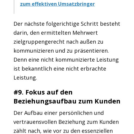
zum effektiven Umsatzbringer
Der nächste folgerichtige Schritt besteht
darin, den ermittelten Mehrwert
zielgruppengerecht nach außen zu
kommunizieren und zu präsentieren.
Denn eine nicht kommunizierte Leistung
ist bekanntlich eine nicht erbrachte
Leistung.
#9. Fokus auf den
Beziehungsaufbau zum Kunden
Der Aufbau einer persönlichen und
vertrauensvollen Beziehung zum Kunden
zählt nach, wie vor zu den essenziellen