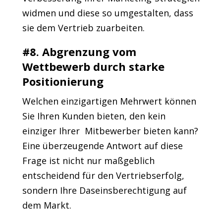
widmen und diese so umgestalten, dass
sie dem Vertrieb zuarbeiten.
#8. Abgrenzung vom
Wettbewerb durch starke
Positionierung
Welchen einzigartigen Mehrwert können
Sie Ihren Kunden bieten, den kein
einziger Ihrer Mitbewerber bieten kann?
Eine überzeugende Antwort auf diese
Frage ist nicht nur maßgeblich
entscheidend für den Vertriebserfolg,
sondern Ihre Daseinsberechtigung auf
dem Markt.