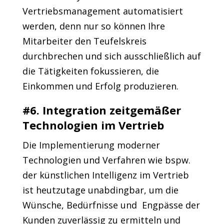
Vertriebsmanagement automatisiert
werden, denn nur so können Ihre
Mitarbeiter den Teufelskreis
durchbrechen und sich ausschließlich auf
die Tätigkeiten fokussieren, die
Einkommen und Erfolg produzieren.
#6. Integration zeitgemäßer
Technologien im Vertrieb
Die Implementierung moderner
Technologien und Verfahren wie bspw.
der künstlichen Intelligenz im Vertrieb
ist heutzutage unabdingbar, um die
Wünsche, Bedürfnisse und Engpässe der
Kunden zuverlässig zu ermitteln und