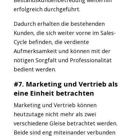
Bestandskundenbetreuung weiterhin
erfolgreich durchgeführt.
Dadurch erhalten die bestehenden
Kunden, die sich weiter vorne im Sales-
Cycle befinden, die verdiente
Aufmerksamkeit und können mit der
nötigen Sorgfalt und Professionalität
bedient werden.
#7. Marketing und Vertrieb als
eine Einheit betrachten
Marketing und Vertrieb können
heutzutage nicht mehr als zwei
verschiedene Gleise betrachtet werden.
Beide sind eng miteinander verbunden