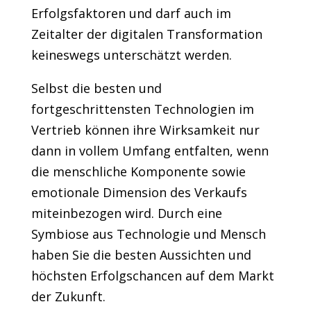
Erfolgsfaktoren und darf auch im
Zeitalter der digitalen Transformation
keineswegs unterschätzt werden.
Selbst die besten und
fortgeschrittensten Technologien im
Vertrieb können ihre Wirksamkeit nur
dann in vollem Umfang entfalten, wenn
die menschliche Komponente sowie
emotionale Dimension des Verkaufs
miteinbezogen wird. Durch eine
Symbiose aus Technologie und Mensch
haben Sie die besten Aussichten und
höchsten Erfolgschancen auf dem Markt
der Zukunft.