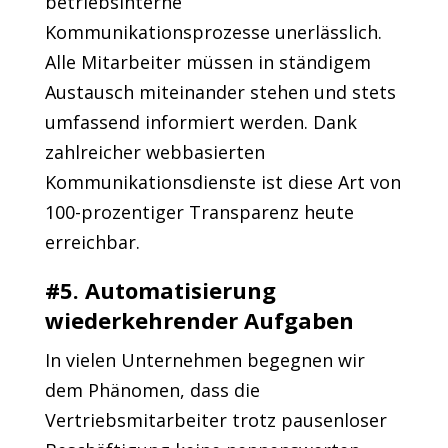
betriebsinterne
Kommunikationsprozesse unerlässlich.
Alle Mitarbeiter müssen in ständigem
Austausch miteinander stehen und stets
umfassend informiert werden. Dank
zahlreicher webbasierten
Kommunikationsdienste ist diese Art von
100-prozentiger Transparenz heute
erreichbar.
#5. Automatisierung
wiederkehrender Aufgaben
In vielen Unternehmen begegnen wir
dem Phänomen, dass die
Vertriebsmitarbeiter trotz pausenloser