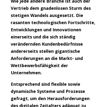
Wie jede andere Branche ist auch der
Vertrieb dem gnadenlosen Sturm des
stetigen Wandels ausgesetzt. Die
rasanten technologischen Fortschritte,
Entwicklungen und Innovationen
einerseits und die sich ständig
verändernden Kundenbedürfnisse
andererseits stellen gigantische
Anforderungen an die Markt- und
Wettbewerbsfähigkeit der
Unternehmen.
Entsprechend sind flexible sowie
dynamische Systeme und Prozesse
gefragt, um den Herausforderungen
des digitalen Zeitalters adäquat zu