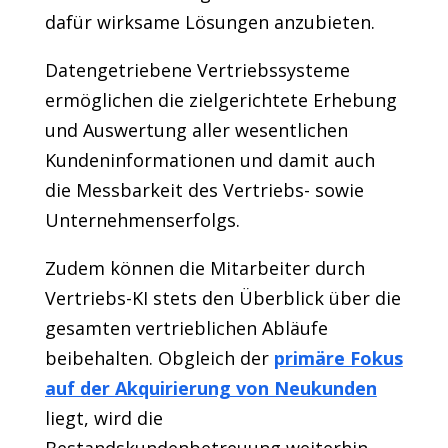
dafür wirksame Lösungen anzubieten.
Datengetriebene Vertriebssysteme
ermöglichen die zielgerichtete Erhebung
und Auswertung aller wesentlichen
Kundeninformationen und damit auch
die Messbarkeit des Vertriebs- sowie
Unternehmenserfolgs.
Zudem können die Mitarbeiter durch
Vertriebs-KI stets den Überblick über die
gesamten vertrieblichen Abläufe
beibehalten. Obgleich der
primäre Fokus
auf der Akquirierung von Neukunden
liegt, wird die