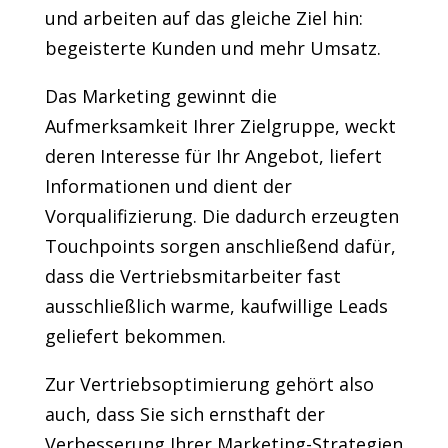
und arbeiten auf das gleiche Ziel hin:
begeisterte Kunden und mehr Umsatz.
Das Marketing gewinnt die
Aufmerksamkeit Ihrer Zielgruppe, weckt
deren Interesse für Ihr Angebot, liefert
Informationen und dient der
Vorqualifizierung. Die dadurch erzeugten
Touchpoints sorgen anschließend dafür,
dass die Vertriebsmitarbeiter fast
ausschließlich warme, kaufwillige Leads
geliefert bekommen.
Zur Vertriebsoptimierung gehört also
auch, dass Sie sich ernsthaft der
Verbesserung Ihrer Marketing-Strategien