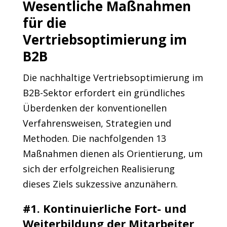
Wesentliche Maßnahmen
für die
Vertriebsoptimierung im
B2B
Die nachhaltige Vertriebsoptimierung im
B2B-Sektor erfordert ein gründliches
Überdenken der konventionellen
Verfahrensweisen, Strategien und
Methoden. Die nachfolgenden 13
Maßnahmen dienen als Orientierung, um
sich der erfolgreichen Realisierung
dieses Ziels sukzessive anzunähern.
#1. Kontinuierliche Fort- und
Weiterbildung der Mitarbeiter