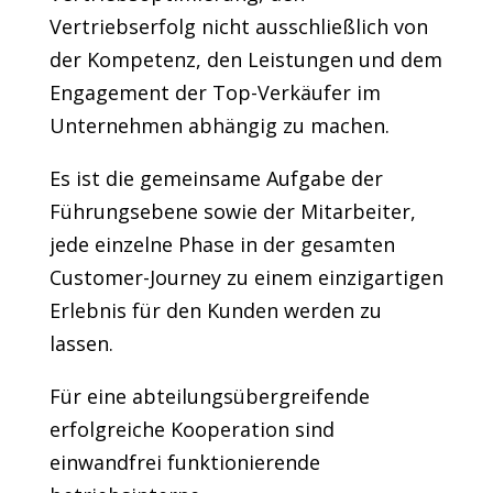
Vertriebserfolg nicht ausschließlich von
der Kompetenz, den Leistungen und dem
Engagement der Top-Verkäufer im
Unternehmen abhängig zu machen.
Es ist die gemeinsame Aufgabe der
Führungsebene sowie der Mitarbeiter,
jede einzelne Phase in der gesamten
Customer-Journey zu einem einzigartigen
Erlebnis für den Kunden werden zu
lassen.
Für eine abteilungsübergreifende
erfolgreiche Kooperation sind
einwandfrei funktionierende