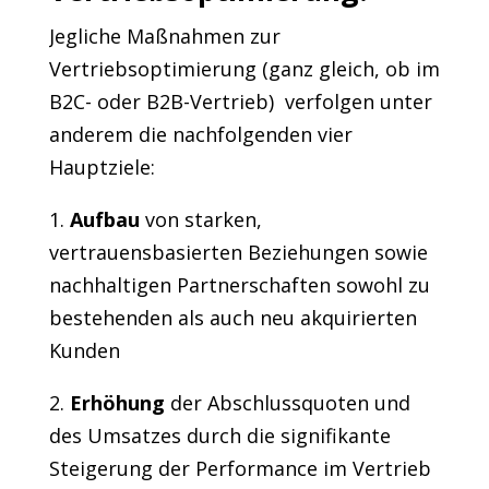
Jegliche Maßnahmen zur
Vertriebsoptimierung (ganz gleich, ob im
B2C- oder B2B-Vertrieb) verfolgen unter
anderem die nachfolgenden vier
Hauptziele:
1.
Aufbau
von starken,
vertrauensbasierten Beziehungen sowie
nachhaltigen Partnerschaften sowohl zu
bestehenden als auch neu akquirierten
Kunden
2.
Erhöhung
der Abschlussquoten und
des Umsatzes durch die signifikante
Steigerung der Performance im Vertrieb