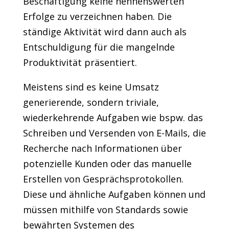
Beschäftigung keine nennenswerten
Erfolge zu verzeichnen haben. Die
ständige Aktivität wird dann auch als
Entschuldigung für die mangelnde
Produktivität präsentiert.
Meistens sind es keine Umsatz
generierende, sondern triviale,
wiederkehrende Aufgaben wie bspw. das
Schreiben und Versenden von E-Mails, die
Recherche nach Informationen über
potenzielle Kunden oder das manuelle
Erstellen von Gesprächsprotokollen.
Diese und ähnliche Aufgaben können und
müssen mithilfe von Standards sowie
bewährten Systemen des