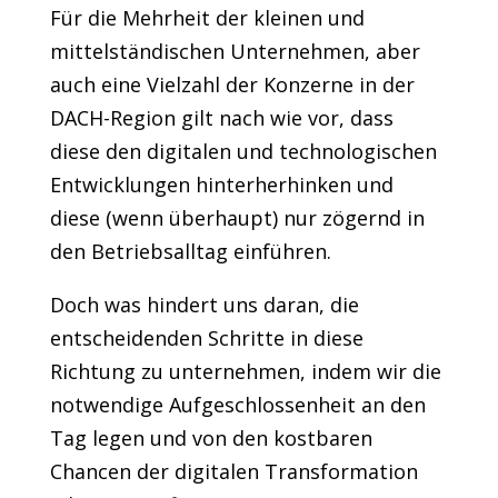
Für die Mehrheit der kleinen und
mittelständischen Unternehmen, aber
auch eine Vielzahl der Konzerne in der
DACH-Region gilt nach wie vor, dass
diese den digitalen und technologischen
Entwicklungen hinterherhinken und
diese (wenn überhaupt) nur zögernd in
den Betriebsalltag einführen.
Doch was hindert uns daran, die
entscheidenden Schritte in diese
Richtung zu unternehmen, indem wir die
notwendige Aufgeschlossenheit an den
Tag legen und von den kostbaren
Chancen der digitalen Transformation