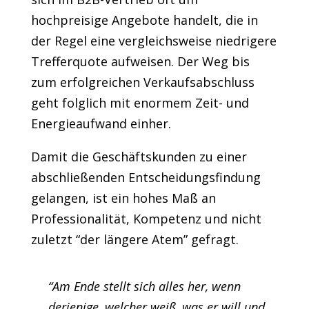
hochpreisige Angebote handelt, die in
der Regel eine vergleichsweise niedrigere
Trefferquote aufweisen. Der Weg bis
zum erfolgreichen Verkaufsabschluss
geht folglich mit enormem Zeit- und
Energieaufwand einher.
Damit die Geschäftskunden zu einer
abschließenden Entscheidungsfindung
gelangen, ist ein hohes Maß an
Professionalität, Kompetenz und nicht
zuletzt “der längere Atem” gefragt.
“Am Ende stellt sich alles her, wenn
derjenige, welcher weiß, was er will und