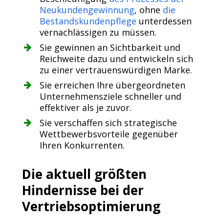
Neukundengewinnung
, ohne
die
Bestandskundenpflege
unterdessen
vernachlässigen zu müssen.
Sie gewinnen an Sichtbarkeit und
Reichweite dazu und entwickeln sich
zu einer vertrauenswürdigen Marke.
Sie erreichen Ihre übergeordneten
Unternehmensziele schneller und
effektiver als je zuvor.
Sie verschaffen sich strategische
Wettbewerbsvorteile gegenüber
Ihren Konkurrenten.
Die aktuell größten
Hindernisse bei der
Vertriebsoptimierung