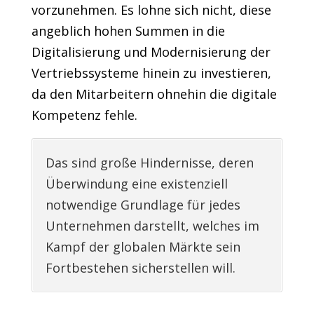
vorzunehmen. Es lohne sich nicht, diese
angeblich hohen Summen in die
Digitalisierung und Modernisierung der
Vertriebssysteme hinein zu investieren,
da den Mitarbeitern ohnehin die digitale
Kompetenz fehle.
Das sind große Hindernisse, deren
Überwindung eine existenziell
notwendige Grundlage für jedes
Unternehmen darstellt, welches im
Kampf der globalen Märkte sein
Fortbestehen sicherstellen will.