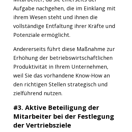
Aufgabe nachgehen, die im Einklang mit
ihrem Wesen steht und ihnen die
vollständige Entfaltung ihrer Kräfte und
Potenziale ermöglicht.
Andererseits führt diese Maßnahme zur
Erhöhung der betriebswirtschaftlichen
Produktivität in Ihrem Unternehmen,
weil Sie das vorhandene Know-How an
den richtigen Stellen strategisch und
zielführend nutzen.
#3. Aktive Beteiligung der
Mitarbeiter bei der Festlegung
der Vertriebsziele