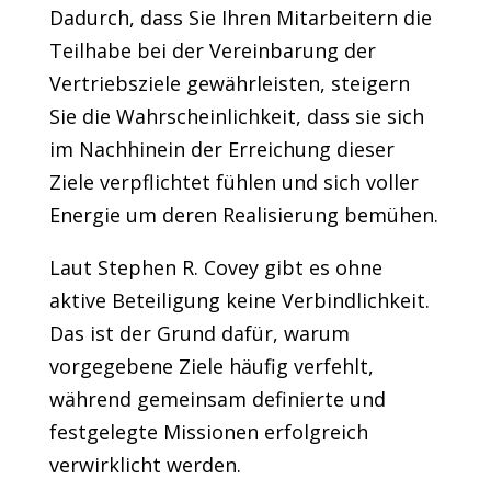
Dadurch, dass Sie Ihren Mitarbeitern die
Teilhabe bei der Vereinbarung der
Vertriebsziele gewährleisten, steigern
Sie die Wahrscheinlichkeit, dass sie sich
im Nachhinein der Erreichung dieser
Ziele verpflichtet fühlen und sich voller
Energie um deren Realisierung bemühen.
Laut Stephen R. Covey gibt es ohne
aktive Beteiligung keine Verbindlichkeit.
Das ist der Grund dafür, warum
vorgegebene Ziele häufig verfehlt,
während gemeinsam definierte und
festgelegte Missionen erfolgreich
verwirklicht werden.