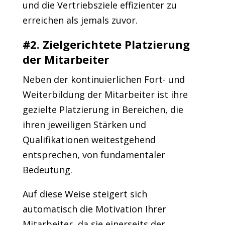
und die Vertriebsziele effizienter zu
erreichen als jemals zuvor.
#2. Zielgerichtete Platzierung
der Mitarbeiter
Neben der kontinuierlichen Fort- und
Weiterbildung der Mitarbeiter ist ihre
gezielte Platzierung in Bereichen, die
ihren jeweiligen Stärken und
Qualifikationen weitestgehend
entsprechen, von fundamentaler
Bedeutung.
Auf diese Weise steigert sich
automatisch die Motivation Ihrer
Mitarbeiter, da sie einerseits der