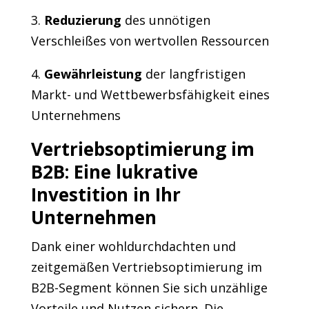
3.
Reduzierung
des unnötigen
Verschleißes von wertvollen Ressourcen
4.
Gewährleistung
der langfristigen
Markt- und Wettbewerbsfähigkeit eines
Unternehmens
Vertriebsoptimierung im
B2B: Eine lukrative
Investition in Ihr
Unternehmen
Dank einer wohldurchdachten und
zeitgemäßen Vertriebsoptimierung im
B2B-Segment können Sie sich unzählige
Vorteile und Nutzen sichern. Die