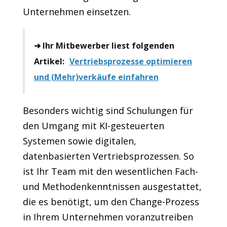
Unternehmen einsetzen.
➜ Ihr Mitbewerber liest folgenden
Artikel:
Vertriebsprozesse optimieren
und (Mehr)verkäufe einfahren
Besonders wichtig sind Schulungen für
den Umgang mit KI-gesteuerten
Systemen sowie digitalen,
datenbasierten Vertriebsprozessen. So
ist Ihr Team mit den wesentlichen Fach-
und Methodenkenntnissen ausgestattet,
die es benötigt, um den Change-Prozess
in Ihrem Unternehmen voranzutreiben