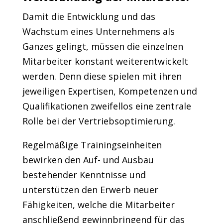
Damit die Entwicklung und das
Wachstum eines Unternehmens als
Ganzes gelingt, müssen die einzelnen
Mitarbeiter konstant weiterentwickelt
werden. Denn diese spielen mit ihren
jeweiligen Expertisen, Kompetenzen und
Qualifikationen zweifellos eine zentrale
Rolle bei der Vertriebsoptimierung.
Regelmäßige Trainingseinheiten
bewirken den Auf- und Ausbau
bestehender Kenntnisse und
unterstützen den Erwerb neuer
Fähigkeiten, welche die Mitarbeiter
anschließend gewinnbringend für das