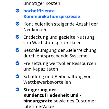
unnötiger Kosten
hocheffiziente
Kommunikationsprozesse
Kontinuierlich steigende Anzahl der
Neukunden
Entdeckung und gezielte Nutzung
von Wachstumspotenzialen
Beschleunigung der Zielerreichung
durch entsprechende Systeme
Freisetzung wertvoller Ressourcen
und Kapazitäten
Schaffung und Beibehaltung von
Wettbewerbsvorteilen
Steigerung der
Kundenzufriedenheit und -
bindungsrate
sowie des Customer-
Lifetime-Value