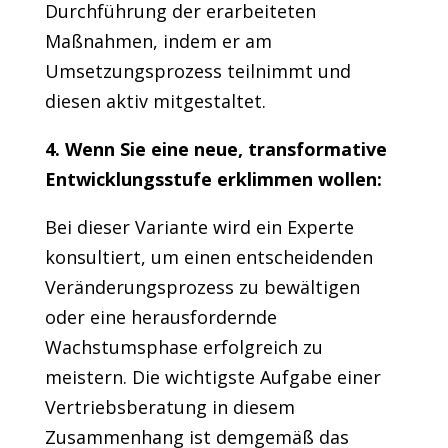
Durchführung der erarbeiteten
Maßnahmen, indem er am
Umsetzungsprozess teilnimmt und
diesen aktiv mitgestaltet.
4. Wenn Sie eine neue, transformative
Entwicklungsstufe erklimmen wollen:
Bei dieser Variante wird ein Experte
konsultiert, um einen entscheidenden
Veränderungsprozess zu bewältigen
oder eine herausfordernde
Wachstumsphase erfolgreich zu
meistern. Die wichtigste Aufgabe einer
Vertriebsberatung in diesem
Zusammenhang ist demgemäß das