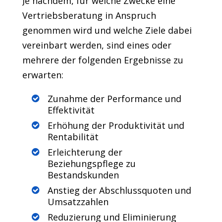
Je nachdem, für welche Zwecke eine
Vertriebsberatung in Anspruch
genommen wird und welche Ziele dabei
vereinbart werden, sind eines oder
mehrere der folgenden Ergebnisse zu
erwarten:
Zunahme der Performance und
Effektivität
Erhöhung der Produktivität und
Rentabilität
Erleichterung der
Beziehungspflege zu
Bestandskunden
Anstieg der Abschlussquoten und
Umsatzzahlen
Reduzierung und Eliminierung