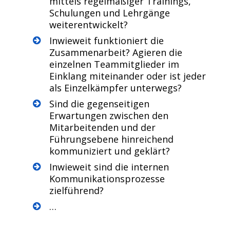
mittels regelmäßiger Trainings,
Schulungen und Lehrgänge
weiterentwickelt?
Inwieweit funktioniert die
Zusammenarbeit? Agieren die
einzelnen Teammitglieder im
Einklang miteinander oder ist jeder
als Einzelkämpfer unterwegs?
Sind die gegenseitigen
Erwartungen zwischen den
Mitarbeitenden und der
Führungsebene hinreichend
kommuniziert und geklärt?
Inwieweit sind die internen
Kommunikationsprozesse
zielführend?
…