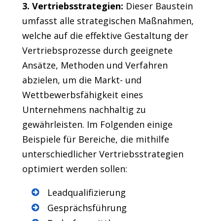
3. Vertriebsstrategien:
Dieser Baustein
umfasst alle strategischen Maßnahmen,
welche auf die effektive Gestaltung der
Vertriebsprozesse durch geeignete
Ansätze, Methoden und Verfahren
abzielen, um die Markt- und
Wettbewerbsfähigkeit eines
Unternehmens nachhaltig zu
gewährleisten. Im Folgenden einige
Beispiele für Bereiche, die mithilfe
unterschiedlicher Vertriebsstrategien
optimiert werden sollen:
Leadqualifizierung
Gesprächsführung