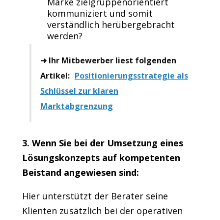
Marke zielgruppenorientiert
kommuniziert und somit
verständlich herübergebracht
werden?
➜ Ihr Mitbewerber liest folgenden
Artikel:
Positionierungsstrategie als
Schlüssel zur klaren
Marktabgrenzung
3. Wenn Sie bei der Umsetzung eines
Lösungskonzepts auf kompetenten
Beistand angewiesen sind:
Hier unterstützt der Berater seine
Klienten zusätzlich bei der operativen