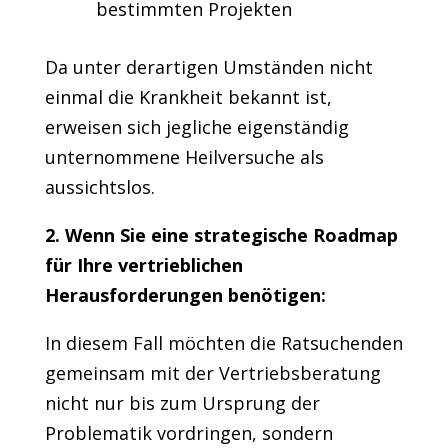
bestimmten Projekten
Da unter derartigen Umständen nicht
einmal die Krankheit bekannt ist,
erweisen sich jegliche eigenständig
unternommene Heilversuche als
aussichtslos.
2. Wenn Sie eine strategische Roadmap
für Ihre vertrieblichen
Herausforderungen benötigen:
In diesem Fall möchten die Ratsuchenden
gemeinsam mit der Vertriebsberatung
nicht nur bis zum Ursprung der
Problematik vordringen, sondern