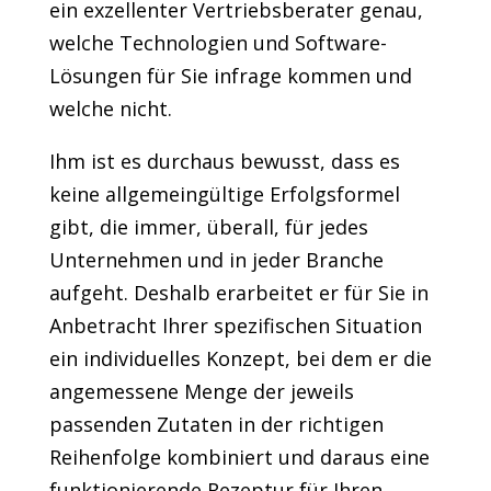
ein exzellenter Vertriebsberater genau,
welche Technologien und Software-
Lösungen für Sie infrage kommen und
welche nicht.
Ihm ist es durchaus bewusst, dass es
keine allgemeingültige Erfolgsformel
gibt, die immer, überall, für jedes
Unternehmen und in jeder Branche
aufgeht. Deshalb erarbeitet er für Sie in
Anbetracht Ihrer spezifischen Situation
ein individuelles Konzept, bei dem er die
angemessene Menge der jeweils
passenden Zutaten in der richtigen
Reihenfolge kombiniert und daraus eine
funktionierende Rezeptur für Ihren