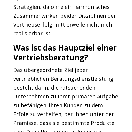
Strategien, da ohne ein harmonisches
Zusammenwirken beider Disziplinen der
Vertriebserfolg mittlerweile nicht mehr
realisierbar ist.
Was ist das Hauptziel einer
Vertriebsberatung?
Das übergeordnete Ziel jeder
vertrieblichen Beratungsdienstleistung
besteht darin, die ratsuchenden
Unternehmen zu ihrer primären Aufgabe
zu befähigen: ihren Kunden zu dem
Erfolg zu verhelfen, der ihnen unter der
Prämisse, dass sie bestimmte Produkte
bzw. Dienstleistungen in Anspruch