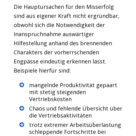
Die Hauptursachen für den Misserfolg
sind aus eigener Kraft nicht ergründbar,
obwohl sich die Notwendigkeit der
Inanspruchnahme auswärtiger
Hilfestellung anhand des brennenden
Charakters der vorherrschenden
Engpässe eindeutig erkennen lässt.
Beispiele hierfür sind:
mangelnde Produktivität gepaart
mit stetig steigenden
Vertriebskosten
Chaos und fehlende Übersicht über
die Vertriebsaktivitäten
trotz extremer Arbeitsüberlastung
schleppende Fortschritte bei