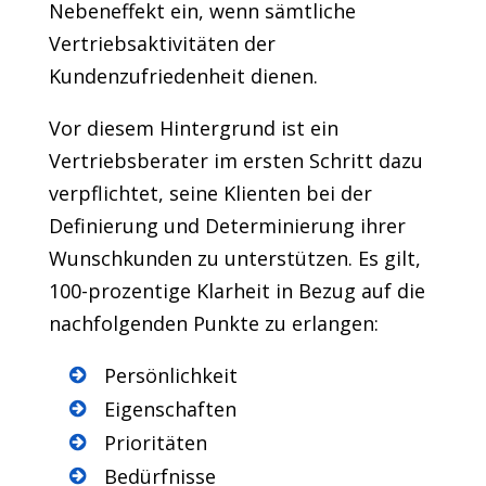
Nebeneffekt ein, wenn sämtliche
Vertriebsaktivitäten der
Kundenzufriedenheit dienen.
Vor diesem Hintergrund ist ein
Vertriebsberater im ersten Schritt dazu
verpflichtet, seine Klienten bei der
Definierung und Determinierung ihrer
Wunschkunden zu unterstützen. Es gilt,
100-prozentige Klarheit in Bezug auf die
nachfolgenden Punkte zu erlangen:
Persönlichkeit
Eigenschaften
Prioritäten
Bedürfnisse