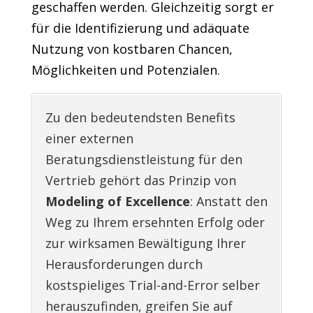
geschaffen werden. Gleichzeitig sorgt er
für die Identifizierung und adäquate
Nutzung von kostbaren Chancen,
Möglichkeiten und Potenzialen.
Zu den bedeutendsten Benefits
einer externen
Beratungsdienstleistung für den
Vertrieb gehört das Prinzip von
Modeling of Excellence
: Anstatt den
Weg zu Ihrem ersehnten Erfolg oder
zur wirksamen Bewältigung Ihrer
Herausforderungen durch
kostspieliges Trial-and-Error selber
herauszufinden, greifen Sie auf