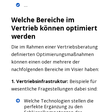
…
Welche Bereiche im
Vertrieb können optimiert
werden
Die im Rahmen einer Vertriebsberatung
definierten Optimierungsmaßnahmen
können einen oder mehrere der
nachfolgenden Bereiche im Visier haben:
1. Vertriebsinfrastruktur:
Beispiele für
wesentliche Fragestellungen dabei sind:
Welche Technologien stellen die
perfekte Ergänzung zu den