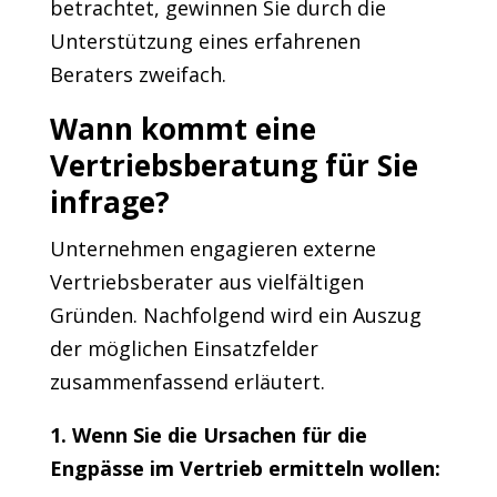
betrachtet, gewinnen Sie durch die
Unterstützung eines erfahrenen
Beraters zweifach.
Wann kommt eine
Vertriebsberatung für Sie
infrage?
Unternehmen engagieren externe
Vertriebsberater aus vielfältigen
Gründen. Nachfolgend wird ein Auszug
der möglichen Einsatzfelder
zusammenfassend erläutert.
1. Wenn Sie die Ursachen für die
Engpässe im Vertrieb ermitteln wollen: