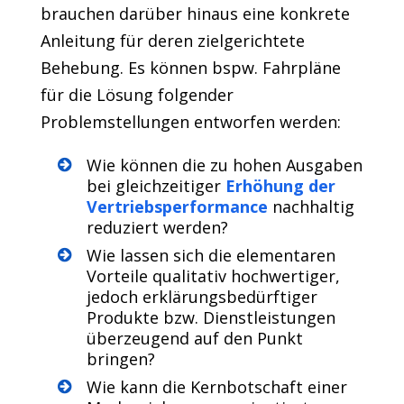
brauchen darüber hinaus eine konkrete
Anleitung für deren zielgerichtete
Behebung. Es können bspw. Fahrpläne
für die Lösung folgender
Problemstellungen entworfen werden:
Wie können die zu hohen Ausgaben
bei gleichzeitiger
Erhöhung der
Vertriebsperformance
nachhaltig
reduziert werden?
Wie lassen sich die elementaren
Vorteile qualitativ hochwertiger,
jedoch erklärungsbedürftiger
Produkte bzw. Dienstleistungen
überzeugend auf den Punkt
bringen?
Wie kann die Kernbotschaft einer