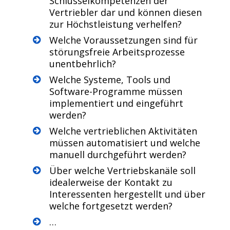
Schlüsselkompetenzen der
Vertriebler dar und können diesen
zur Höchstleistung verhelfen?
Welche Voraussetzungen sind für
störungsfreie Arbeitsprozesse
unentbehrlich?
Welche Systeme, Tools und
Software-Programme müssen
implementiert und eingeführt
werden?
Welche vertrieblichen Aktivitäten
müssen automatisiert und welche
manuell durchgeführt werden?
Über welche Vertriebskanäle soll
idealerweise der Kontakt zu
Interessenten hergestellt und über
welche fortgesetzt werden?
…