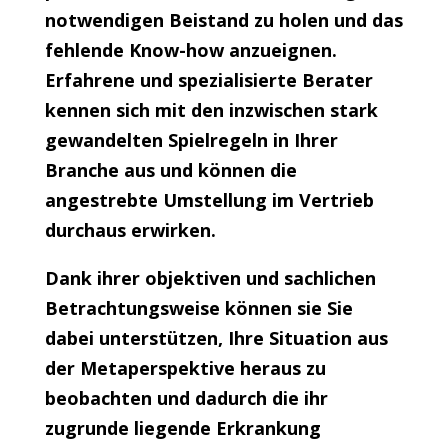
notwendigen Beistand zu holen und das
fehlende Know-how anzueignen.
Erfahrene und spezialisierte Berater
kennen sich mit den inzwischen stark
gewandelten Spielregeln in Ihrer
Branche aus und können die
angestrebte Umstellung im Vertrieb
durchaus erwirken.
Dank ihrer objektiven und sachlichen
Betrachtungsweise können sie Sie
dabei unterstützen, Ihre Situation aus
der Metaperspektive heraus zu
beobachten und dadurch die ihr
zugrunde liegende Erkrankung