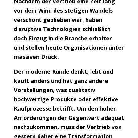
Nachdem der Vertrieb eine Zeit lang
vor dem Wind des stetigen Wandels
verschont geblieben war, haben
disruptive Technologien schließlich
doch Einzug in die Branche erhalten
und stellen heute Organisationen unter
massiven Druck.
Der moderne Kunde denkt, lebt und
kauft anders und hat ganz andere
Vorstellungen, was qualitativ
hochwertige Produkte oder effektive
Kaufprozesse betrifft. Um den hohen
Anforderungen der Gegenwart adäquat
nachzukommen, muss der Vertrieb von
gestern daher eine Transformation