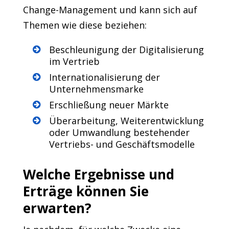
Change-Management und kann sich auf
Themen wie diese beziehen:
Beschleunigung der Digitalisierung
im Vertrieb
Internationalisierung der
Unternehmensmarke
Erschließung neuer Märkte
Überarbeitung, Weiterentwicklung
oder Umwandlung bestehender
Vertriebs- und Geschäftsmodelle
Welche Ergebnisse und
Erträge können Sie
erwarten?