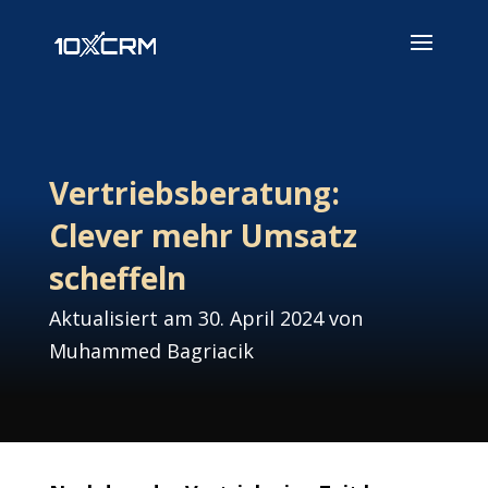
Vertriebsberatung:
Clever mehr Umsatz
scheffeln
Aktualisiert am 30. April 2024 von
Muhammed Bagriacik