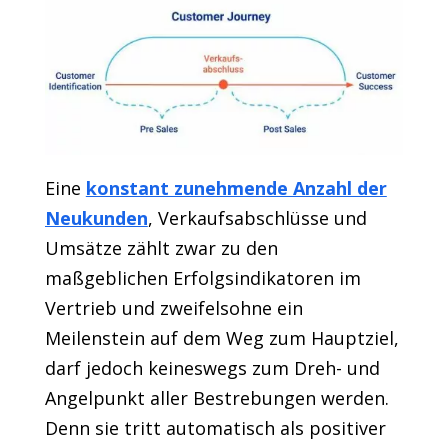
Eine
konstant zunehmende Anzahl der
Neukunden
, Verkaufsabschlüsse und
Umsätze zählt zwar zu den
maßgeblichen Erfolgsindikatoren im
Vertrieb und zweifelsohne ein
Meilenstein auf dem Weg zum Hauptziel,
darf jedoch keineswegs zum Dreh- und
Angelpunkt aller Bestrebungen werden.
Denn sie tritt automatisch als positiver