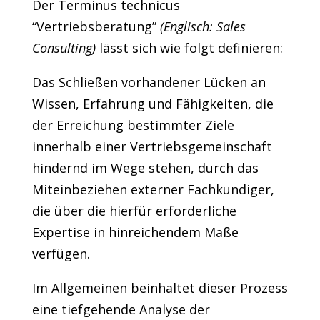
Der Terminus technicus
“Vertriebsberatung”
(Englisch: Sales
Consulting)
lässt sich wie folgt definieren:
Das Schließen vorhandener Lücken an
Wissen, Erfahrung und Fähigkeiten, die
der Erreichung bestimmter Ziele
innerhalb einer Vertriebsgemeinschaft
hindernd im Wege stehen, durch das
Miteinbeziehen externer Fachkundiger,
die über die hierfür erforderliche
Expertise in hinreichendem Maße
verfügen.
Im Allgemeinen beinhaltet dieser Prozess
eine tiefgehende Analyse der