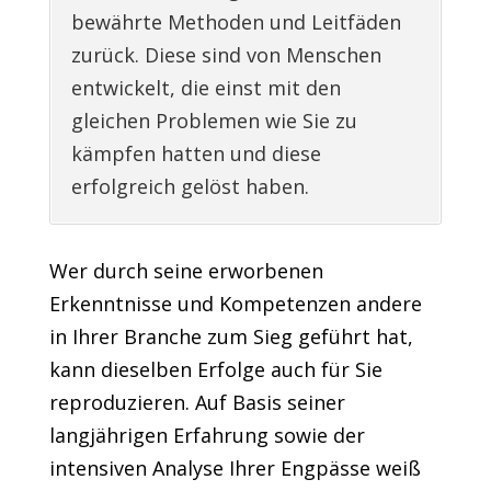
bewährte Methoden und Leitfäden
zurück. Diese sind von Menschen
entwickelt, die einst mit den
gleichen Problemen wie Sie zu
kämpfen hatten und diese
erfolgreich gelöst haben.
Wer durch seine erworbenen
Erkenntnisse und Kompetenzen andere
in Ihrer Branche zum Sieg geführt hat,
kann dieselben Erfolge auch für Sie
reproduzieren. Auf Basis seiner
langjährigen Erfahrung sowie der
intensiven Analyse Ihrer Engpässe weiß