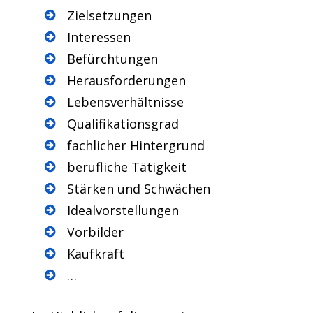
Zielsetzungen
Interessen
Befürchtungen
Herausforderungen
Lebensverhältnisse
Qualifikationsgrad
fachlicher Hintergrund
berufliche Tätigkeit
Stärken und Schwächen
Idealvorstellungen
Vorbilder
Kaufkraft
…