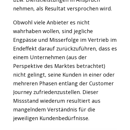
nehmen, als Resultat versprochen wird.
Obwohl viele Anbieter es nicht
wahrhaben wollen, sind jegliche
Engpässe und Misserfolge im Vertrieb im
Endeffekt darauf zurückzuführen, dass es
einem Unternehmen (aus der
Perspektive des Marktes betrachtet)
nicht gelingt, seine Kunden in einer oder
mehreren Phasen entlang der Customer
Journey zufriedenzustellen. Dieser
Missstand wiederum resultiert aus
mangelndem Verständnis für die
jeweiligen Kundenbedürfnisse.