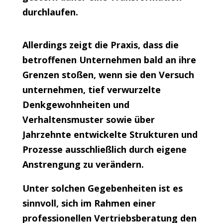
durchlaufen.
Allerdings zeigt die Praxis, dass die
betroffenen Unternehmen bald an ihre
Grenzen stoßen, wenn sie den Versuch
unternehmen, tief verwurzelte
Denkgewohnheiten und
Verhaltensmuster sowie über
Jahrzehnte entwickelte Strukturen und
Prozesse ausschließlich durch eigene
Anstrengung zu verändern.
Unter solchen Gegebenheiten ist es
sinnvoll, sich im Rahmen einer
professionellen Vertriebsberatung den