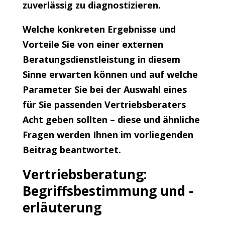
zuverlässig zu diagnostizieren.
Welche konkreten Ergebnisse und
Vorteile Sie von einer externen
Beratungsdienstleistung in diesem
Sinne erwarten können und auf welche
Parameter Sie bei der Auswahl eines
für Sie passenden Vertriebsberaters
Acht geben sollten – diese und ähnliche
Fragen werden Ihnen im vorliegenden
Beitrag beantwortet.
Vertriebsberatung:
Begriffsbestimmung und -
erläuterung