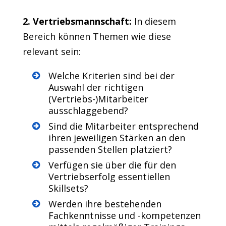
2. Vertriebsmannschaft:
In diesem
Bereich können Themen wie diese
relevant sein:
Welche Kriterien sind bei der
Auswahl der richtigen
(Vertriebs-)Mitarbeiter
ausschlaggebend?
Sind die Mitarbeiter entsprechend
ihren jeweiligen Stärken an den
passenden Stellen platziert?
Verfügen sie über die für den
Vertriebserfolg essentiellen
Skillsets?
Werden ihre bestehenden
Fachkenntnisse und -kompetenzen