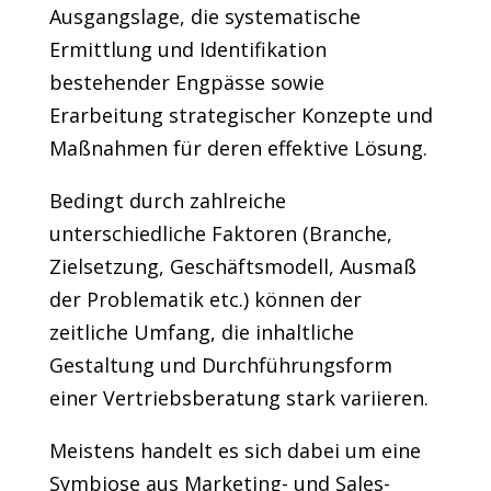
Ausgangslage, die systematische
Ermittlung und Identifikation
bestehender Engpässe sowie
Erarbeitung strategischer Konzepte und
Maßnahmen für deren effektive Lösung.
Bedingt durch zahlreiche
unterschiedliche Faktoren (Branche,
Zielsetzung, Geschäftsmodell, Ausmaß
der Problematik etc.) können der
zeitliche Umfang, die inhaltliche
Gestaltung und Durchführungsform
einer Vertriebsberatung stark variieren.
Meistens handelt es sich dabei um eine
Symbiose aus Marketing- und Sales-