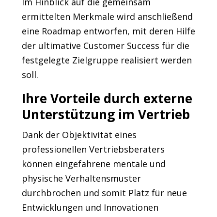
Im Hinblick auf die gemeinsam
ermittelten Merkmale wird anschließend
eine Roadmap entworfen, mit deren Hilfe
der ultimative Customer Success für die
festgelegte Zielgruppe realisiert werden
soll.
Ihre Vorteile durch externe
Unterstützung im Vertrieb
Dank der Objektivität eines
professionellen Vertriebsberaters
können eingefahrene mentale und
physische Verhaltensmuster
durchbrochen und somit Platz für neue
Entwicklungen und Innovationen