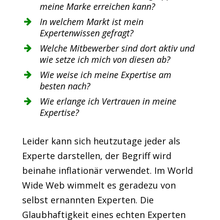
meine Marke erreichen kann?
In welchem Markt ist mein
Expertenwissen gefragt?
Welche Mitbewerber sind dort aktiv und
wie setze ich mich von diesen ab?
Wie weise ich meine Expertise am
besten nach?
Wie erlange ich Vertrauen in meine
Expertise?
Leider kann sich heutzutage jeder als
Experte darstellen, der Begriff wird
beinahe inflationär verwendet. Im World
Wide Web wimmelt es geradezu von
selbst ernannten Experten. Die
Glaubhaftigkeit eines echten Experten