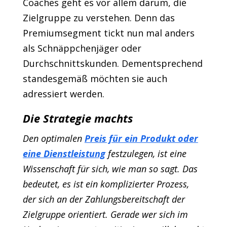
Coaches geht es vor allem darum, die
Zielgruppe zu verstehen. Denn das
Premiumsegment tickt nun mal anders
als Schnäppchenjäger oder
Durchschnittskunden. Dementsprechend
standesgemäß möchten sie auch
adressiert werden.
Die Strategie machts
Den optimalen
Preis für ein Produkt oder
eine Dienstleistung
festzulegen, ist eine
Wissenschaft für sich, wie man so sagt. Das
bedeutet, es ist ein komplizierter Prozess,
der sich an der Zahlungsbereitschaft der
Zielgruppe orientiert. Gerade wer sich im