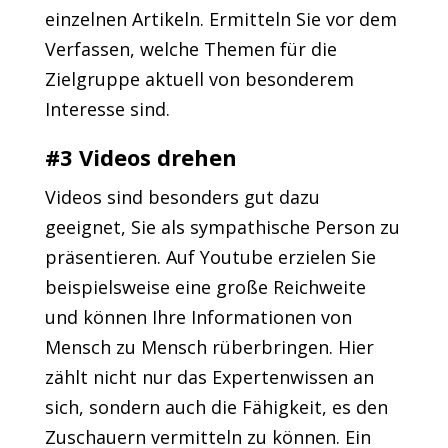
einzelnen Artikeln. Ermitteln Sie vor dem
Verfassen, welche Themen für die
Zielgruppe aktuell von besonderem
Interesse sind.
#3 Videos drehen
Videos sind besonders gut dazu
geeignet, Sie als sympathische Person zu
präsentieren. Auf Youtube erzielen Sie
beispielsweise eine große Reichweite
und können Ihre Informationen von
Mensch zu Mensch rüberbringen. Hier
zählt nicht nur das Expertenwissen an
sich, sondern auch die Fähigkeit, es den
Zuschauern vermitteln zu können. Ein