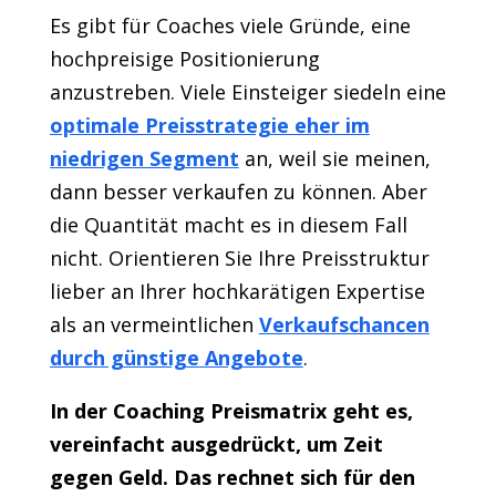
Es gibt für Coaches viele Gründe, eine
hochpreisige Positionierung
anzustreben. Viele Einsteiger siedeln eine
optimale Preisstrategie eher im
niedrigen Segment
an, weil sie meinen,
dann besser verkaufen zu können. Aber
die Quantität macht es in diesem Fall
nicht. Orientieren Sie Ihre Preisstruktur
lieber an Ihrer hochkarätigen Expertise
als an vermeintlichen
Verkaufschancen
durch günstige Angebote
.
In der Coaching Preismatrix geht es,
vereinfacht ausgedrückt, um Zeit
gegen Geld. Das rechnet sich für den