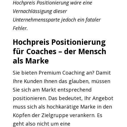
Hochpreis Positionierung wäre eine
Vernachlässigung dieser
Unternehmenssparte jedoch ein fataler
Fehler.
Hochpreis Positionierung
für Coaches – der Mensch
als Marke
Sie bieten Premium Coaching an? Damit
Ihre Kunden Ihnen das glauben, müssen
Sie sich am Markt entsprechend
positionieren. Das bedeutet, Ihr Angebot
muss sich als hochkarätige Marke in den
Köpfen der Zielgruppe verankern. Es
geht also nicht um eine