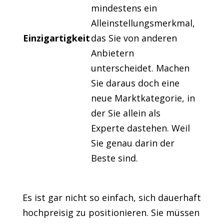
mindestens ein
Alleinstellungsmerkmal,
Einzigartigkeit
das Sie von anderen
Anbietern
unterscheidet. Machen
Sie daraus doch eine
neue Marktkategorie, in
der Sie allein als
Experte dastehen. Weil
Sie genau darin der
Beste sind.
Es ist gar nicht so einfach, sich dauerhaft
hochpreisig zu positionieren. Sie müssen