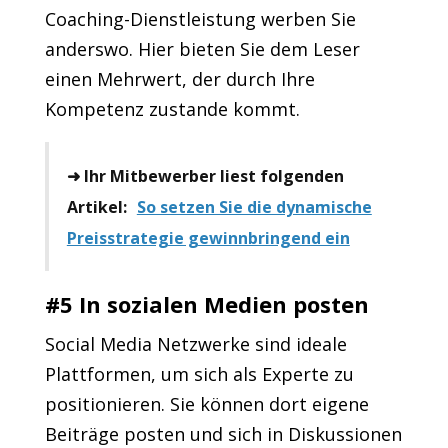
Coaching-Dienstleistung werben Sie
anderswo. Hier bieten Sie dem Leser
einen Mehrwert, der durch Ihre
Kompetenz zustande kommt.
➜ Ihr Mitbewerber liest folgenden
Artikel:
So setzen Sie die dynamische
Preisstrategie gewinnbringend ein
#5 In sozialen Medien posten
Social Media Netzwerke sind ideale
Plattformen, um sich als Experte zu
positionieren. Sie können dort eigene
Beiträge posten und sich in Diskussionen