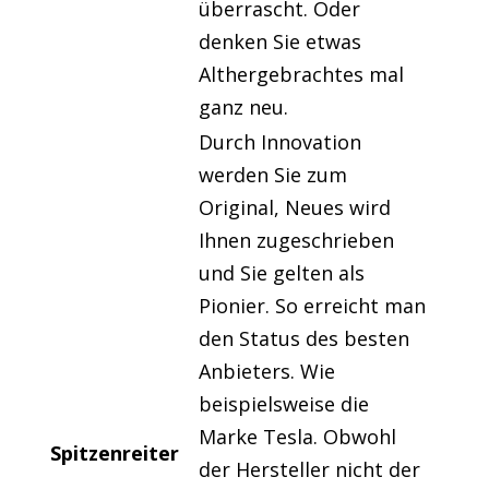
überrascht. Oder
denken Sie etwas
Althergebrachtes mal
ganz neu.
Durch Innovation
werden Sie zum
Original, Neues wird
Ihnen zugeschrieben
und Sie gelten als
Pionier. So erreicht man
den Status des besten
Anbieters. Wie
beispielsweise die
Marke Tesla. Obwohl
Spitzenreiter
der Hersteller nicht der