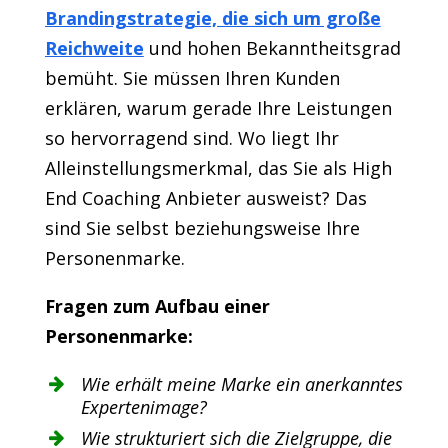
Brandingstrategie, die sich um große
Reichweite
und hohen Bekanntheitsgrad
bemüht. Sie müssen Ihren Kunden
erklären, warum gerade Ihre Leistungen
so hervorragend sind. Wo liegt Ihr
Alleinstellungsmerkmal, das Sie als High
End Coaching Anbieter ausweist? Das
sind Sie selbst beziehungsweise Ihre
Personenmarke.
Fragen zum Aufbau einer
Personenmarke:
Wie erhält meine Marke ein anerkanntes
Expertenimage?
Wie strukturiert sich die Zielgruppe, die