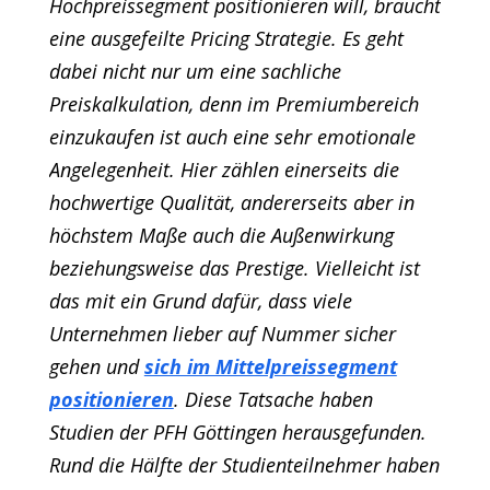
Hochpreissegment positionieren will, braucht
eine ausgefeilte Pricing Strategie. Es geht
dabei nicht nur um eine sachliche
Preiskalkulation, denn im Premiumbereich
einzukaufen ist auch eine sehr emotionale
Angelegenheit. Hier zählen einerseits die
hochwertige Qualität, andererseits aber in
höchstem Maße auch die Außenwirkung
beziehungsweise das Prestige. Vielleicht ist
das mit ein Grund dafür, dass viele
Unternehmen lieber auf Nummer sicher
gehen und
sich im Mittelpreissegment
positionieren
. Diese Tatsache haben
Studien der PFH Göttingen herausgefunden.
Rund die Hälfte der Studienteilnehmer haben