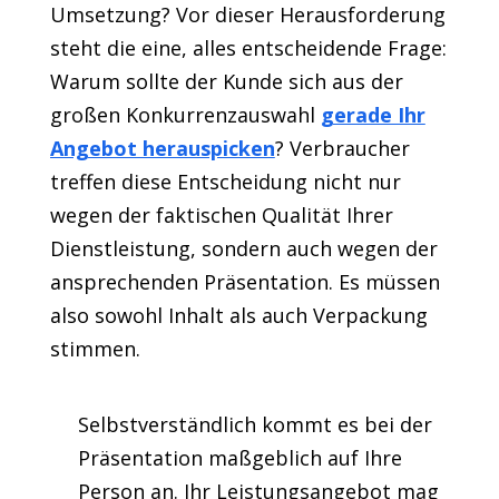
Umsetzung? Vor dieser Herausforderung
steht die eine, alles entscheidende Frage:
Warum sollte der Kunde sich aus der
großen Konkurrenzauswahl
gerade Ihr
Angebot herauspicken
? Verbraucher
treffen diese Entscheidung nicht nur
wegen der faktischen Qualität Ihrer
Dienstleistung, sondern auch wegen der
ansprechenden Präsentation. Es müssen
also sowohl Inhalt als auch Verpackung
stimmen.
Selbstverständlich kommt es bei der
Präsentation maßgeblich auf Ihre
Person an. Ihr Leistungsangebot mag