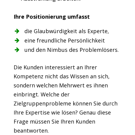
Ihre Positionierung umfasst
die Glaubwürdigkeit als Experte,
eine freundliche Persönlichkeit
und den Nimbus des Problemlösers.
Die Kunden interessiert an Ihrer
Kompetenz nicht das Wissen an sich,
sondern welchen Mehrwert es ihnen
einbringt. Welche der
Zielgruppenprobleme können Sie durch
Ihre Expertise wie lösen? Genau diese
Frage müssen Sie Ihren Kunden
beantworten.