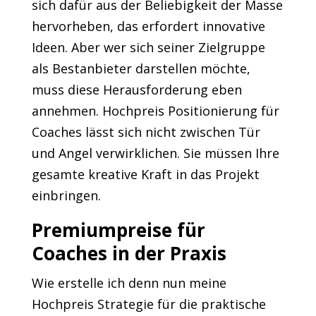
sich dafür aus der Beliebigkeit der Masse
hervorheben, das erfordert innovative
Ideen. Aber wer sich seiner Zielgruppe
als Bestanbieter darstellen möchte,
muss diese Herausforderung eben
annehmen. Hochpreis Positionierung für
Coaches lässt sich nicht zwischen Tür
und Angel verwirklichen. Sie müssen Ihre
gesamte kreative Kraft in das Projekt
einbringen.
Premiumpreise für
Coaches in der Praxis
Wie erstelle ich denn nun meine
Hochpreis Strategie für die praktische