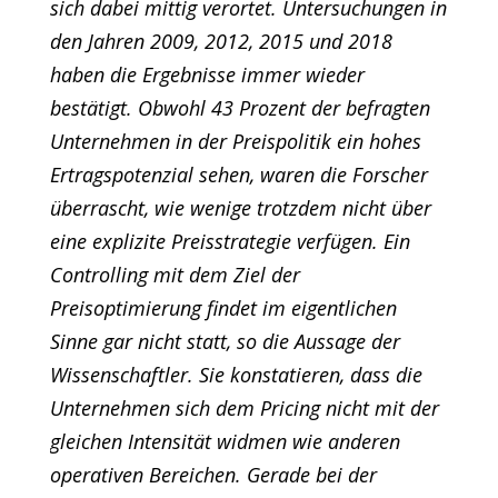
sich dabei mittig verortet. Untersuchungen in
den Jahren 2009, 2012, 2015 und 2018
haben die Ergebnisse immer wieder
bestätigt. Obwohl 43 Prozent der befragten
Unternehmen in der Preispolitik ein hohes
Ertragspotenzial sehen, waren die Forscher
überrascht, wie wenige trotzdem nicht über
eine explizite Preisstrategie verfügen. Ein
Controlling mit dem Ziel der
Preisoptimierung findet im eigentlichen
Sinne gar nicht statt, so die Aussage der
Wissenschaftler. Sie konstatieren, dass die
Unternehmen sich dem Pricing nicht mit der
gleichen Intensität widmen wie anderen
operativen Bereichen. Gerade bei der