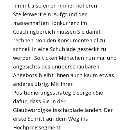
nimmt also einen immer höheren
Stellenwert ein. Aufgrund der
massenhaften Konkurrenz im
Coachingbereich müssen Sie damit
rechnen, von den Konsumenten allzu
schnell in eine Schublade gesteckt zu
werden. So ticken Menschen nun mal und
angesichts des unüberschaubaren
Angebots bleibt ihnen auch kaum etwas
anderes übrig. Mit Ihrer
Positionierungsstrategie sorgen Sie
dafür, dass Sie in der
Glaubwürdigkeitsschublade landen. Der
erste Schritt auf dem Weg ins
Hochpreissegment.