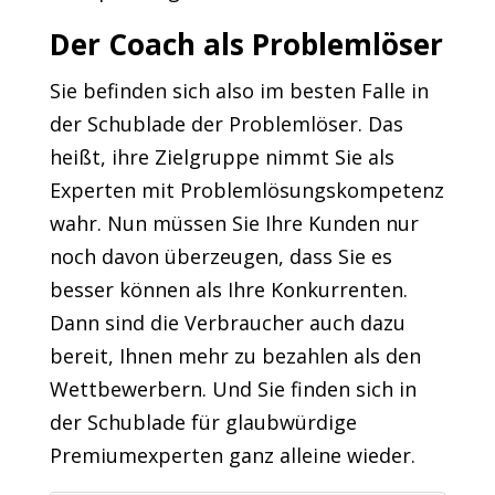
Der Coach als Problemlöser
Sie befinden sich also im besten Falle in
der Schublade der Problemlöser. Das
heißt, ihre Zielgruppe nimmt Sie als
Experten mit Problemlösungskompetenz
wahr. Nun müssen Sie Ihre Kunden nur
noch davon überzeugen, dass Sie es
besser können als Ihre Konkurrenten.
Dann sind die Verbraucher auch dazu
bereit, Ihnen mehr zu bezahlen als den
Wettbewerbern. Und Sie finden sich in
der Schublade für glaubwürdige
Premiumexperten ganz alleine wieder.