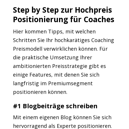
Step by Step zur Hochpreis
Positionierung für Coaches
Hier kommen Tipps, mit welchen
Schritten Sie Ihr hochkarätiges Coaching
Preismodell verwirklichen können. Für
die praktische Umsetzung Ihrer
ambitionierten Preisstrategie gibt es
einige Features, mit denen Sie sich
langfristig im Premiumsegment
positionieren können.
#1 Blogbeiträge schreiben
Mit einem eigenen Blog können Sie sich
hervorragend als Experte positionieren.