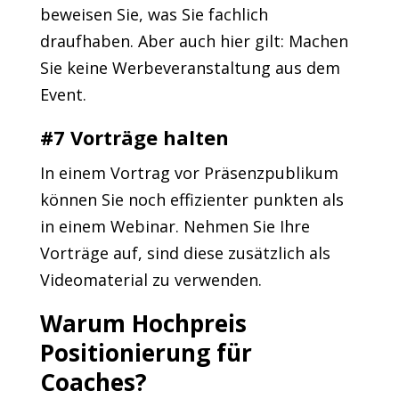
beweisen Sie, was Sie fachlich
draufhaben. Aber auch hier gilt: Machen
Sie keine Werbeveranstaltung aus dem
Event.
#7 Vorträge halten
In einem Vortrag vor Präsenzpublikum
können Sie noch effizienter punkten als
in einem Webinar. Nehmen Sie Ihre
Vorträge auf, sind diese zusätzlich als
Videomaterial zu verwenden.
Warum Hochpreis
Positionierung für
Coaches?