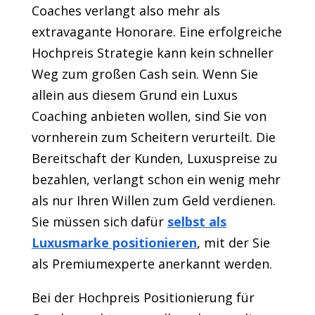
Coaches verlangt also mehr als
extravagante Honorare. Eine erfolgreiche
Hochpreis Strategie kann kein schneller
Weg zum großen Cash sein. Wenn Sie
allein aus diesem Grund ein Luxus
Coaching anbieten wollen, sind Sie von
vornherein zum Scheitern verurteilt. Die
Bereitschaft der Kunden, Luxuspreise zu
bezahlen, verlangt schon ein wenig mehr
als nur Ihren Willen zum Geld verdienen.
Sie müssen sich dafür
selbst als
Luxusmarke positionieren
, mit der Sie
als Premiumexperte anerkannt werden.
Bei der Hochpreis Positionierung für