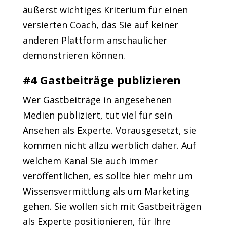
äußerst wichtiges Kriterium für einen
versierten Coach, das Sie auf keiner
anderen Plattform anschaulicher
demonstrieren können.
#4 Gastbeiträge publizieren
Wer Gastbeiträge in angesehenen
Medien publiziert, tut viel für sein
Ansehen als Experte. Vorausgesetzt, sie
kommen nicht allzu werblich daher. Auf
welchem Kanal Sie auch immer
veröffentlichen, es sollte hier mehr um
Wissensvermittlung als um Marketing
gehen. Sie wollen sich mit Gastbeiträgen
als Experte positionieren, für Ihre