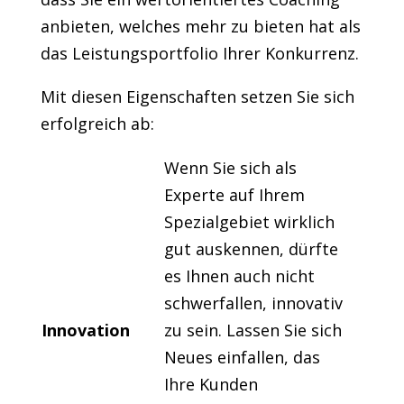
anbieten, welches mehr zu bieten hat als
das Leistungsportfolio Ihrer Konkurrenz.
Mit diesen Eigenschaften setzen Sie sich
erfolgreich ab:
Wenn Sie sich als
Experte auf Ihrem
Spezialgebiet wirklich
gut auskennen, dürfte
es Ihnen auch nicht
schwerfallen, innovativ
Innovation
zu sein. Lassen Sie sich
Neues einfallen, das
Ihre Kunden