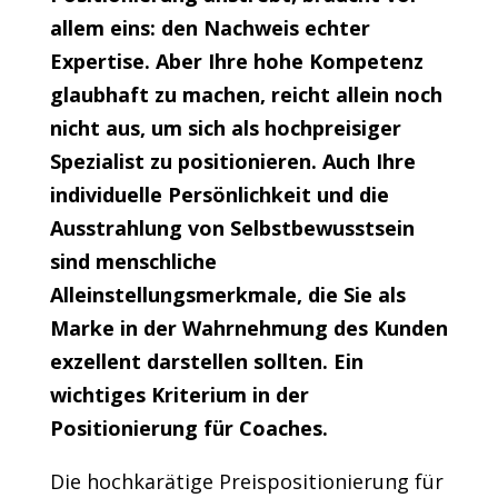
allem eins: den Nachweis echter
Expertise. Aber Ihre hohe Kompetenz
glaubhaft zu machen, reicht allein noch
nicht aus, um sich als hochpreisiger
Spezialist zu positionieren. Auch Ihre
individuelle Persönlichkeit und die
Ausstrahlung von Selbstbewusstsein
sind menschliche
Alleinstellungsmerkmale, die Sie als
Marke in der Wahrnehmung des Kunden
exzellent darstellen sollten. Ein
wichtiges Kriterium in der
Positionierung für Coaches.
Die hochkarätige Preispositionierung für