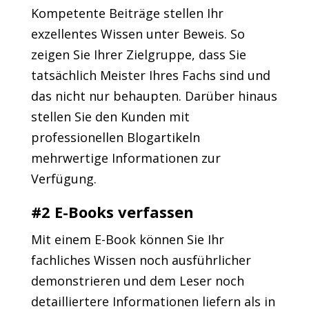
Kompetente Beiträge stellen Ihr
exzellentes Wissen unter Beweis. So
zeigen Sie Ihrer Zielgruppe, dass Sie
tatsächlich Meister Ihres Fachs sind und
das nicht nur behaupten. Darüber hinaus
stellen Sie den Kunden mit
professionellen Blogartikeln
mehrwertige Informationen zur
Verfügung.
#2 E-Books verfassen
Mit einem E-Book können Sie Ihr
fachliches Wissen noch ausführlicher
demonstrieren und dem Leser noch
detailliertere Informationen liefern als in