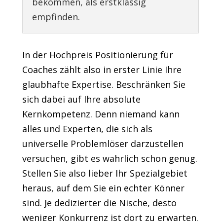
bekommen, als erstklassig
empfinden.
In der Hochpreis Positionierung für
Coaches zählt also in erster Linie Ihre
glaubhafte Expertise. Beschränken Sie
sich dabei auf Ihre absolute
Kernkompetenz. Denn niemand kann
alles und Experten, die sich als
universelle Problemlöser darzustellen
versuchen, gibt es wahrlich schon genug.
Stellen Sie also lieber Ihr Spezialgebiet
heraus, auf dem Sie ein echter Könner
sind. Je dedizierter die Nische, desto
weniger Konkurrenz ist dort zu erwarten.