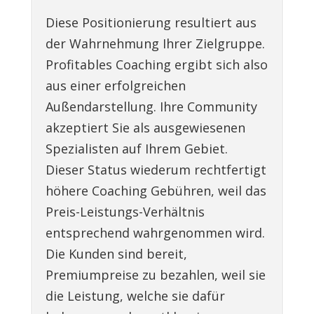
Diese Positionierung resultiert aus
der Wahrnehmung Ihrer Zielgruppe.
Profitables Coaching ergibt sich also
aus einer erfolgreichen
Außendarstellung. Ihre Community
akzeptiert Sie als ausgewiesenen
Spezialisten auf Ihrem Gebiet.
Dieser Status wiederum rechtfertigt
höhere Coaching Gebühren, weil das
Preis-Leistungs-Verhältnis
entsprechend wahrgenommen wird.
Die Kunden sind bereit,
Premiumpreise zu bezahlen, weil sie
die Leistung, welche sie dafür