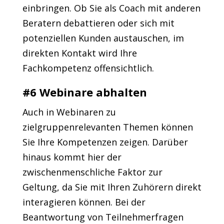
einbringen. Ob Sie als Coach mit anderen
Beratern debattieren oder sich mit
potenziellen Kunden austauschen, im
direkten Kontakt wird Ihre
Fachkompetenz offensichtlich.
#6 Webinare abhalten
Auch in Webinaren zu
zielgruppenrelevanten Themen können
Sie Ihre Kompetenzen zeigen. Darüber
hinaus kommt hier der
zwischenmenschliche Faktor zur
Geltung, da Sie mit Ihren Zuhörern direkt
interagieren können. Bei der
Beantwortung von Teilnehmerfragen