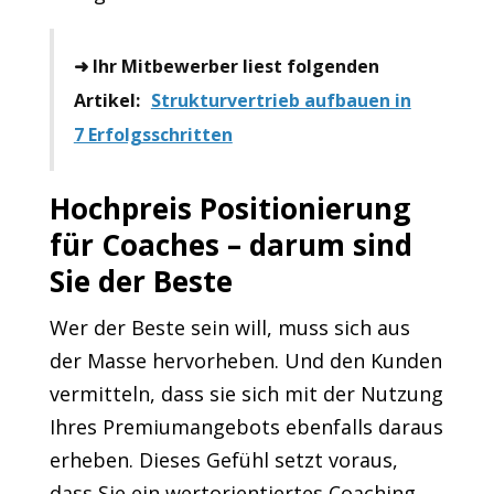
➜ Ihr Mitbewerber liest folgenden
Artikel:
Strukturvertrieb aufbauen in
7 Erfolgsschritten
Hochpreis Positionierung
für Coaches – darum sind
Sie der Beste
Wer der Beste sein will, muss sich aus
der Masse hervorheben. Und den Kunden
vermitteln, dass sie sich mit der Nutzung
Ihres Premiumangebots ebenfalls daraus
erheben. Dieses Gefühl setzt voraus,
dass Sie ein wertorientiertes Coaching