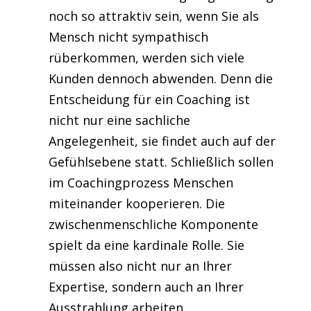
noch so attraktiv sein, wenn Sie als
Mensch nicht sympathisch
rüberkommen, werden sich viele
Kunden dennoch abwenden. Denn die
Entscheidung für ein Coaching ist
nicht nur eine sachliche
Angelegenheit, sie findet auch auf der
Gefühlsebene statt. Schließlich sollen
im Coachingprozess Menschen
miteinander kooperieren. Die
zwischenmenschliche Komponente
spielt da eine kardinale Rolle. Sie
müssen also nicht nur an Ihrer
Expertise, sondern auch an Ihrer
Ausstrahlung arbeiten.