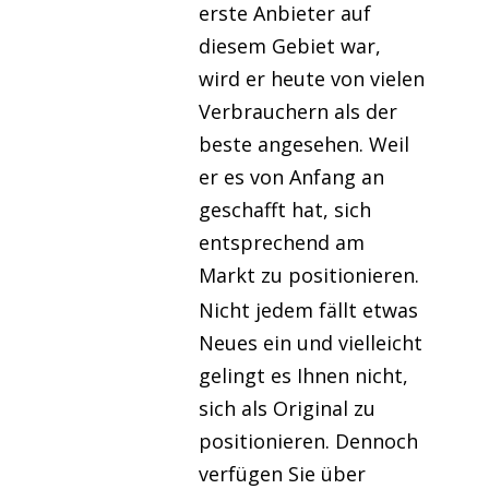
erste Anbieter auf
diesem Gebiet war,
wird er heute von vielen
Verbrauchern als der
beste angesehen. Weil
er es von Anfang an
geschafft hat, sich
entsprechend am
Markt zu positionieren.
Nicht jedem fällt etwas
Neues ein und vielleicht
gelingt es Ihnen nicht,
sich als Original zu
positionieren. Dennoch
verfügen Sie über