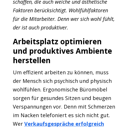
schaffen, die auch weiche und ästhetische
Faktoren berücksichtigt. Wohlfühlfaktoren
für die Mitarbeiter. Denn wer sich wohl fühlt,
der ist auch produktiver.
Arbeitsplatz optimieren
und produktives Ambiente
herstellen
Um effizient arbeiten zu können, muss
der Mensch sich psychisch und physisch
wohlfühlen. Ergonomische Büromöbel
sorgen für gesundes Sitzen und beugen
Verspannungen vor. Denn mit Schmerzen
im Nacken telefoniert es sich nicht gut.
Wer
Verkaufsgespräche erfolgreich