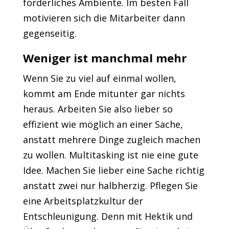
förderliches Ambiente. Im besten Fall
motivieren sich die Mitarbeiter dann
gegenseitig.
Weniger ist manchmal mehr
Wenn Sie zu viel auf einmal wollen,
kommt am Ende mitunter gar nichts
heraus. Arbeiten Sie also lieber so
effizient wie möglich an einer Sache,
anstatt mehrere Dinge zugleich machen
zu wollen. Multitasking ist nie eine gute
Idee. Machen Sie lieber eine Sache richtig
anstatt zwei nur halbherzig. Pflegen Sie
eine Arbeitsplatzkultur der
Entschleunigung. Denn mit Hektik und