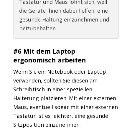
Tastatur und Maus lohnt sich, weil
die Geräte Ihnen dabei helfen, eine
gesunde Haltung einzunehmen und
beizubehalten.
#6 Mit dem Laptop
ergonomisch arbeiten
Wenn Sie ein Notebook oder Laptop
verwenden, sollten Sie diesen am
Schreibtisch in einer speziellen
Halterung platzieren. Mit einer externen
Maus, eventuell sogar mit einer externen
Tastatur ist es leichter, eine gesunde
Sitzposition einzunehmen.