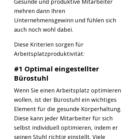
Gesunde und produktive Mitarbeiter
mehren dann Ihren
Unternehmensgewinn und fühlen sich
auch noch wohl dabei.
Diese Kriterien sorgen für
Arbeitsplatzproduktivität:
#1 Optimal eingestellter
Bürostuhl
Wenn Sie einen Arbeitsplatz optimieren
wollen, ist der Bürostuhl ein wichtiges
Element für die gesunde Körperhaltung.
Diese kann jeder Mitarbeiter für sich
selbst individuell optimieren, indem er
seinen Stuhl richtig einstellt. Viele