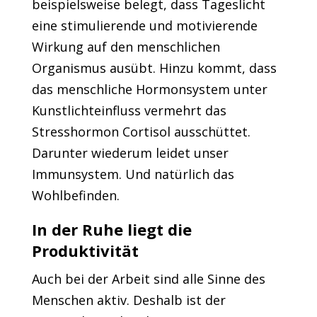
beispielsweise belegt, dass Tageslicht
eine stimulierende und motivierende
Wirkung auf den menschlichen
Organismus ausübt. Hinzu kommt, dass
das menschliche Hormonsystem unter
Kunstlichteinfluss vermehrt das
Stresshormon Cortisol ausschüttet.
Darunter wiederum leidet unser
Immunsystem. Und natürlich das
Wohlbefinden.
In der Ruhe liegt die
Produktivität
Auch bei der Arbeit sind alle Sinne des
Menschen aktiv. Deshalb ist der