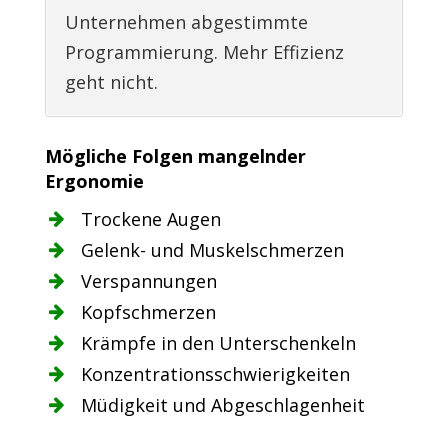
Unternehmen abgestimmte
Programmierung. Mehr Effizienz
geht nicht.
Mögliche Folgen mangelnder
Ergonomie
Trockene Augen
Gelenk- und Muskelschmerzen
Verspannungen
Kopfschmerzen
Krämpfe in den Unterschenkeln
Konzentrationsschwierigkeiten
Müdigkeit und Abgeschlagenheit