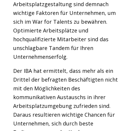
Arbeitsplatzgestaltung sind demnach
wichtige Faktoren für Unternehmen, um
sich im War for Talents zu bewähren.
Optimierte Arbeitsplätze und
hochqualifizierte Mitarbeiter sind das
unschlagbare Tandem für Ihren
Unternehmenserfolg.
Der IBA hat ermittelt, dass mehr als ein
Drittel der befragten Beschäftigten nicht
mit den Möglichkeiten des
kommunikativen Austauschs in ihrer
Arbeitsplatzumgebung zufrieden sind.
Daraus resultieren wichtige Chancen für
Unternehmen, sich durch beste