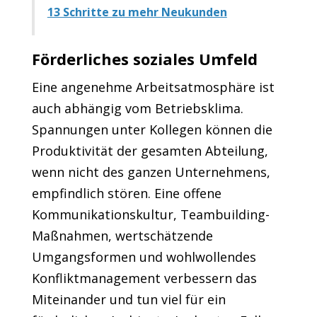
13 Schritte zu mehr Neukunden
Förderliches soziales Umfeld
Eine angenehme Arbeitsatmosphäre ist
auch abhängig vom Betriebsklima.
Spannungen unter Kollegen können die
Produktivität der gesamten Abteilung,
wenn nicht des ganzen Unternehmens,
empfindlich stören. Eine offene
Kommunikationskultur, Teambuilding-
Maßnahmen, wertschätzende
Umgangsformen und wohlwollendes
Konfliktmanagement verbessern das
Miteinander und tun viel für ein