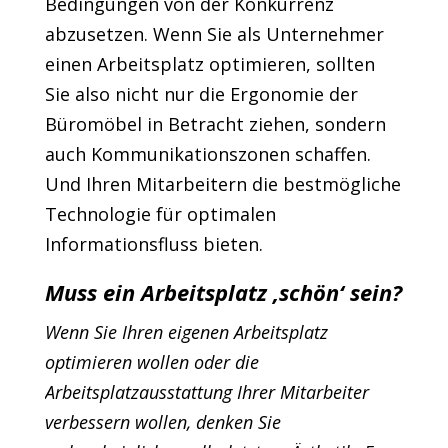
Bedingungen von der Konkurrenz
abzusetzen. Wenn Sie als Unternehmer
einen Arbeitsplatz optimieren, sollten
Sie also nicht nur die Ergonomie der
Büromöbel in Betracht ziehen, sondern
auch Kommunikationszonen schaffen.
Und Ihren Mitarbeitern die bestmögliche
Technologie für optimalen
Informationsfluss bieten.
Muss ein Arbeitsplatz ‚schön‘ sein?
Wenn Sie Ihren eigenen Arbeitsplatz
optimieren wollen oder die
Arbeitsplatzausstattung Ihrer Mitarbeiter
verbessern wollen, denken Sie