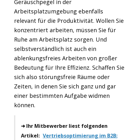
Geräuschpegel in der
Arbeitsplatzumgebung ebenfalls
relevant für die Produktivität. Wollen Sie
konzentriert arbeiten, müssen Sie für
Ruhe am Arbeitsplatz sorgen. Und
selbstverständlich ist auch ein
ablenkungsfreies Arbeiten von großer
Bedeutung für Ihre Effizienz. Schaffen Sie
sich also störungsfreie Räume oder
Zeiten, in denen Sie sich ganz und gar
einer bestimmten Aufgabe widmen
können.
➜ Ihr Mitbewerber liest folgenden
Artikel:
Vertriebsoptimierung im B2B: