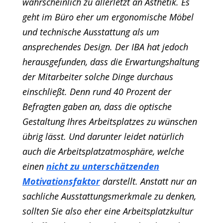
wahrscheinlich zu allerletzt an Ästhetik. Es
geht im Büro eher um ergonomische Möbel
und technische Ausstattung als um
ansprechendes Design. Der IBA hat jedoch
herausgefunden, dass die Erwartungshaltung
der Mitarbeiter solche Dinge durchaus
einschließt. Denn rund 40 Prozent der
Befragten gaben an, dass die optische
Gestaltung Ihres Arbeitsplatzes zu wünschen
übrig lässt. Und darunter leidet natürlich
auch die Arbeitsplatzatmosphäre, welche
einen
nicht zu unterschätzenden
Motivationsfaktor
darstellt. Anstatt nur an
sachliche Ausstattungsmerkmale zu denken,
sollten Sie also eher eine Arbeitsplatzkultur