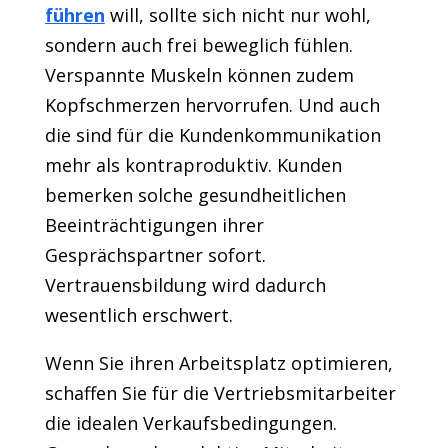
führen
will, sollte sich nicht nur wohl,
sondern auch frei beweglich fühlen.
Verspannte Muskeln können zudem
Kopfschmerzen hervorrufen. Und auch
die sind für die Kundenkommunikation
mehr als kontraproduktiv. Kunden
bemerken solche gesundheitlichen
Beeinträchtigungen ihrer
Gesprächspartner sofort.
Vertrauensbildung wird dadurch
wesentlich erschwert.
Wenn Sie ihren Arbeitsplatz optimieren,
schaffen Sie für die Vertriebsmitarbeiter
die idealen Verkaufsbedingungen.