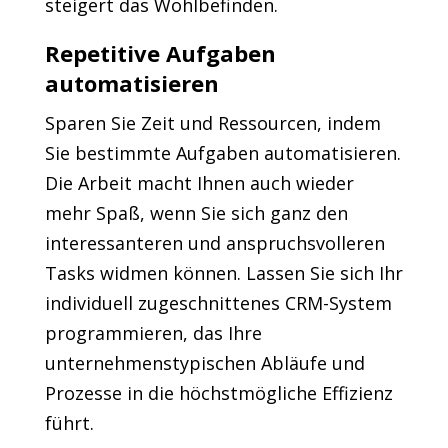
steigert das Wohlbefinden.
Repetitive Aufgaben
automatisieren
Sparen Sie Zeit und Ressourcen, indem
Sie bestimmte Aufgaben automatisieren.
Die Arbeit macht Ihnen auch wieder
mehr Spaß, wenn Sie sich ganz den
interessanteren und anspruchsvolleren
Tasks widmen können. Lassen Sie sich Ihr
individuell zugeschnittenes CRM-System
programmieren, das Ihre
unternehmenstypischen Abläufe und
Prozesse in die höchstmögliche Effizienz
führt.