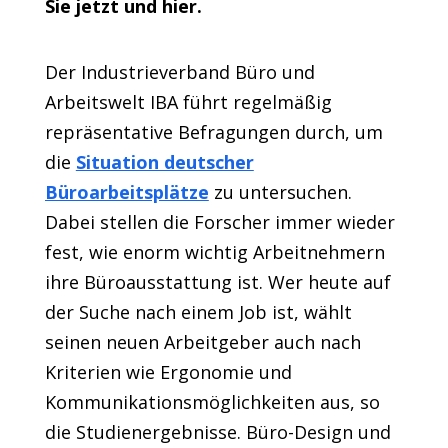
Sie jetzt und hier.
Der Industrieverband Büro und
Arbeitswelt IBA führt regelmäßig
repräsentative Befragungen durch, um
die
Situation deutscher
Büroarbeitsplätze
zu untersuchen.
Dabei stellen die Forscher immer wieder
fest, wie enorm wichtig Arbeitnehmern
ihre Büroausstattung ist. Wer heute auf
der Suche nach einem Job ist, wählt
seinen neuen Arbeitgeber auch nach
Kriterien wie Ergonomie und
Kommunikationsmöglichkeiten aus, so
die Studienergebnisse. Büro-Design und