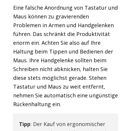
Eine falsche Anordnung von Tastatur und
Maus können zu gravierenden
Problemen in Armen und Handgelenken
führen. Das schränkt die Produktivität
enorm ein. Achten Sie also auf Ihre
Haltung beim Tippen und Bedienen der
Maus. Ihre Handgelenke sollten beim
Schreiben nicht abknicken, halten Sie
diese stets möglichst gerade. Stehen
Tastatur und Maus zu weit entfernt,
nehmen Sie automatisch eine ungünstige
Rückenhaltung ein.
Tipp
: Der Kauf von ergonomischer