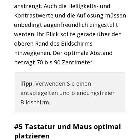
anstrengt. Auch die Helligkeits- und
Kontrastwerte und die Auflösung müssen
unbedingt augenfreundlich eingestellt
werden. Ihr Blick sollte gerade über den
oberen Rand des Bildschirms
hinweggehen. Der optimale Abstand
beträgt 70 bis 90 Zentimeter.
Tipp
: Verwenden Sie einen
entspiegelten und blendungsfreien
Bildschirm.
#5 Tastatur und Maus optimal
platzieren