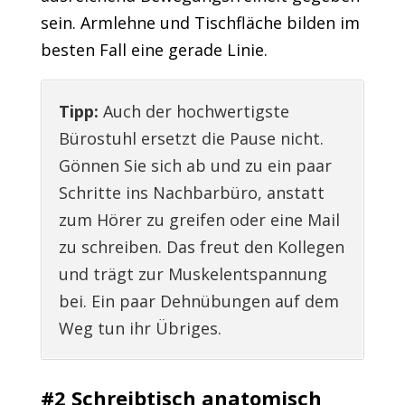
sein. Armlehne und Tischfläche bilden im
besten Fall eine gerade Linie.
Tipp:
Auch der hochwertigste
Bürostuhl ersetzt die Pause nicht.
Gönnen Sie sich ab und zu ein paar
Schritte ins Nachbarbüro, anstatt
zum Hörer zu greifen oder eine Mail
zu schreiben. Das freut den Kollegen
und trägt zur Muskelentspannung
bei. Ein paar Dehnübungen auf dem
Weg tun ihr Übriges.
#2 Schreibtisch anatomisch