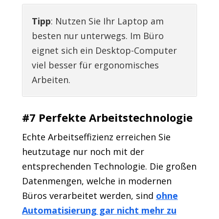
Tipp
: Nutzen Sie Ihr Laptop am
besten nur unterwegs. Im Büro
eignet sich ein Desktop-Computer
viel besser für ergonomisches
Arbeiten.
#7 Perfekte Arbeitstechnologie
Echte Arbeitseffizienz erreichen Sie
heutzutage nur noch mit der
entsprechenden Technologie. Die großen
Datenmengen, welche in modernen
Büros verarbeitet werden, sind
ohne
Automatisierung gar nicht mehr zu