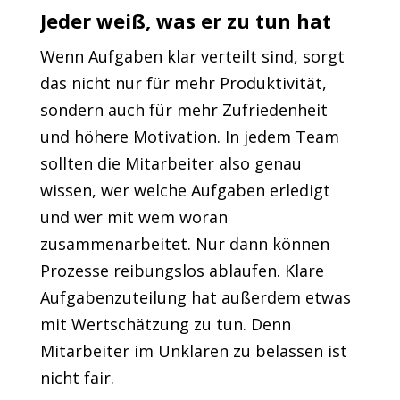
Jeder weiß, was er zu tun hat
Wenn Aufgaben klar verteilt sind, sorgt
das nicht nur für mehr Produktivität,
sondern auch für mehr Zufriedenheit
und höhere Motivation. In jedem Team
sollten die Mitarbeiter also genau
wissen, wer welche Aufgaben erledigt
und wer mit wem woran
zusammenarbeitet. Nur dann können
Prozesse reibungslos ablaufen. Klare
Aufgabenzuteilung hat außerdem etwas
mit Wertschätzung zu tun. Denn
Mitarbeiter im Unklaren zu belassen ist
nicht fair.