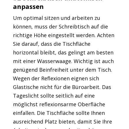
anpassen
Um optimal sitzen und arbeiten zu
können, muss der Schreibtisch auf die
richtige Höhe eingestellt werden. Achten
Sie darauf, dass die Tischfläche
horizontal bleibt, das gelingt am besten
mit einer Wasserwaage. Wichtig ist auch
genügend Beinfreiheit unter dem Tisch.
Wegen der Reflexionen eignen sich
Glastische nicht für die Büroarbeit. Das
Tageslicht sollte seitlich auf eine
möglichst reflexionsarme Oberfläche
einfallen. Die Tischfläche sollte Ihnen
ausreichend Platz bieten, damit Sie Ihre