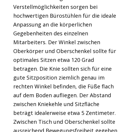
Verstellmöglichkeiten sorgen bei
hochwertigen Bürostühlen für die ideale
Anpassung an die körperlichen
Gegebenheiten des einzelnen
Mitarbeiters. Der Winkel zwischen
Oberkörper und Oberschenkel sollte für
optimales Sitzen etwa 120 Grad
betragen. Die Knie sollten sich für eine
gute Sitzposition ziemlich genau im
rechten Winkel befinden, die Füße flach
auf dem Boden aufliegen. Der Abstand
zwischen Kniekehle und Sitzfläche
beträgt idealerweise etwa 5 Zentimeter.
Zwischen Tisch und Oberschenkel sollte
ausreichend Bewegungsfreiheit gegeben