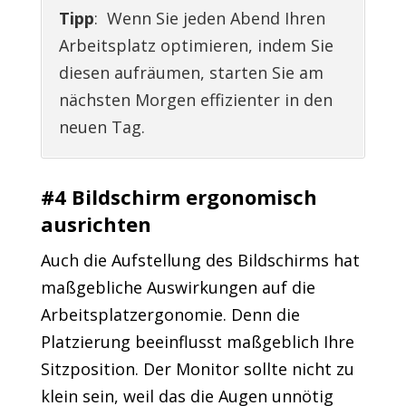
Tipp
: Wenn Sie jeden Abend Ihren
Arbeitsplatz optimieren, indem Sie
diesen aufräumen, starten Sie am
nächsten Morgen effizienter in den
neuen Tag.
#4 Bildschirm ergonomisch
ausrichten
Auch die Aufstellung des Bildschirms hat
maßgebliche Auswirkungen auf die
Arbeitsplatzergonomie. Denn die
Platzierung beeinflusst maßgeblich Ihre
Sitzposition. Der Monitor sollte nicht zu
klein sein, weil das die Augen unnötig