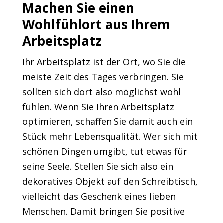
Machen Sie einen
Wohlfühlort aus Ihrem
Arbeitsplatz
Ihr Arbeitsplatz ist der Ort, wo Sie die
meiste Zeit des Tages verbringen. Sie
sollten sich dort also möglichst wohl
fühlen. Wenn Sie Ihren Arbeitsplatz
optimieren, schaffen Sie damit auch ein
Stück mehr Lebensqualität. Wer sich mit
schönen Dingen umgibt, tut etwas für
seine Seele. Stellen Sie sich also ein
dekoratives Objekt auf den Schreibtisch,
vielleicht das Geschenk eines lieben
Menschen. Damit bringen Sie positive