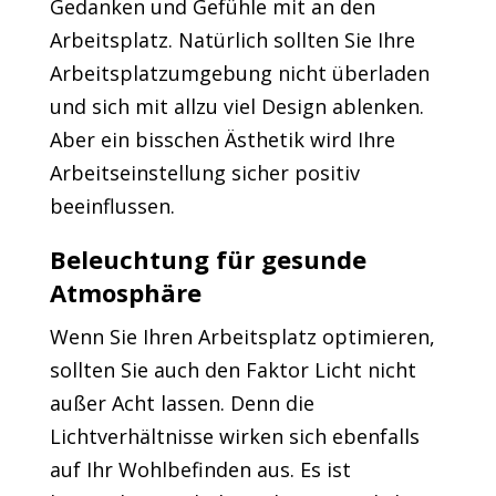
Gedanken und Gefühle mit an den
Arbeitsplatz. Natürlich sollten Sie Ihre
Arbeitsplatzumgebung nicht überladen
und sich mit allzu viel Design ablenken.
Aber ein bisschen Ästhetik wird Ihre
Arbeitseinstellung sicher positiv
beeinflussen.
Beleuchtung für gesunde
Atmosphäre
Wenn Sie Ihren Arbeitsplatz optimieren,
sollten Sie auch den Faktor Licht nicht
außer Acht lassen. Denn die
Lichtverhältnisse wirken sich ebenfalls
auf Ihr Wohlbefinden aus. Es ist