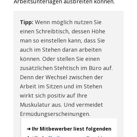
Arbeitsunterlagen ausbreiten können.
Tipp:
Wenn möglich nutzen Sie
einen Schreibtisch, dessen Höhe
man so einstellen kann, dass Sie
auch im Stehen daran arbeiten
können. Oder stellen Sie einen
zusätzlichen Stehtisch im Büro auf.
Denn der Wechsel zwischen der
Arbeit im Sitzen und im Stehen
wirkt sich positiv auf Ihre
Muskulatur aus. Und vermeidet
Ermüdungserscheinungen.
➜ Ihr Mitbewerber liest folgenden