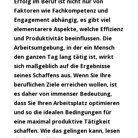
Erfolg im Beruf ist nicht nur von
Faktoren wie Fachkompetenz und
Engagement abhängig, es gibt viel
elementarere Aspekte, welche Effizienz
und Produktivität beeinflussen. Die
Arbeitsumgebung, in der ein Mensch
den ganzen Tag lang tätig ist, wirkt
sich maßgeblich auf die Ergebnisse
seines Schaffens aus. Wenn Sie Ihre
beruflichen Ziele erreichen wollen, ist
es daher von immenser Bedeutung,
dass Sie Ihren Arbeitsplatz optimieren
und so die idealen Bedingungen für
eine maximal produktive Tätigkeit
schaffen. Wie das gelingen kann, lesen