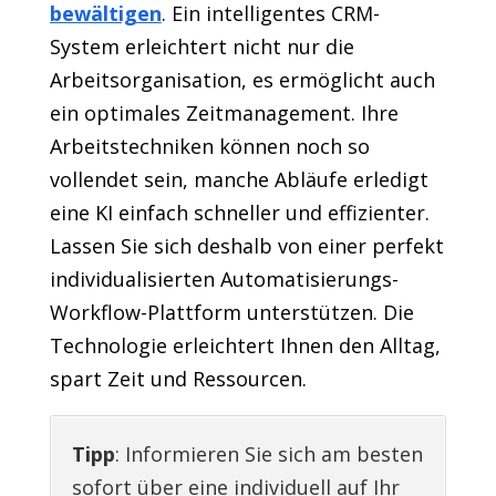
bewältigen
. Ein intelligentes CRM-
System erleichtert nicht nur die
Arbeitsorganisation, es ermöglicht auch
ein optimales Zeitmanagement. Ihre
Arbeitstechniken können noch so
vollendet sein, manche Abläufe erledigt
eine KI einfach schneller und effizienter.
Lassen Sie sich deshalb von einer perfekt
individualisierten Automatisierungs-
Workflow-Plattform unterstützen. Die
Technologie erleichtert Ihnen den Alltag,
spart Zeit und Ressourcen.
Tipp
: Informieren Sie sich am besten
sofort über eine individuell auf Ihr