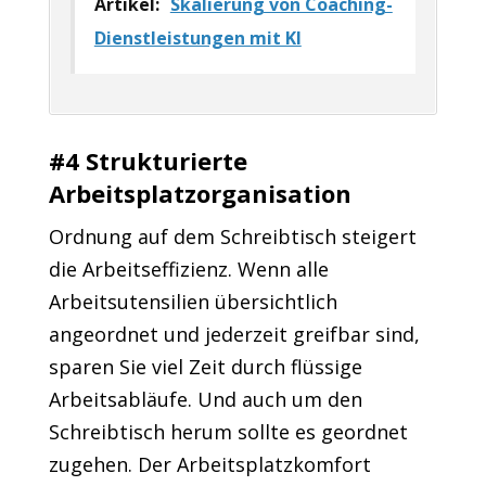
Artikel:
Skalierung von Coaching-
Dienstleistungen mit KI
#4 Strukturierte
Arbeitsplatzorganisation
Ordnung auf dem Schreibtisch steigert
die Arbeitseffizienz. Wenn alle
Arbeitsutensilien übersichtlich
angeordnet und jederzeit greifbar sind,
sparen Sie viel Zeit durch flüssige
Arbeitsabläufe. Und auch um den
Schreibtisch herum sollte es geordnet
zugehen. Der Arbeitsplatzkomfort