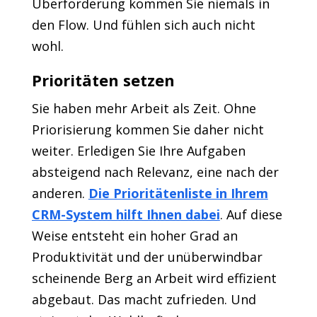
Überforderung kommen Sie niemals in
den Flow. Und fühlen sich auch nicht
wohl.
Prioritäten setzen
Sie haben mehr Arbeit als Zeit. Ohne
Priorisierung kommen Sie daher nicht
weiter. Erledigen Sie Ihre Aufgaben
absteigend nach Relevanz, eine nach der
anderen.
Die Prioritätenliste in Ihrem
CRM-System hilft Ihnen dabei
. Auf diese
Weise entsteht ein hoher Grad an
Produktivität und der unüberwindbar
scheinende Berg an Arbeit wird effizient
abgebaut. Das macht zufrieden. Und