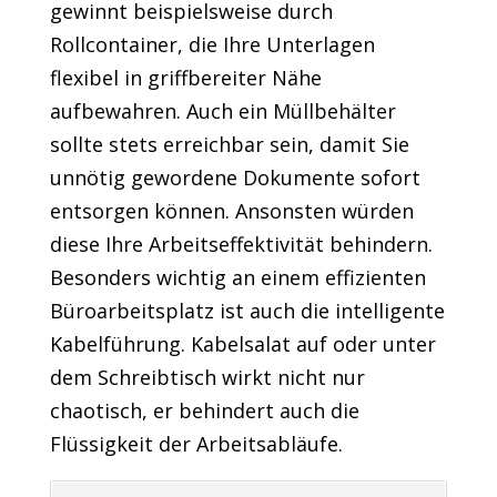
gewinnt beispielsweise durch
Rollcontainer, die Ihre Unterlagen
flexibel in griffbereiter Nähe
aufbewahren. Auch ein Müllbehälter
sollte stets erreichbar sein, damit Sie
unnötig gewordene Dokumente sofort
entsorgen können. Ansonsten würden
diese Ihre Arbeitseffektivität behindern.
Besonders wichtig an einem effizienten
Büroarbeitsplatz ist auch die intelligente
Kabelführung. Kabelsalat auf oder unter
dem Schreibtisch wirkt nicht nur
chaotisch, er behindert auch die
Flüssigkeit der Arbeitsabläufe.