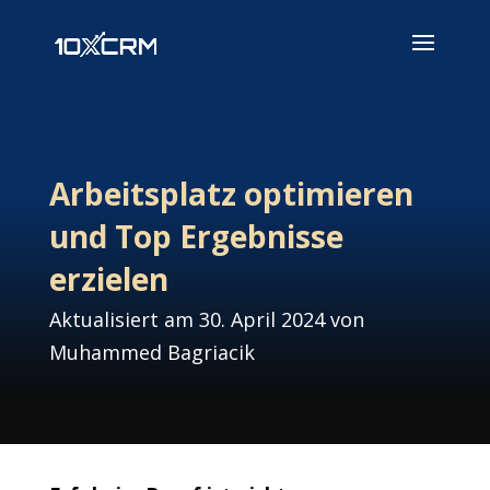
Arbeitsplatz optimieren
und Top Ergebnisse
erzielen
Aktualisiert am 30. April 2024 von
Muhammed Bagriacik