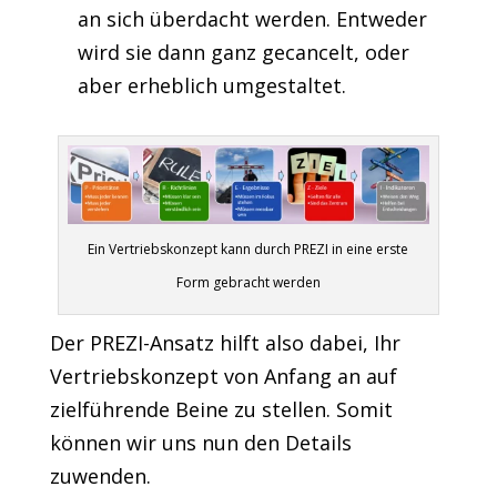
an sich überdacht werden. Entweder
wird sie dann ganz gecancelt, oder
aber erheblich umgestaltet.
Ein Vertriebskonzept kann durch PREZI in eine erste
Form gebracht werden
Der PREZI-Ansatz hilft also dabei, Ihr
Vertriebskonzept von Anfang an auf
zielführende Beine zu stellen. Somit
können wir uns nun den Details
zuwenden.