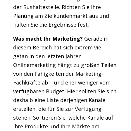
der Bushaltestelle. Richten Sie Ihre
Planung am Zielkundenmarkt aus und
halten Sie die Ergebnisse fest.
Was macht Ihr Marketing?
Gerade in
diesem Bereich hat sich extrem viel
getan in den letzten Jahren.
Onlinemarketing hängt zu großen Teilen
von den Fähigkeiten der Marketing-
Fachkräfte ab – und eher weniger vom
verfügbaren Budget. Hier sollten Sie sich
deshalb eine Liste derjenigen Kanäle
erstellen, die für Sie zur Verfügung
stehen. Sortieren Sie, welche Kanäle auf
Ihre Produkte und Ihre Märkte am