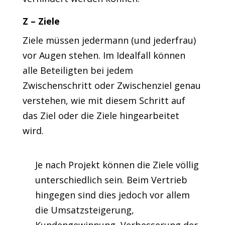
Z – Ziele
Ziele müssen jedermann (und jederfrau)
vor Augen stehen. Im Idealfall können
alle Beteiligten bei jedem
Zwischenschritt oder Zwischenziel genau
verstehen, wie mit diesem Schritt auf
das Ziel oder die Ziele hingearbeitet
wird.
Je nach Projekt können die Ziele völlig
unterschiedlich sein. Beim Vertrieb
hingegen sind dies jedoch vor allem
die Umsatzsteigerung,