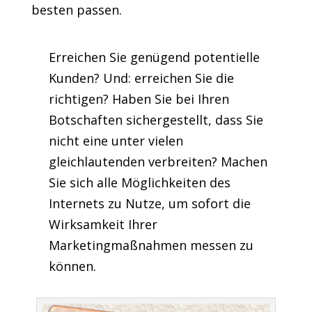
besten passen.
Erreichen Sie genügend potentielle
Kunden? Und: erreichen Sie die
richtigen? Haben Sie bei Ihren
Botschaften sichergestellt, dass Sie
nicht eine unter vielen
gleichlautenden verbreiten? Machen
Sie sich alle Möglichkeiten des
Internets zu Nutze, um sofort die
Wirksamkeit Ihrer
Marketingmaßnahmen messen zu
können.