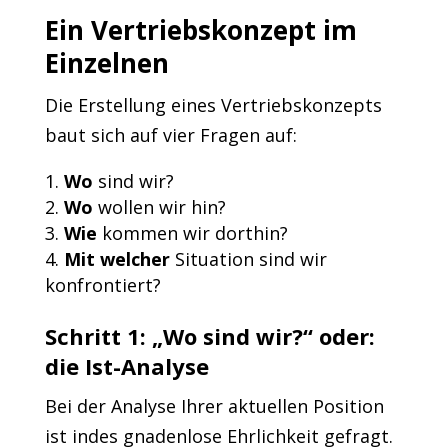
Ein Vertriebskonzept im
Einzelnen
Die Erstellung eines Vertriebskonzepts
baut sich auf vier Fragen auf:
Wo
sind wir?
Wo
wollen wir hin?
Wie
kommen wir dorthin?
Mit welcher
Situation sind wir
konfrontiert?
Schritt 1: „Wo sind wir?“ oder:
die Ist-Analyse
Bei der Analyse Ihrer aktuellen Position
ist indes gnadenlose Ehrlichkeit gefragt.