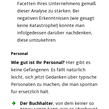
Facetten Ihres Unternehmens gemäß
dieser Analyse zu stärken. Bei
negativen Erkenntnissen (wie gesagt:
keine Katastrophe!) könnte man
infolgedessen darüber nachdenken,
diese umzukehren.
Personal
Wie gut ist Ihr Personal?
Hier gibt es
keine Gefangenen. Es fällt natürlich
leicht, sich jetzt Gedanken über typische
Personalien zu machen, die man spontan
für ersetzlich hält.
Der Buchhalter
, von dem keiner so
genau sagen kann, was er überhaupt