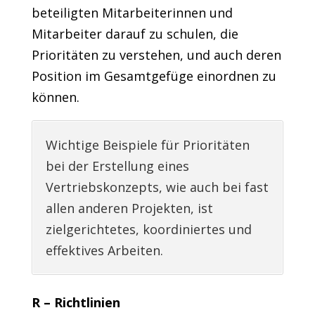
beteiligten Mitarbeiterinnen und
Mitarbeiter darauf zu schulen, die
Prioritäten zu verstehen, und auch deren
Position im Gesamtgefüge einordnen zu
können.
Wichtige Beispiele für Prioritäten
bei der Erstellung eines
Vertriebskonzepts, wie auch bei fast
allen anderen Projekten, ist
zielgerichtetes, koordiniertes und
effektives Arbeiten.
R – Richtlinien