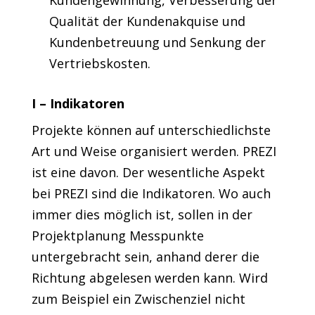
Kundengewinnung, Verbesserung der
Qualität der Kundenakquise und
Kundenbetreuung und Senkung der
Vertriebskosten.
I – Indikatoren
Projekte können auf unterschiedlichste
Art und Weise organisiert werden. PREZI
ist eine davon. Der wesentliche Aspekt
bei PREZI sind die Indikatoren. Wo auch
immer dies möglich ist, sollen in der
Projektplanung Messpunkte
untergebracht sein, anhand derer die
Richtung abgelesen werden kann. Wird
zum Beispiel ein Zwischenziel nicht