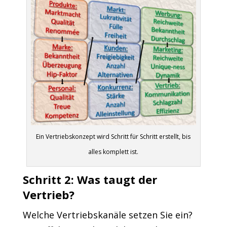
Ein Vertriebskonzept wird Schritt für Schritt erstellt, bis
alles komplett ist.
Schritt 2: Was taugt der
Vertrieb?
Welche Vertriebskanäle setzen Sie ein?