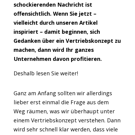
schockierenden Nachricht ist
offensichtlich. Wenn Sie jetzt –
vielleicht durch unseren Artikel
inspiriert – damit beginnen, sich
Gedanken über ein Vertriebskonzept zu
machen, dann wird Ihr ganzes
Unternehmen davon profitieren.
Deshalb lesen Sie weiter!
Ganz am Anfang sollten wir allerdings
lieber erst einmal die Frage aus dem
Weg räumen, was wir überhaupt unter
einem Vertriebskonzept verstehen. Dann
wird sehr schnell klar werden, dass viele