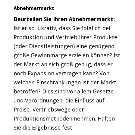
Abnehmermarkt
Beurteilen Sie Ihren Abnehmermarkt:
Ist er so lukrativ, dass Sie folglich bei
Produktion und Vertrieb Ihrer Produkte
(oder Dienstleistungen) eine genügend
große Gewinnmarge erzielen können? Ist
der Markt an sich groß genug, dass er
noch Expansion vertragen kann? Von
welchen Einschränkungen ist der Markt
betroffen? Dies sind vor allem Gesetze
und Verordnungen, die Einfluss auf
Preise, Vertriebswege oder
Produktionsmethoden nehmen. Halten
Sie die Ergebnisse fest.