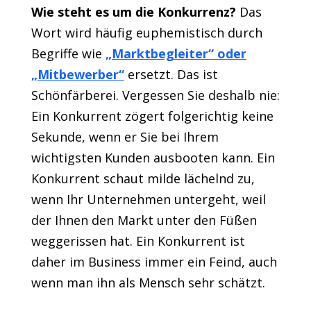
Wie steht es um die Konkurrenz?
Das
Wort wird häufig euphemistisch durch
Begriffe wie
„Marktbegleiter“ oder
„Mitbewerber“
ersetzt. Das ist
Schönfärberei. Vergessen Sie deshalb nie:
Ein Konkurrent zögert folgerichtig keine
Sekunde, wenn er Sie bei Ihrem
wichtigsten Kunden ausbooten kann. Ein
Konkurrent schaut milde lächelnd zu,
wenn Ihr Unternehmen untergeht, weil
der Ihnen den Markt unter den Füßen
weggerissen hat. Ein Konkurrent ist
daher im Business immer ein Feind, auch
wenn man ihn als Mensch sehr schätzt.