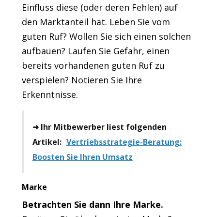
Einfluss diese (oder deren Fehlen) auf
den Marktanteil hat. Leben Sie vom
guten Ruf? Wollen Sie sich einen solchen
aufbauen? Laufen Sie Gefahr, einen
bereits vorhandenen guten Ruf zu
verspielen? Notieren Sie Ihre
Erkenntnisse.
➜ Ihr Mitbewerber liest folgenden
Artikel:
Vertriebsstrategie-Beratung:
Boosten Sie Ihren Umsatz
Marke
Betrachten Sie dann Ihre Marke.