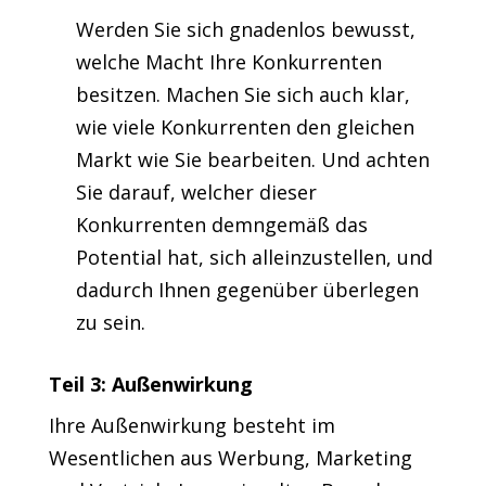
Werden Sie sich gnadenlos bewusst,
welche Macht Ihre Konkurrenten
besitzen. Machen Sie sich auch klar,
wie viele Konkurrenten den gleichen
Markt wie Sie bearbeiten. Und achten
Sie darauf, welcher dieser
Konkurrenten demngemäß das
Potential hat, sich alleinzustellen, und
dadurch Ihnen gegenüber überlegen
zu sein.
Teil 3: Außenwirkung
Ihre Außenwirkung besteht im
Wesentlichen aus Werbung, Marketing