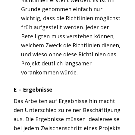
Richtlinien erstellt werden. Es ist im
Grunde genommen einfach nur
wichtig, dass die Richtlinien möglichst
früh aufgestellt werden. Jeder der
Beteiligten muss verstehen können,
welchem Zweck die Richtlinien dienen,
und wieso ohne diese Richtlinien das
Projekt deutlich langsamer
vorankommen würde.
E – Ergebnisse
Das Arbeiten auf Ergebnisse hin macht
den Unterschied zu reiner Beschäftigung
aus. Die Ergebnisse müssen idealerweise
bei jedem Zwischenschritt eines Projekts