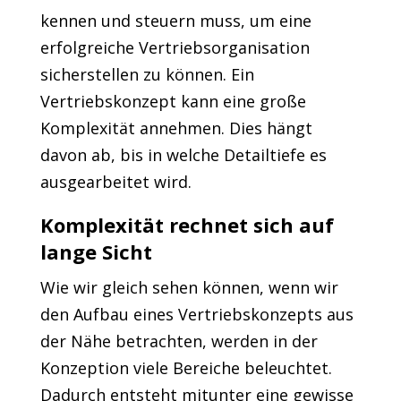
kennen und steuern muss, um eine
erfolgreiche Vertriebsorganisation
sicherstellen zu können. Ein
Vertriebskonzept kann eine große
Komplexität annehmen. Dies hängt
davon ab, bis in welche Detailtiefe es
ausgearbeitet wird.
Komplexität rechnet sich auf
lange Sicht
Wie wir gleich sehen können, wenn wir
den Aufbau eines Vertriebskonzepts aus
der Nähe betrachten, werden in der
Konzeption viele Bereiche beleuchtet.
Dadurch entsteht mitunter eine gewisse