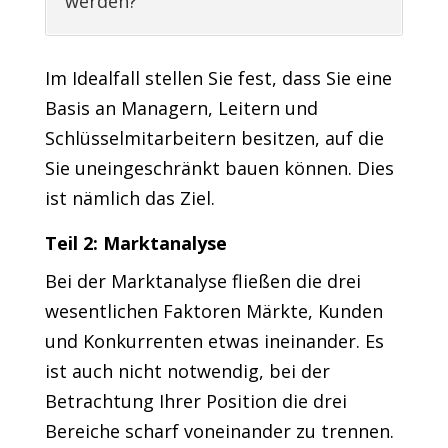
werden?
Im Idealfall stellen Sie fest, dass Sie eine
Basis an Managern, Leitern und
Schlüsselmitarbeitern besitzen, auf die
Sie uneingeschränkt bauen können. Dies
ist nämlich das Ziel.
Teil 2: Marktanalyse
Bei der Marktanalyse fließen die drei
wesentlichen Faktoren Märkte, Kunden
und Konkurrenten etwas ineinander. Es
ist auch nicht notwendig, bei der
Betrachtung Ihrer Position die drei
Bereiche scharf voneinander zu trennen.