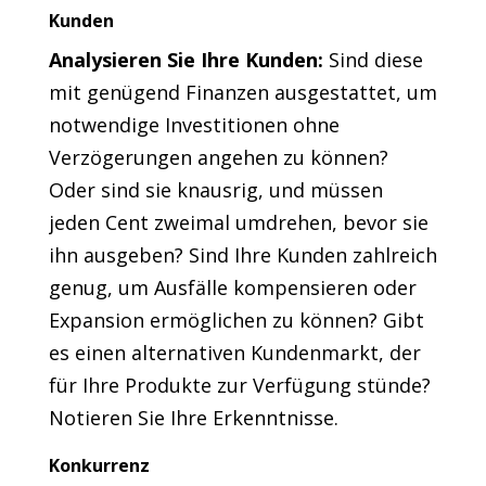
Kunden
Analysieren Sie Ihre Kunden:
Sind diese
mit genügend Finanzen ausgestattet, um
notwendige Investitionen ohne
Verzögerungen angehen zu können?
Oder sind sie knausrig, und müssen
jeden Cent zweimal umdrehen, bevor sie
ihn ausgeben? Sind Ihre Kunden zahlreich
genug, um Ausfälle kompensieren oder
Expansion ermöglichen zu können? Gibt
es einen alternativen Kundenmarkt, der
für Ihre Produkte zur Verfügung stünde?
Notieren Sie Ihre Erkenntnisse.
Konkurrenz