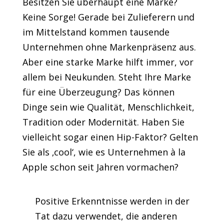
Besitzen Sie überhaupt eine Marke?
Keine Sorge! Gerade bei Zulieferern und
im Mittelstand kommen tausende
Unternehmen ohne Markenpräsenz aus.
Aber eine starke Marke hilft immer, vor
allem bei Neukunden. Steht Ihre Marke
für eine Überzeugung? Das können
Dinge sein wie Qualität, Menschlichkeit,
Tradition oder Modernität. Haben Sie
vielleicht sogar einen Hip-Faktor? Gelten
Sie als ‚cool‘, wie es Unternehmen à la
Apple schon seit Jahren vormachen?
Positive Erkenntnisse werden in der
Tat dazu verwendet, die anderen