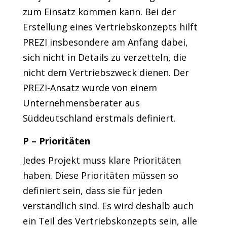
zum Einsatz kommen kann. Bei der
Erstellung eines Vertriebskonzepts hilft
PREZI insbesondere am Anfang dabei,
sich nicht in Details zu verzetteln, die
nicht dem Vertriebszweck dienen. Der
PREZI-Ansatz wurde von einem
Unternehmensberater aus
Süddeutschland erstmals definiert.
P – Prioritäten
Jedes Projekt muss klare Prioritäten
haben. Diese Prioritäten müssen so
definiert sein, dass sie für jeden
verständlich sind. Es wird deshalb auch
ein Teil des Vertriebskonzepts sein, alle