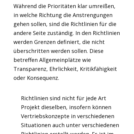
Während die Prioritäten klar umreißen,
in welche Richtung die Anstrengungen
gehen sollen, sind die Richtlinien für die
andere Seite zuständig. In den Richtlinien
werden Grenzen definiert, die nicht
überschritten werden sollen. Diese
betreffen Allgemeinplätze wie
Transparenz, Ehrlichkeit, Kritikfähigkeit
oder Konsequenz.
Richtlinien sind nicht für jede Art
Projekt dieselben, insofern können
Vertriebskonzepte in verschiedenen
Situationen auch unter verschiedenen