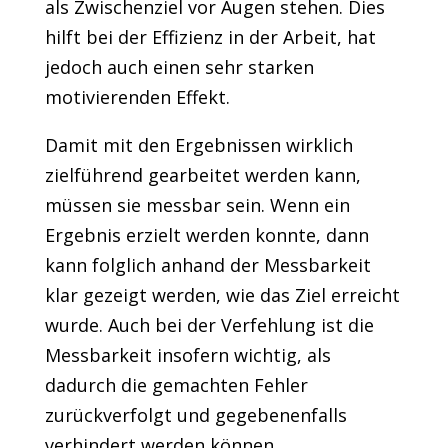
als Zwischenziel vor Augen stehen. Dies
hilft bei der Effizienz in der Arbeit, hat
jedoch auch einen sehr starken
motivierenden Effekt.
Damit mit den Ergebnissen wirklich
zielführend gearbeitet werden kann,
müssen sie messbar sein. Wenn ein
Ergebnis erzielt werden konnte, dann
kann folglich anhand der Messbarkeit
klar gezeigt werden, wie das Ziel erreicht
wurde. Auch bei der Verfehlung ist die
Messbarkeit insofern wichtig, als
dadurch die gemachten Fehler
zurückverfolgt und gegebenenfalls
verhindert werden können.