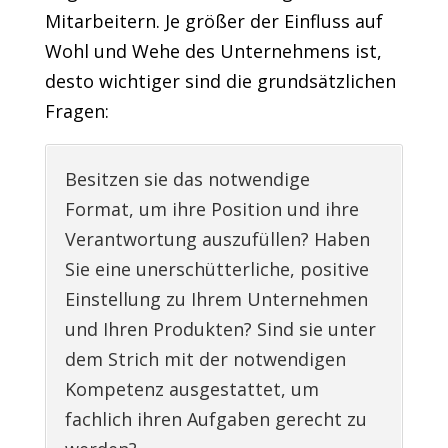
Mitarbeitern. Je größer der Einfluss auf
Wohl und Wehe des Unternehmens ist,
desto wichtiger sind die grundsätzlichen
Fragen:
Besitzen sie das notwendige
Format, um ihre Position und ihre
Verantwortung auszufüllen? Haben
Sie eine unerschütterliche, positive
Einstellung zu Ihrem Unternehmen
und Ihren Produkten? Sind sie unter
dem Strich mit der notwendigen
Kompetenz ausgestattet, um
fachlich ihren Aufgaben gerecht zu