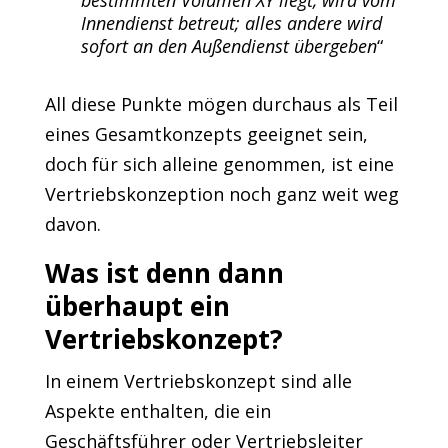
bestimmten Volumen XY liegt, wird vom
Innendienst betreut; alles andere wird
sofort an den Außendienst übergeben
“
All diese Punkte mögen durchaus als Teil
eines Gesamtkonzepts geeignet sein,
doch für sich alleine genommen, ist eine
Vertriebskonzeption noch ganz weit weg
davon.
Was ist denn dann
überhaupt ein
Vertriebskonzept?
In einem Vertriebskonzept sind alle
Aspekte enthalten, die ein
Geschäftsführer oder Vertriebsleiter