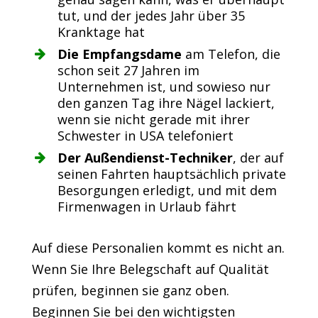
tut, und der jedes Jahr über 35
Kranktage hat
Die Empfangsdame
am Telefon, die
schon seit 27 Jahren im
Unternehmen ist, und sowieso nur
den ganzen Tag ihre Nägel lackiert,
wenn sie nicht gerade mit ihrer
Schwester in USA telefoniert
Der Außendienst-Techniker
, der auf
seinen Fahrten hauptsächlich private
Besorgungen erledigt, und mit dem
Firmenwagen in Urlaub fährt
Auf diese Personalien kommt es nicht an.
Wenn Sie Ihre Belegschaft auf Qualität
prüfen, beginnen sie ganz oben.
Beginnen Sie bei den wichtigsten