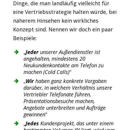
Dinge, die man landläufig vielleicht für
eine Vertriebsstrategie halten würde, bei
näherem Hinsehen kein wirkliches
Konzept sind. Nennen wir doch ein paar
Beispiele:
„
Jeder
unserer Außendienstler ist
angehalten, mindestens 20
Neukundenkontakte am Telefon zu
machen (Cold Calls)
“
„
Wir
haben ganz konkrete Vorgaben
darüber, in welchem Verhältnis unsere
Vertriebler Telefonate führen,
Präsentationsbesuche machen,
Angebote unterbreiten und Aufträge
gewinnen
“
„
Jedes
Kundenprojekt, das unter einem