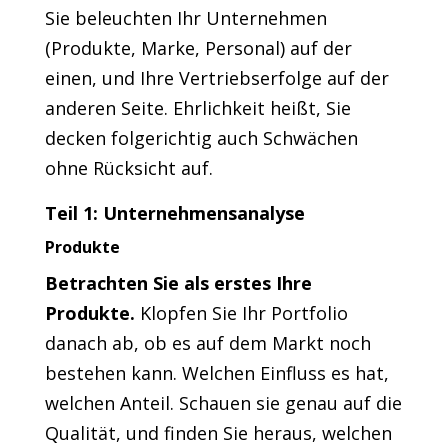
Sie beleuchten Ihr Unternehmen
(Produkte, Marke, Personal) auf der
einen, und Ihre Vertriebserfolge auf der
anderen Seite. Ehrlichkeit heißt, Sie
decken folgerichtig auch Schwächen
ohne Rücksicht auf.
Teil 1: Unternehmensanalyse
Produkte
Betrachten Sie als erstes Ihre
Produkte.
Klopfen Sie Ihr Portfolio
danach ab, ob es auf dem Markt noch
bestehen kann. Welchen Einfluss es hat,
welchen Anteil. Schauen sie genau auf die
Qualität, und finden Sie heraus, welchen