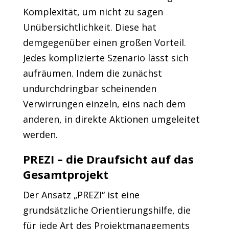
Komplexität, um nicht zu sagen
Unübersichtlichkeit. Diese hat
demgegenüber einen großen Vorteil.
Jedes komplizierte Szenario lässt sich
aufräumen. Indem die zunächst
undurchdringbar scheinenden
Verwirrungen einzeln, eins nach dem
anderen, in direkte Aktionen umgeleitet
werden.
PREZI – die Draufsicht auf das
Gesamtprojekt
Der Ansatz „PREZI“ ist eine
grundsätzliche Orientierungshilfe, die
für jede Art des Projektmanagements