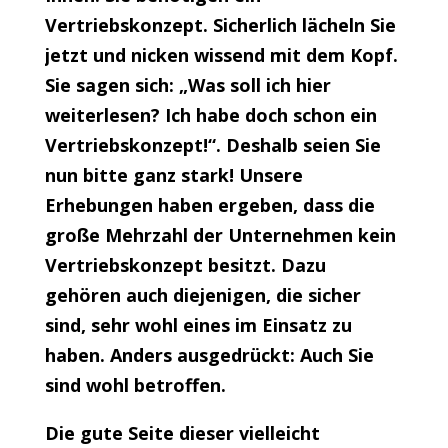
Vertriebskonzept. Sicherlich lächeln Sie
jetzt und nicken wissend mit dem Kopf.
Sie sagen sich: „Was soll ich hier
weiterlesen? Ich habe doch schon ein
Vertriebskonzept!“. Deshalb seien Sie
nun bitte ganz stark! Unsere
Erhebungen haben ergeben, dass die
große Mehrzahl der Unternehmen kein
Vertriebskonzept besitzt. Dazu
gehören auch diejenigen, die sicher
sind, sehr wohl eines im Einsatz zu
haben. Anders ausgedrückt: Auch Sie
sind wohl betroffen.
Die gute Seite dieser vielleicht