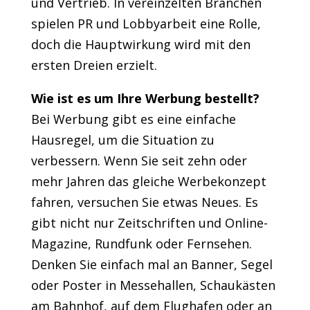
und Vertrieb. In vereinzelten Branchen
spielen PR und Lobbyarbeit eine Rolle,
doch die Hauptwirkung wird mit den
ersten Dreien erzielt.
Wie ist es um Ihre Werbung bestellt?
Bei Werbung gibt es eine einfache
Hausregel, um die Situation zu
verbessern. Wenn Sie seit zehn oder
mehr Jahren das gleiche Werbekonzept
fahren, versuchen Sie etwas Neues. Es
gibt nicht nur Zeitschriften und Online-
Magazine, Rundfunk oder Fernsehen.
Denken Sie einfach mal an Banner, Segel
oder Poster in Messehallen, Schaukästen
am Bahnhof, auf dem Flughafen oder an