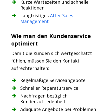
Kurze Wartezeiten und schnelle
Reaktionen
Langfristiges
After Sales
Management
Wie man den Kundenservice
optimiert
Damit die Kunden sich wertgeschätzt
fühlen, müssen Sie den Kontakt
aufrechterhalten:
Regelmäßige Serviceangebote
Schneller Reparaturservice
Nachfragen bezüglich
Kundenzufriedenheit
Adäquate Angebote bei Problemen