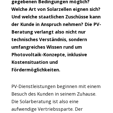
gegebenen Bedingungen möglich?
Welche Art von Solarzellen eignen sich?
Und welche staatlichen Zuschüsse kann
der Kunde in Anspruch nehmen? Die PV-
Beratung verlangt also nicht nur
technisches Verständnis, sondern
umfangreiches Wissen rund um
Photovoltaik-Konzepte, inklusive
Kostensituation und
Fördermöglichkeiten.
PV-Dienstleistungen beginnen mit einem
Besuch des Kunden in seinem Zuhause.
Die Solarberatung ist also eine
aufwendige Vertriebssparte. Der