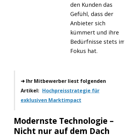
den Kunden das
Gefühl, dass der
Anbieter sich
kümmert und ihre
Bedürfnisse stets im
Fokus hat.
➜ Ihr Mitbewerber liest folgenden
Artikel:
Hochpreisstrategie für
exklusiven Marktimpact
Modernste Technologie –
Nicht nur auf dem Dach