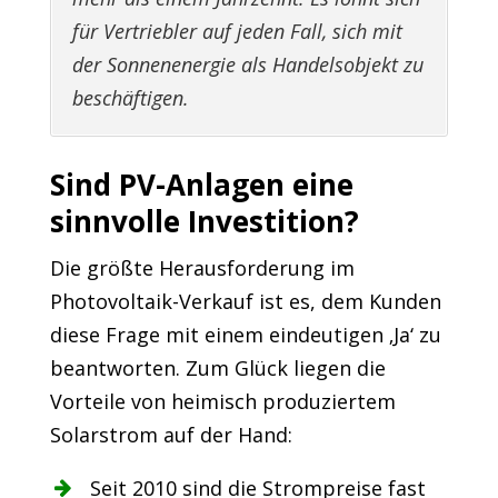
für Vertriebler auf jeden Fall, sich mit
der Sonnenenergie als Handelsobjekt zu
beschäftigen.
Sind PV-Anlagen eine
sinnvolle Investition?
Die größte Herausforderung im
Photovoltaik-Verkauf ist es, dem Kunden
diese Frage mit einem eindeutigen ‚Ja‘ zu
beantworten. Zum Glück liegen die
Vorteile von heimisch produziertem
Solarstrom auf der Hand:
Seit 2010 sind die Strompreise fast