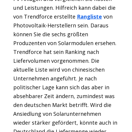
und Leistungen. Hilfreich kann dabei die
von Trendforce erstellte
Rangliste
von
Photovoltaik-Herstellern sein. Daraus
können Sie die sechs größten
Produzenten von Solarmodulen ersehen.
Trendforce hat sein Ranking nach
Liefervolumen vorgenommen. Die
aktuelle Liste wird von chinesischen
Unternehmen angeführt. Je nach
politischer Lage kann sich das aber in
absehbarer Zeit ändern, zumindest was
den deutschen Markt betrifft. Wird die
Ansiedlung von Solarunternehmen
wieder stärker gefördert, könnte auch in
Deutschland die Liefermenge wieder