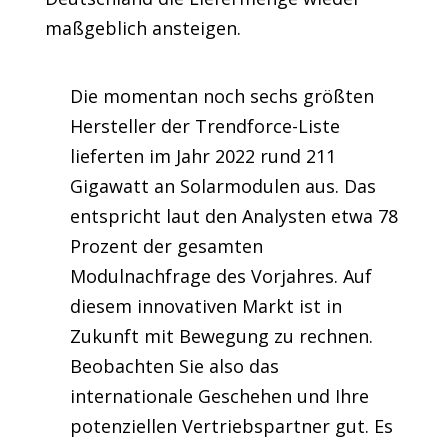
maßgeblich ansteigen.
Die momentan noch sechs größten
Hersteller der Trendforce-Liste
lieferten im Jahr 2022 rund 211
Gigawatt an Solarmodulen aus. Das
entspricht laut den Analysten etwa 78
Prozent der gesamten
Modulnachfrage des Vorjahres. Auf
diesem innovativen Markt ist in
Zukunft mit Bewegung zu rechnen.
Beobachten Sie also das
internationale Geschehen und Ihre
potenziellen Vertriebspartner gut. Es