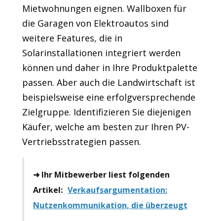
Mietwohnungen eignen. Wallboxen für
die Garagen von Elektroautos sind
weitere Features, die in
Solarinstallationen integriert werden
können und daher in Ihre Produktpalette
passen. Aber auch die Landwirtschaft ist
beispielsweise eine erfolgversprechende
Zielgruppe. Identifizieren Sie diejenigen
Käufer, welche am besten zur Ihren PV-
Vertriebsstrategien passen.
➜ Ihr Mitbewerber liest folgenden
Artikel:
Verkaufsargumentation:
Nutzenkommunikation, die überzeugt