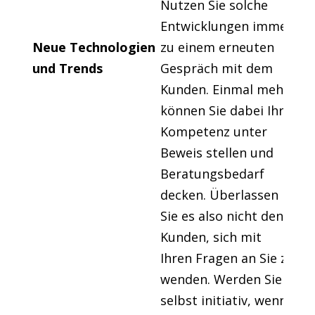
Nutzen Sie solche
Entwicklungen immer
Neue Technologien
zu einem erneuten
und Trends
Gespräch mit dem
Kunden. Einmal mehr
können Sie dabei Ihre
Kompetenz unter
Beweis stellen und
Beratungsbedarf
decken. Überlassen
Sie es also nicht den
Kunden, sich mit
Ihren Fragen an Sie zu
wenden. Werden Sie
selbst initiativ, wenn