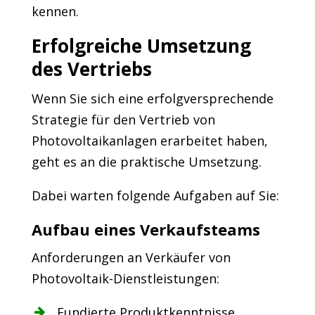
kennen.
Erfolgreiche Umsetzung
des Vertriebs
Wenn Sie sich eine erfolgversprechende
Strategie für den Vertrieb von
Photovoltaikanlagen erarbeitet haben,
geht es an die praktische Umsetzung.
Dabei warten folgende Aufgaben auf Sie:
Aufbau eines Verkaufsteams
Anforderungen an Verkäufer von
Photovoltaik-Dienstleistungen:
Fundierte Produktkenntnisse