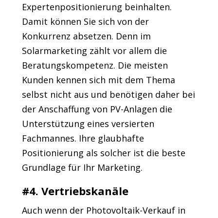
Expertenpositionierung beinhalten.
Damit können Sie sich von der
Konkurrenz absetzen. Denn im
Solarmarketing zählt vor allem die
Beratungskompetenz. Die meisten
Kunden kennen sich mit dem Thema
selbst nicht aus und benötigen daher bei
der Anschaffung von PV-Anlagen die
Unterstützung eines versierten
Fachmannes. Ihre glaubhafte
Positionierung als solcher ist die beste
Grundlage für Ihr Marketing.
#4. Vertriebskanäle
Auch wenn der Photovoltaik-Verkauf in