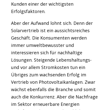
Kunden einer der wichtigsten
Erfolgsfaktoren.
Aber der Aufwand lohnt sich. Denn der
Solarvertrieb ist ein aussichtsreiches
Geschäft. Die Konsumenten werden
immer umweltbewusster und
interessieren sich für nachhaltige
Lösungen. Steigende Lebenshaltungs-
und vor allem Stromkosten tun ein
Übriges zum wachsenden Erfolg im
Vertrieb von Photovoltaikanlagen. Zwar
wächst ebenfalls die Branche und somit
auch die Konkurrenz. Aber die Nachfrage
im Sektor erneuerbare Energien