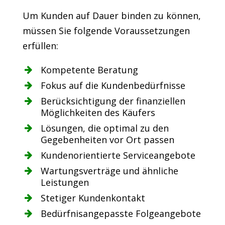
Um Kunden auf Dauer binden zu können,
müssen Sie folgende Voraussetzungen
erfüllen:
Kompetente Beratung
Fokus auf die Kundenbedürfnisse
Berücksichtigung der finanziellen
Möglichkeiten des Käufers
Lösungen, die optimal zu den
Gegebenheiten vor Ort passen
Kundenorientierte Serviceangebote
Wartungsverträge und ähnliche
Leistungen
Stetiger Kundenkontakt
Bedürfnisangepasste Folgeangebote