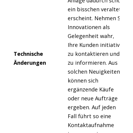
Anlage dadurch schon
ein bisschen veraltet
erscheint. Nehmen Sie
Innovationen als
Gelegenheit wahr,
Ihre Kunden initiativ
Technische
zu kontaktieren und
Änderungen
zu informieren. Aus
solchen Neuigkeiten
können sich
ergänzende Käufe
oder neue Aufträge
ergeben. Auf jeden
Fall führt so eine
Kontaktaufnahme