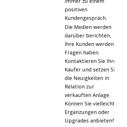
immer zu einem
positiven
Kundengespräch.
Die Medien werden
darüber berichten,
Ihre Kunden werden
Fragen haben.
Kontaktieren Sie Ihre
Käufer und setzen Sie
die Neuigkeiten in
Relation zur
verkauften Anlage.
Können Sie vielleicht
Ergänzungen oder
Upgrades anbieten?