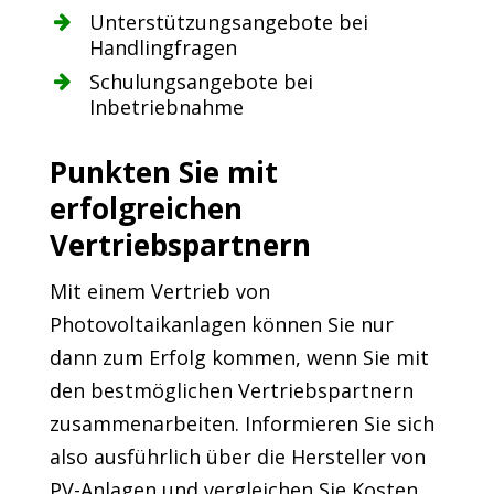
Unterstützungsangebote bei
Handlingfragen
Schulungsangebote bei
Inbetriebnahme
Punkten Sie mit
erfolgreichen
Vertriebspartnern
Mit einem Vertrieb von
Photovoltaikanlagen können Sie nur
dann zum Erfolg kommen, wenn Sie mit
den bestmöglichen Vertriebspartnern
zusammenarbeiten. Informieren Sie sich
also ausführlich über die Hersteller von
PV-Anlagen und vergleichen Sie Kosten