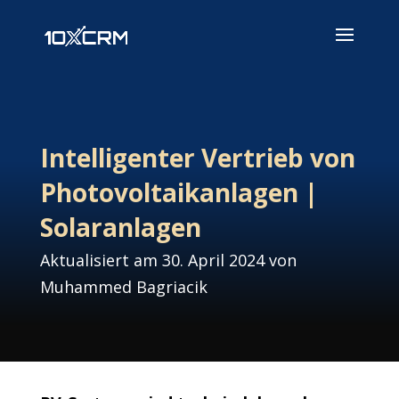
Intelligenter Vertrieb von
Photovoltaikanlagen |
Solaranlagen
Aktualisiert am 30. April 2024 von
Muhammed Bagriacik