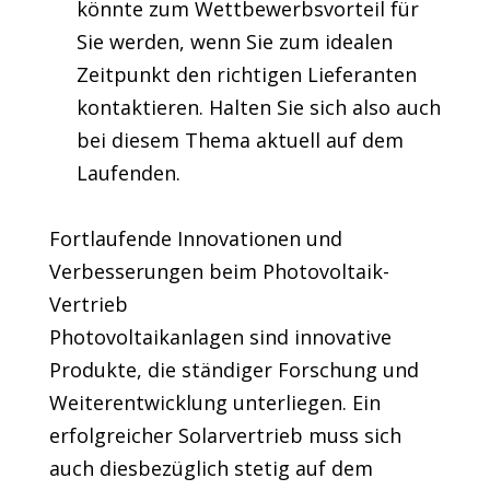
könnte zum Wettbewerbsvorteil für
Sie werden, wenn Sie zum idealen
Zeitpunkt den richtigen Lieferanten
kontaktieren. Halten Sie sich also auch
bei diesem Thema aktuell auf dem
Laufenden.
Fortlaufende Innovationen und
Verbesserungen beim Photovoltaik-
Vertrieb
Photovoltaikanlagen sind innovative
Produkte, die ständiger Forschung und
Weiterentwicklung unterliegen. Ein
erfolgreicher Solarvertrieb muss sich
auch diesbezüglich stetig auf dem