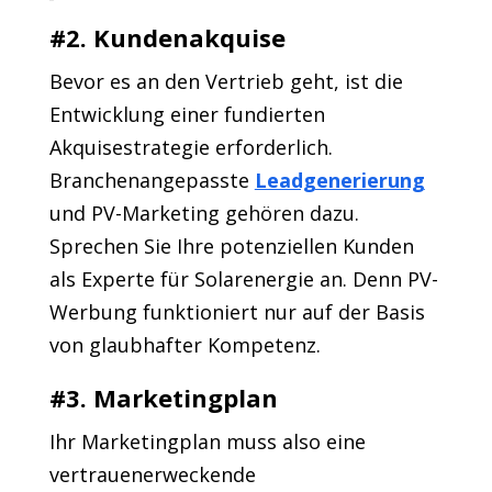
#2. Kundenakquise
Bevor es an den Vertrieb geht, ist die
Entwicklung einer fundierten
Akquisestrategie erforderlich.
Branchenangepasste
Leadgenerierung
und PV-Marketing gehören dazu.
Sprechen Sie Ihre potenziellen Kunden
als Experte für Solarenergie an. Denn PV-
Werbung funktioniert nur auf der Basis
von glaubhafter Kompetenz.
#3. Marketingplan
Ihr Marketingplan muss also eine
vertrauenerweckende