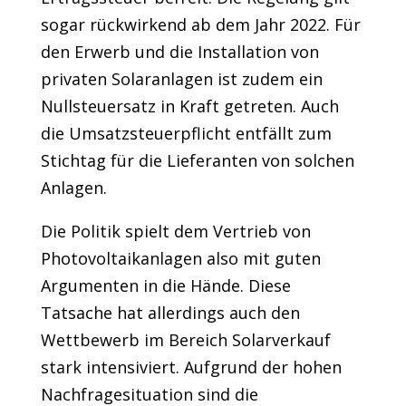
sogar rückwirkend ab dem Jahr 2022. Für
den Erwerb und die Installation von
privaten Solaranlagen ist zudem ein
Nullsteuersatz in Kraft getreten. Auch
die Umsatzsteuerpflicht entfällt zum
Stichtag für die Lieferanten von solchen
Anlagen.
Die Politik spielt dem Vertrieb von
Photovoltaikanlagen also mit guten
Argumenten in die Hände. Diese
Tatsache hat allerdings auch den
Wettbewerb im Bereich Solarverkauf
stark intensiviert. Aufgrund der hohen
Nachfragesituation sind die