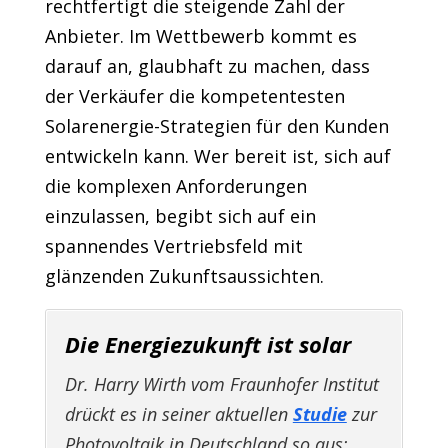
rechtfertigt die steigende Zahl der
Anbieter. Im Wettbewerb kommt es
darauf an, glaubhaft zu machen, dass
der Verkäufer die kompetentesten
Solarenergie-Strategien für den Kunden
entwickeln kann. Wer bereit ist, sich auf
die komplexen Anforderungen
einzulassen, begibt sich auf ein
spannendes Vertriebsfeld mit
glänzenden Zukunftsaussichten.
Die Energiezukunft ist solar
Dr. Harry Wirth vom Fraunhofer Institut
drückt es in seiner aktuellen
Studie
zur
Photovoltaik in Deutschland so aus: