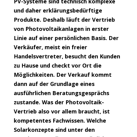
PV-Systeme sind technisch komplexe
und daher erklärungsbedürftige
Produkte. Deshalb läuft der Vertrieb
von Photovoltaikanlagen in erster
Linie auf einer persönlichen Basis. Der
Verkäufer, meist ein freier
Handelsvertreter, besucht den Kunden
zu Hause und checkt vor Ort die
Möglichkeiten. Der Verkauf kommt
dann auf der Grundlage eines
ausführlichen Beratungsgesprächs
zustande. Was der Photovoltaik-
Vertrieb also vor allem braucht, ist
kompetentes Fachwissen. Welche
Solarkonzepte sind unter den