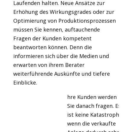
Laufenden halten. Neue Ansätze zur
Erhöhung des Wirkungsgrades oder zur
Optimierung von Produktionsprozessen
müssen Sie kennen, auftauchende
Fragen der Kunden kompetent
beantworten können. Denn die
informieren sich über die Medien und
erwarten von ihrem Berater
weiterführende Auskünfte und tiefere
Einblicke.
hre Kunden werden
Sie danach fragen. Es
ist keine Katastrophe,
wenn die verkaufte