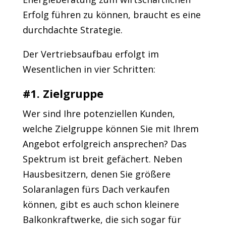
Erfolg führen zu können, braucht es eine
durchdachte Strategie.
Der Vertriebsaufbau erfolgt im
Wesentlichen in vier Schritten:
#1. Zielgruppe
Wer sind Ihre potenziellen Kunden,
welche Zielgruppe können Sie mit Ihrem
Angebot erfolgreich ansprechen? Das
Spektrum ist breit gefächert. Neben
Hausbesitzern, denen Sie größere
Solaranlagen fürs Dach verkaufen
können, gibt es auch schon kleinere
Balkonkraftwerke, die sich sogar für