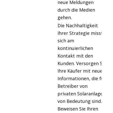
neue Meldungen
durch die Medien
gehen.
Die Nachhaltigkeit
Ihrer Strategie misst
sich am
kontinuierlichen
Kontakt mit den
Kunden. Versorgen Sie
Ihre Käufer mit neuen
Informationen, die für
Betreiber von
privaten Solaranlagen
von Bedeutung sind.
Beweisen Sie Ihren