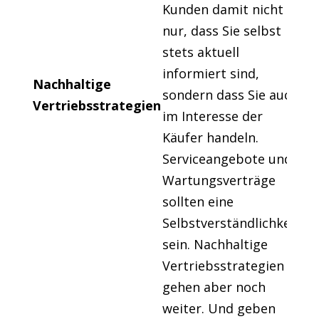
Kunden damit nicht
nur, dass Sie selbst
stets aktuell
informiert sind,
Nachhaltige
sondern dass Sie auch
Vertriebsstrategien
im Interesse der
Käufer handeln.
Serviceangebote und
Wartungsverträge
sollten eine
Selbstverständlichkeit
sein. Nachhaltige
Vertriebsstrategien
gehen aber noch
weiter. Und geben