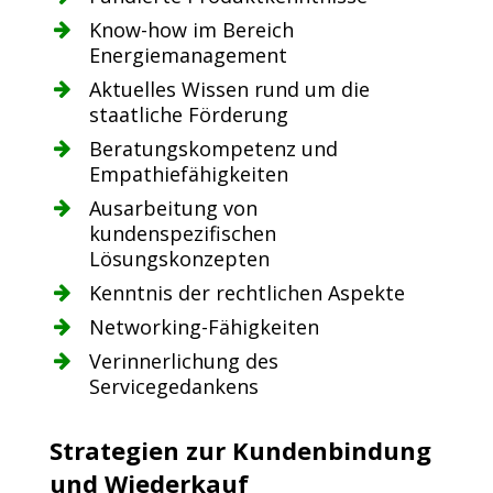
Know-how im Bereich
Energiemanagement
Aktuelles Wissen rund um die
staatliche Förderung
Beratungskompetenz und
Empathiefähigkeiten
Ausarbeitung von
kundenspezifischen
Lösungskonzepten
Kenntnis der rechtlichen Aspekte
Networking-Fähigkeiten
Verinnerlichung des
Servicegedankens
Strategien zur Kundenbindung
und Wiederkauf