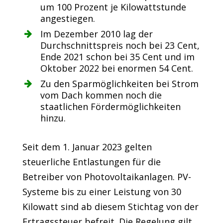
um 100 Prozent je Kilowattstunde
angestiegen.
Im Dezember 2010 lag der
Durchschnittspreis noch bei 23 Cent,
Ende 2021 schon bei 35 Cent und im
Oktober 2022 bei enormen 54 Cent.
Zu den Sparmöglichkeiten bei Strom
vom Dach kommen noch die
staatlichen Fördermöglichkeiten
hinzu.
Seit dem 1. Januar 2023 gelten
steuerliche Entlastungen für die
Betreiber von Photovoltaikanlagen. PV-
Systeme bis zu einer Leistung von 30
Kilowatt sind ab diesem Stichtag von der
Ertragssteuer befreit. Die Regelung gilt