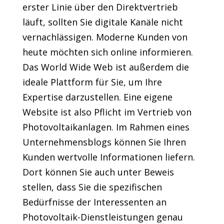
erster Linie über den Direktvertrieb
läuft, sollten Sie digitale Kanäle nicht
vernachlässigen. Moderne Kunden von
heute möchten sich online informieren.
Das World Wide Web ist außerdem die
ideale Plattform für Sie, um Ihre
Expertise darzustellen. Eine eigene
Website ist also Pflicht im Vertrieb von
Photovoltaikanlagen. Im Rahmen eines
Unternehmensblogs können Sie Ihren
Kunden wertvolle Informationen liefern.
Dort können Sie auch unter Beweis
stellen, dass Sie die spezifischen
Bedürfnisse der Interessenten an
Photovoltaik-Dienstleistungen genau