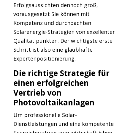
Erfolgsaussichten dennoch groß,
vorausgesetzt Sie können mit
Kompetenz und durchdachten
Solarenergie-Strategien von exzellenter
Qualität punkten. Der wichtigste erste
Schritt ist also eine glaubhafte
Expertenpositionierung.
Die richtige Strategie für
einen erfolgreichen
Vertrieb von
Photovoltaikanlagen
Um professionelle Solar-
Dienstleistungen und eine kompetente
Energieberatung zum wirtschaftlichen