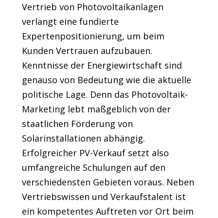
Vertrieb von Photovoltaikanlagen
verlangt eine fundierte
Expertenpositionierung, um beim
Kunden Vertrauen aufzubauen.
Kenntnisse der Energiewirtschaft sind
genauso von Bedeutung wie die aktuelle
politische Lage. Denn das Photovoltaik-
Marketing lebt maßgeblich von der
staatlichen Förderung von
Solarinstallationen abhängig.
Erfolgreicher PV-Verkauf setzt also
umfangreiche Schulungen auf den
verschiedensten Gebieten voraus. Neben
Vertriebswissen und Verkaufstalent ist
ein kompetentes Auftreten vor Ort beim