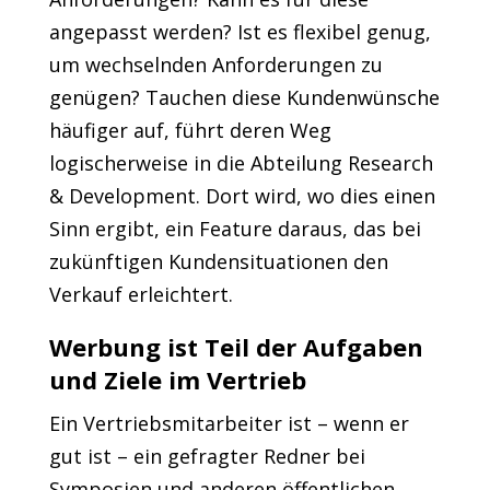
angepasst werden? Ist es flexibel genug,
um wechselnden Anforderungen zu
genügen? Tauchen diese Kundenwünsche
häufiger auf, führt deren Weg
logischerweise in die Abteilung Research
& Development. Dort wird, wo dies einen
Sinn ergibt, ein Feature daraus, das bei
zukünftigen Kundensituationen den
Verkauf erleichtert.
Werbung ist Teil der Aufgaben
und Ziele im Vertrieb
Ein Vertriebsmitarbeiter ist – wenn er
gut ist – ein gefragter Redner bei
Symposien und anderen öffentlichen