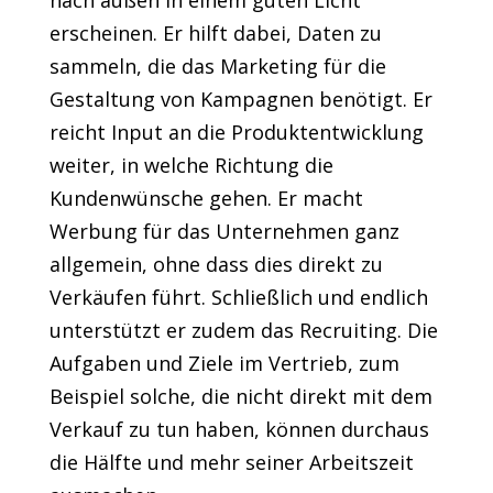
nach außen in einem guten Licht
erscheinen. Er hilft dabei, Daten zu
sammeln, die das Marketing für die
Gestaltung von Kampagnen benötigt. Er
reicht Input an die Produktentwicklung
weiter, in welche Richtung die
Kundenwünsche gehen. Er macht
Werbung für das Unternehmen ganz
allgemein, ohne dass dies direkt zu
Verkäufen führt. Schließlich und endlich
unterstützt er zudem das Recruiting. Die
Aufgaben und Ziele im Vertrieb, zum
Beispiel solche, die nicht direkt mit dem
Verkauf zu tun haben, können durchaus
die Hälfte und mehr seiner Arbeitszeit