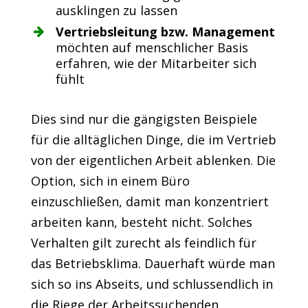
ausklingen zu lassen
Vertriebsleitung bzw. Management
möchten auf menschlicher Basis
erfahren, wie der Mitarbeiter sich
fühlt
Dies sind nur die gängigsten Beispiele
für die alltäglichen Dinge, die im Vertrieb
von der eigentlichen Arbeit ablenken. Die
Option, sich in einem Büro
einzuschließen, damit man konzentriert
arbeiten kann, besteht nicht. Solches
Verhalten gilt zurecht als feindlich für
das Betriebsklima. Dauerhaft würde man
sich so ins Abseits, und schlussendlich in
die Riege der Arbeitssuchenden