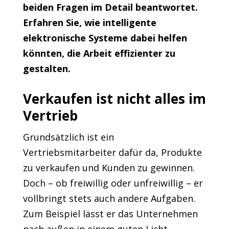
beiden Fragen im Detail beantwortet.
Erfahren Sie, wie intelligente
elektronische Systeme dabei helfen
könnten, die Arbeit effizienter zu
gestalten.
Verkaufen ist nicht alles im
Vertrieb
Grundsätzlich ist ein
Vertriebsmitarbeiter dafür da, Produkte
zu verkaufen und Kunden zu gewinnen.
Doch – ob freiwillig oder unfreiwillig – er
vollbringt stets auch andere Aufgaben.
Zum Beispiel lässt er das Unternehmen