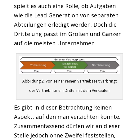
spielt es auch eine Rolle, ob Aufgaben
wie die Lead Generation von separaten
Abteilungen erledigt werden. Doch die
Drittelung passt im Großen und Ganzen
auf die meisten Unternehmen.
Abbildung 2: Von seiner reinen Vertriebszeit verbringt
der Vertrieb nur ein Drittel mit dem Verkaufen
Es gibt in dieser Betrachtung keinen
Aspekt, auf den man verzichten könnte.
Zusammenfassend dürfen wir an dieser
Stelle jedoch ohne Zweifel feststellen,