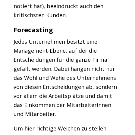
notiert hat), beeindruckt auch den
kritischsten Kunden.
Forecasting
Jedes Unternehmen besitzt eine
Management-Ebene, auf der die
Entscheidungen für die ganze Firma
gefällt werden. Dabei hängen nicht nur
das Wohl und Wehe des Unternehmens
von diesen Entscheidungen ab, sondern
vor allem die Arbeitsplätze und damit
das Einkommen der Mitarbeiterinnen
und Mitarbeiter.
Um hier richtige Weichen zu stellen,