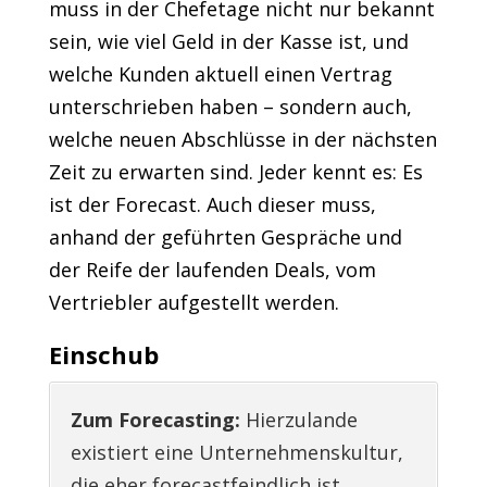
muss in der Chefetage nicht nur bekannt
sein, wie viel Geld in der Kasse ist, und
welche Kunden aktuell einen Vertrag
unterschrieben haben – sondern auch,
welche neuen Abschlüsse in der nächsten
Zeit zu erwarten sind. Jeder kennt es: Es
ist der Forecast. Auch dieser muss,
anhand der geführten Gespräche und
der Reife der laufenden Deals, vom
Vertriebler aufgestellt werden.
Einschub
Zum Forecasting:
Hierzulande
existiert eine Unternehmenskultur,
die eher forecastfeindlich ist.