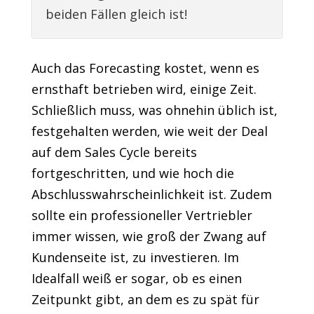
beiden Fällen gleich ist!
Auch das Forecasting kostet, wenn es
ernsthaft betrieben wird, einige Zeit.
Schließlich muss, was ohnehin üblich ist,
festgehalten werden, wie weit der Deal
auf dem Sales Cycle bereits
fortgeschritten, und wie hoch die
Abschlusswahrscheinlichkeit ist. Zudem
sollte ein professioneller Vertriebler
immer wissen, wie groß der Zwang auf
Kundenseite ist, zu investieren. Im
Idealfall weiß er sogar, ob es einen
Zeitpunkt gibt, an dem es zu spät für