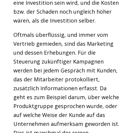
eine Investition sein wird, und die Kosten
bzw. der Schaden noch ungleich höher
wären, als die Investition selber.
Oftmals überflüssig, und immer vom
Vertrieb gemieden, sind das Marketing
und dessen Erhebungen. Für die
Steuerung zukünftiger Kampagnen
werden bei jedem Gespräch mit Kunden,
das der Mitarbeiter protokolliert,
zusätzlich Informationen erfasst. Da
geht es zum Beispiel darum, über welche
Produktgruppe gesprochen wurde, oder
auf welche Weise der Kunde auf das
Unternehmen aufmerksam geworden ist.
Dies ist manchmal der reinen