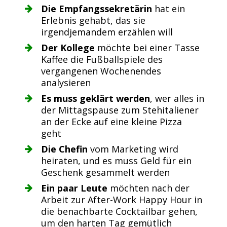
Die Empfangssekretärin
hat ein
Erlebnis gehabt, das sie
irgendjemandem erzählen will
Der Kollege
möchte bei einer Tasse
Kaffee die Fußballspiele des
vergangenen Wochenendes
analysieren
Es muss geklärt werden
, wer alles in
der Mittagspause zum Stehitaliener
an der Ecke auf eine kleine Pizza
geht
Die Chefin
vom Marketing wird
heiraten, und es muss Geld für ein
Geschenk gesammelt werden
Ein paar Leute
möchten nach der
Arbeit zur After-Work Happy Hour in
die benachbarte Cocktailbar gehen,
um den harten Tag gemütlich