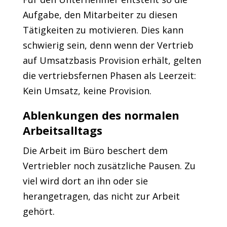
Aufgabe, den Mitarbeiter zu diesen
Tätigkeiten zu motivieren. Dies kann
schwierig sein, denn wenn der Vertrieb
auf Umsatzbasis Provision erhält, gelten
die vertriebsfernen Phasen als Leerzeit:
Kein Umsatz, keine Provision.
Ablenkungen des normalen
Arbeitsalltags
Die Arbeit im Büro beschert dem
Vertriebler noch zusätzliche Pausen. Zu
viel wird dort an ihn oder sie
herangetragen, das nicht zur Arbeit
gehört.