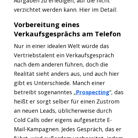
Aufgaben zu erledigen, auf die nicht
verzichtet werden kann. Hier im Detail:
Vorbereitung eines
Verkaufsgesprächs am Telefon
Nur in einer idealen Welt würde das
Vertriebstalent ein Verkaufsgespräch
nach dem anderen führen, doch die
Realität sieht anders aus, und auch hier
gibt es Unterschiede. Manch einer
betreibt sogenanntes „
Prospecting
“, das
heißt er sorgt selber für einen Zustrom
an neuen Leads, üblicherweise durch
Cold Calls oder eigens aufgesetzte E-
Mail-Kampagnen. Jedes Gespräch, das er