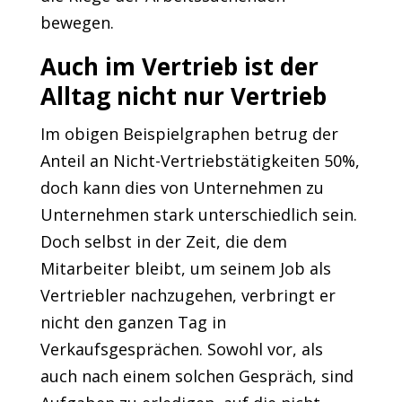
bewegen.
Auch im Vertrieb ist der
Alltag nicht nur Vertrieb
Im obigen Beispielgraphen betrug der
Anteil an Nicht-Vertriebstätigkeiten 50%,
doch kann dies von Unternehmen zu
Unternehmen stark unterschiedlich sein.
Doch selbst in der Zeit, die dem
Mitarbeiter bleibt, um seinem Job als
Vertriebler nachzugehen, verbringt er
nicht den ganzen Tag in
Verkaufsgesprächen. Sowohl vor, als
auch nach einem solchen Gespräch, sind