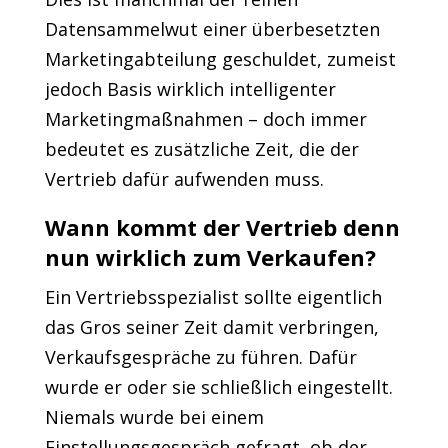
Datensammelwut einer überbesetzten
Marketingabteilung geschuldet, zumeist
jedoch Basis wirklich intelligenter
Marketingmaßnahmen – doch immer
bedeutet es zusätzliche Zeit, die der
Vertrieb dafür aufwenden muss.
Wann kommt der Vertrieb denn
nun wirklich zum Verkaufen?
Ein Vertriebsspezialist sollte eigentlich
das Gros seiner Zeit damit verbringen,
Verkaufsgespräche zu führen. Dafür
wurde er oder sie schließlich eingestellt.
Niemals wurde bei einem
Einstellungsgespräch gefragt, ob der