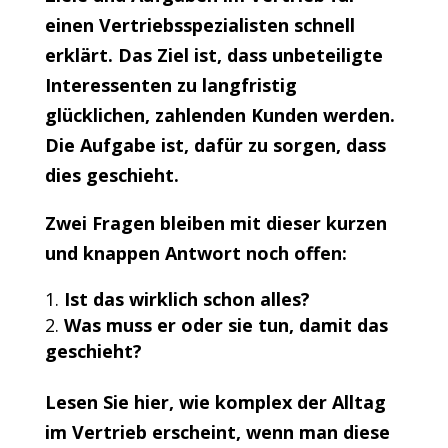
einen Vertriebsspezialisten schnell
erklärt. Das Ziel ist, dass unbeteiligte
Interessenten zu langfristig
glücklichen, zahlenden Kunden werden.
Die Aufgabe ist, dafür zu sorgen, dass
dies geschieht.
Zwei Fragen bleiben mit dieser kurzen
und knappen Antwort noch offen:
Ist das wirklich schon alles?
Was muss er oder sie tun, damit das
geschieht?
Lesen Sie hier, wie komplex der Alltag
im Vertrieb erscheint, wenn man diese