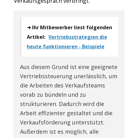
Verkaufsgespräch verbringt.
➜ Ihr Mitbewerber liest folgenden
Artikel:
Vertriebsstrategien die
heute funktionieren - Beispiele
Aus diesem Grund ist eine geeignete
Vertriebssteuerung unerlässlich, um
die Arbeiten des Verkaufsteams
vorab zu bündeln und zu
strukturieren. Dadurch wird die
Arbeit effizienter gestaltet und die
Verkaufsförderung unterstützt.
Außerdem ist es möglich, alle