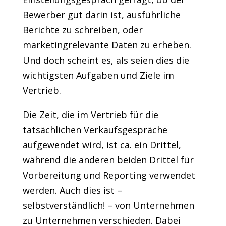
Bewerber gut darin ist, ausführliche
Berichte zu schreiben, oder
marketingrelevante Daten zu erheben.
Und doch scheint es, als seien dies die
wichtigsten Aufgaben und Ziele im
Vertrieb.
Die Zeit, die im Vertrieb für die
tatsächlichen Verkaufsgespräche
aufgewendet wird, ist ca. ein Drittel,
während die anderen beiden Drittel für
Vorbereitung und Reporting verwendet
werden. Auch dies ist –
selbstverständlich! – von Unternehmen
zu Unternehmen verschieden. Dabei