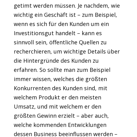
getimt werden müssen. Je nachdem, wie
wichtig ein Geschäft ist – zum Beispiel,
wenn es sich für den Kunden um ein
Investitionsgut handelt – kann es
sinnvoll sein, öffentliche Quellen zu
recherchieren, um wichtige Details über
die Hintergründe des Kunden zu
erfahren. So sollte man zum Beispiel
immer wissen, welches die größten
Konkurrenten des Kunden sind, mit
welchem Produkt er den meisten
Umsatz, und mit welchem er den
größten Gewinn erzielt – aber auch,
welche kommenden Entwicklungen
dessen Business beeinflussen werden –