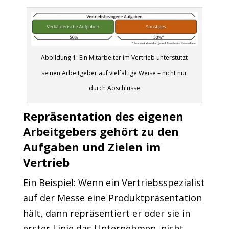
Abbildung 1: Ein Mitarbeiter im Vertrieb unterstützt
seinen Arbeitgeber auf vielfältige Weise – nicht nur
durch Abschlüsse
Repräsentation des eigenen
Arbeitgebers gehört zu den
Aufgaben und Zielen im
Vertrieb
Ein Beispiel: Wenn ein Vertriebsspezialist
auf der Messe eine Produktpräsentation
hält, dann repräsentiert er oder sie in
erster Linie das Unternehmen, nicht