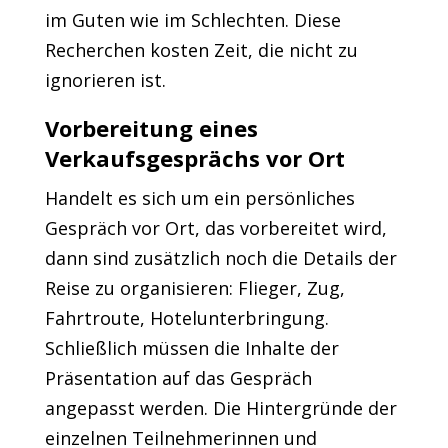
im Guten wie im Schlechten. Diese
Recherchen kosten Zeit, die nicht zu
ignorieren ist.
Vorbereitung eines
Verkaufsgesprächs vor Ort
Handelt es sich um ein persönliches
Gespräch vor Ort, das vorbereitet wird,
dann sind zusätzlich noch die Details der
Reise zu organisieren: Flieger, Zug,
Fahrtroute, Hotelunterbringung.
Schließlich müssen die Inhalte der
Präsentation auf das Gespräch
angepasst werden. Die Hintergründe der
einzelnen Teilnehmerinnen und