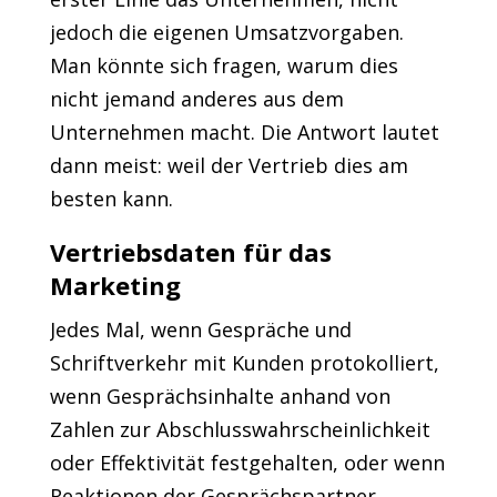
jedoch die eigenen Umsatzvorgaben.
Man könnte sich fragen, warum dies
nicht jemand anderes aus dem
Unternehmen macht. Die Antwort lautet
dann meist: weil der Vertrieb dies am
besten kann.
Vertriebsdaten für das
Marketing
Jedes Mal, wenn Gespräche und
Schriftverkehr mit Kunden protokolliert,
wenn Gesprächsinhalte anhand von
Zahlen zur Abschlusswahrscheinlichkeit
oder Effektivität festgehalten, oder wenn
Reaktionen der Gesprächspartner