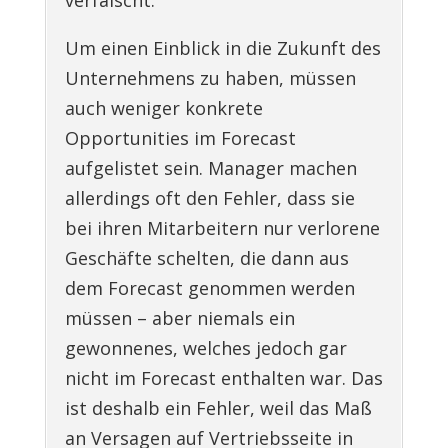
Um einen Einblick in die Zukunft des
Unternehmens zu haben, müssen
auch weniger konkrete
Opportunities im Forecast
aufgelistet sein. Manager machen
allerdings oft den Fehler, dass sie
bei ihren Mitarbeitern nur verlorene
Geschäfte schelten, die dann aus
dem Forecast genommen werden
müssen – aber niemals ein
gewonnenes, welches jedoch gar
nicht im Forecast enthalten war. Das
ist deshalb ein Fehler, weil das Maß
an Versagen auf Vertriebsseite in