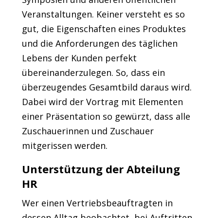
Veranstaltungen. Keiner versteht es so
gut, die Eigenschaften eines Produktes
und die Anforderungen des täglichen
Lebens der Kunden perfekt
übereinanderzulegen. So, dass ein
überzeugendes Gesamtbild daraus wird.
Dabei wird der Vortrag mit Elementen
einer Präsentation so gewürzt, dass alle
Zuschauerinnen und Zuschauer
mitgerissen werden.
Unterstützung der Abteilung
HR
Wer einen Vertriebsbeauftragten in
dessen Alltag beobachtet, bei Auftritten,