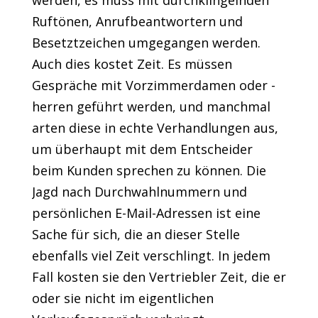
Ruftönen, Anrufbeantwortern und
Besetztzeichen umgegangen werden.
Auch dies kostet Zeit. Es müssen
Gespräche mit Vorzimmerdamen oder -
herren geführt werden, und manchmal
arten diese in echte Verhandlungen aus,
um überhaupt mit dem Entscheider
beim Kunden sprechen zu können. Die
Jagd nach Durchwahlnummern und
persönlichen E-Mail-Adressen ist eine
Sache für sich, die an dieser Stelle
ebenfalls viel Zeit verschlingt. In jedem
Fall kosten sie den Vertriebler Zeit, die er
oder sie nicht im eigentlichen