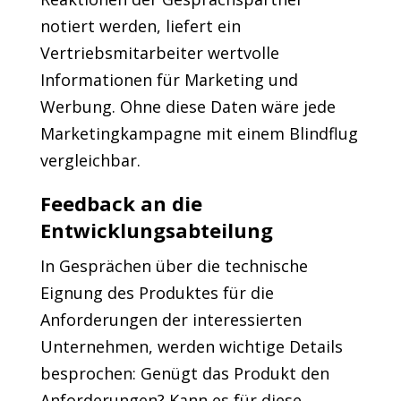
notiert werden, liefert ein
Vertriebsmitarbeiter wertvolle
Informationen für Marketing und
Werbung. Ohne diese Daten wäre jede
Marketingkampagne mit einem Blindflug
vergleichbar.
Feedback an die
Entwicklungsabteilung
In Gesprächen über die technische
Eignung des Produktes für die
Anforderungen der interessierten
Unternehmen, werden wichtige Details
besprochen: Genügt das Produkt den
Anforderungen? Kann es für diese