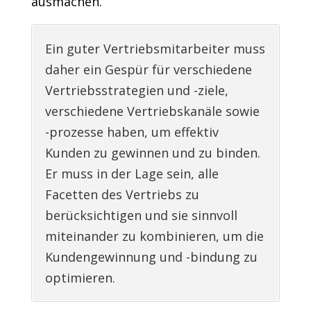
ausmachen.
Ein guter Vertriebsmitarbeiter muss
daher ein Gespür für verschiedene
Vertriebsstrategien und -ziele,
verschiedene Vertriebskanäle sowie
-prozesse haben, um effektiv
Kunden zu gewinnen und zu binden.
Er muss in der Lage sein, alle
Facetten des Vertriebs zu
berücksichtigen und sie sinnvoll
miteinander zu kombinieren, um die
Kundengewinnung und -bindung zu
optimieren.