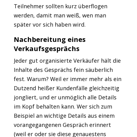
Teilnehmer sollten kurz überflogen
werden, damit man weiß, wen man
später vor sich haben wird.
Nachbereitung eines
Verkaufsgesprächs
Jeder gut organisierte Verkäufer hält die
Inhalte des Gesprächs fein säuberlich
fest. Warum? Weil er immer mehr als ein
Dutzend heißer Kundenfälle gleichzeitig
jongliert, und er unmöglich alle Details
im Kopf behalten kann. Wer sich zum
Beispiel an wichtige Details aus einem
vorangegangenen Gespräch erinnert
(weil er oder sie diese genauestens