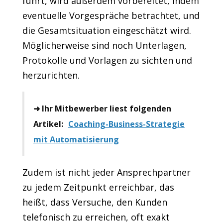
führt, wird außerdem vorbereitet, indem
eventuelle Vorgespräche betrachtet, und
die Gesamtsituation eingeschätzt wird.
Möglicherweise sind noch Unterlagen,
Protokolle und Vorlagen zu sichten und
herzurichten.
➜ Ihr Mitbewerber liest folgenden
Artikel:
Coaching-Business-Strategie
mit Automatisierung
Zudem ist nicht jeder Ansprechpartner
zu jedem Zeitpunkt erreichbar, das
heißt, dass Versuche, den Kunden
telefonisch zu erreichen, oft exakt