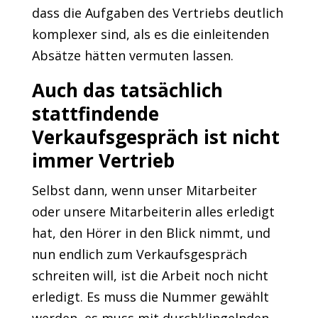
dass die Aufgaben des Vertriebs deutlich
komplexer sind, als es die einleitenden
Absätze hätten vermuten lassen.
Auch das tatsächlich
stattfindende
Verkaufsgespräch ist nicht
immer Vertrieb
Selbst dann, wenn unser Mitarbeiter
oder unsere Mitarbeiterin alles erledigt
hat, den Hörer in den Blick nimmt, und
nun endlich zum Verkaufsgespräch
schreiten will, ist die Arbeit noch nicht
erledigt. Es muss die Nummer gewählt
werden, es muss mit durchklingelnden