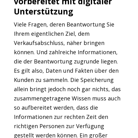
vorbereitet mit digitaler
Unterstützung
Viele Fragen, deren Beantwortung Sie
Ihrem eigentlichen Ziel, dem
Verkaufsabschluss, näher bringen
können. Und zahlreiche Informationen,
die der Beantwortung zugrunde liegen.
Es gilt also, Daten und Fakten über den
Kunden zu sammeln. Die Speicherung
allein bringt jedoch noch gar nichts, das
zusammengetragene Wissen muss auch
so aufbereitet werden, dass die
Informationen zur rechten Zeit den
richtigen Personen zur Verfügung
gestellt werden können. Ein großer