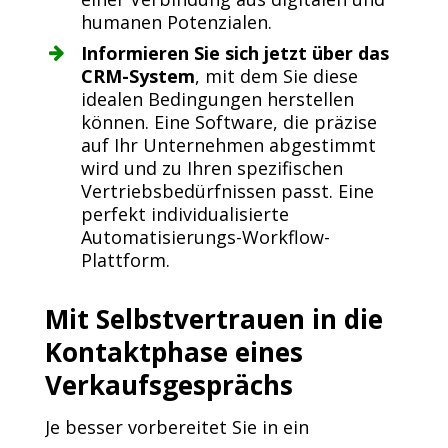
humanen Potenzialen.
Informieren Sie sich jetzt über das
CRM-System
, mit dem Sie diese
idealen Bedingungen herstellen
können. Eine Software, die präzise
auf Ihr Unternehmen abgestimmt
wird und zu Ihren spezifischen
Vertriebsbedürfnissen passt. Eine
perfekt individualisierte
Automatisierungs-Workflow-
Plattform.
Mit Selbstvertrauen in die
Kontaktphase eines
Verkaufsgesprächs
Je besser vorbereitet Sie in ein