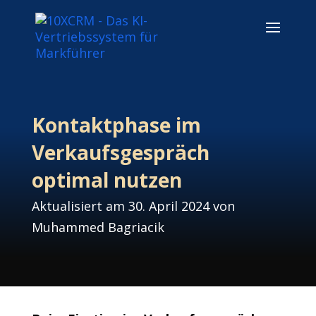
Kontaktphase im
Verkaufsgespräch
optimal nutzen
Aktualisiert am 30. April 2024 von
Muhammed Bagriacik