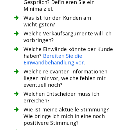
Gespräch? Definieren Sie ein
Minimalziel.
Was ist für den Kunden am
wichtigsten?
Welche Verkaufsargumente will ich
vorbringen?
Welche Einwände könnte der Kunde
haben?
Bereiten Sie die
Einwandbehandlung vor
.
Welche relevanten Informationen
liegen mir vor, welche fehlen mir
eventuell noch?
Welchen Entscheider muss ich
erreichen?
Wie ist meine aktuelle Stimmung?
Wie bringe ich mich in eine noch
positivere Stimmung?