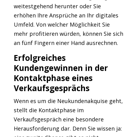
weitestgehend herunter oder Sie
erhöhen Ihre Ansprüche an Ihr digitales
Umfeld. Von welcher Möglichkeit Sie
mehr profitieren würden, können Sie sich
an fünf Fingern einer Hand ausrechnen.
Erfolgreiches
Kundengewinnen in der
Kontaktphase eines
Verkaufsgesprächs
Wenn es um die Neukundenakquise geht,
stellt die Kontaktphase im
Verkaufsgespräch eine besondere
Herausforderung dar. Denn Sie wissen ja: