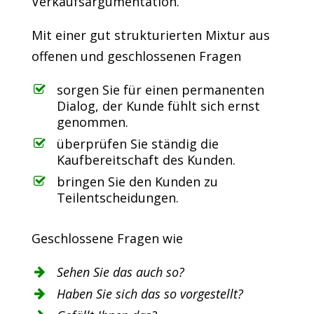
Verkaufsargumentation.
Mit einer gut strukturierten Mixtur aus
offenen und geschlossenen Fragen
sorgen Sie für einen permanenten
Dialog, der Kunde fühlt sich ernst
genommen.
überprüfen Sie ständig die
Kaufbereitschaft des Kunden.
bringen Sie den Kunden zu
Teilentscheidungen.
Geschlossene Fragen wie
Sehen Sie das auch so?
Haben Sie sich das so vorgestellt?