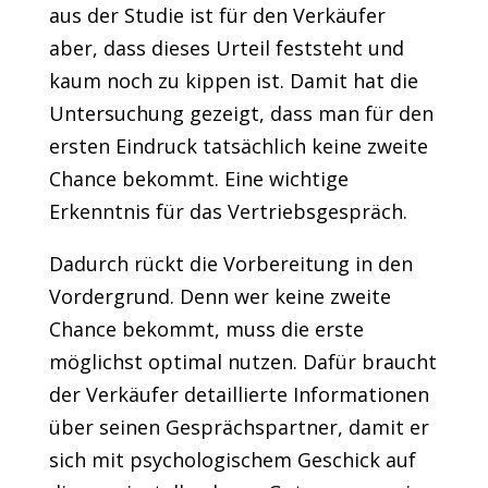
aus der Studie ist für den Verkäufer
aber, dass dieses Urteil feststeht und
kaum noch zu kippen ist. Damit hat die
Untersuchung gezeigt, dass man für den
ersten Eindruck tatsächlich keine zweite
Chance bekommt. Eine wichtige
Erkenntnis für das Vertriebsgespräch.
Dadurch rückt die Vorbereitung in den
Vordergrund. Denn wer keine zweite
Chance bekommt, muss die erste
möglichst optimal nutzen. Dafür braucht
der Verkäufer detaillierte Informationen
über seinen Gesprächspartner, damit er
sich mit psychologischem Geschick auf