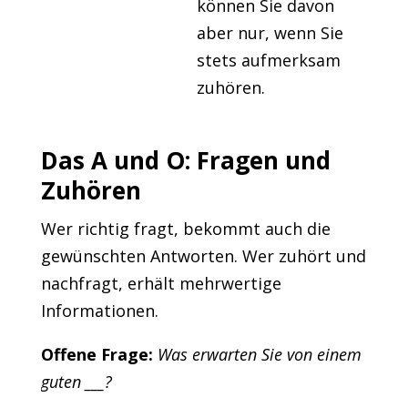
können Sie davon
aber nur, wenn Sie
stets aufmerksam
zuhören.
Das A und O: Fragen und
Zuhören
Wer richtig fragt, bekommt auch die
gewünschten Antworten. Wer zuhört und
nachfragt, erhält mehrwertige
Informationen.
Offene Frage:
Was erwarten Sie von einem
guten ___?