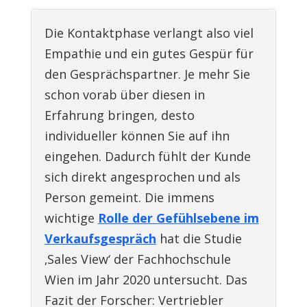
Die Kontaktphase verlangt also viel
Empathie und ein gutes Gespür für
den Gesprächspartner. Je mehr Sie
schon vorab über diesen in
Erfahrung bringen, desto
individueller können Sie auf ihn
eingehen. Dadurch fühlt der Kunde
sich direkt angesprochen und als
Person gemeint. Die immens
wichtige
Rolle der Gefühlsebene im
Verkaufsgespräch
hat die Studie
‚Sales View‘ der Fachhochschule
Wien im Jahr 2020 untersucht. Das
Fazit der Forscher: Vertriebler