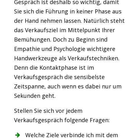
Gespräch ist deshalb so wichtig, damit
Sie sich die Führung in keiner Phase aus
der Hand nehmen lassen. Natürlich steht
das Verkaufsziel im Mittelpunkt Ihrer
Bemühungen. Doch zu Beginn sind
Empathie und Psychologie wichtigere
Handwerkzeuge als Verkaufstechniken.
Denn die Kontaktphase ist im
Verkaufsgespräch die sensibelste
Zeitspanne, auch wenn es dabei nur um
Sekunden geht.
Stellen Sie sich vor jedem
Verkaufsgespräch folgende Fragen:
Welche Ziele verbinde ich mit dem