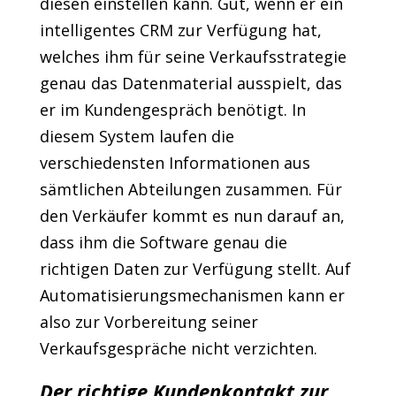
diesen einstellen kann. Gut, wenn er ein
intelligentes CRM zur Verfügung hat,
welches ihm für seine Verkaufsstrategie
genau das Datenmaterial ausspielt, das
er im Kundengespräch benötigt. In
diesem System laufen die
verschiedensten Informationen aus
sämtlichen Abteilungen zusammen. Für
den Verkäufer kommt es nun darauf an,
dass ihm die Software genau die
richtigen Daten zur Verfügung stellt. Auf
Automatisierungsmechanismen kann er
also zur Vorbereitung seiner
Verkaufsgespräche nicht verzichten.
Der richtige Kundenkontakt zur