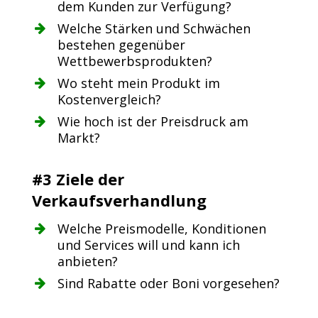
dem Kunden zur Verfügung?
Welche Stärken und Schwächen
bestehen gegenüber
Wettbewerbsprodukten?
Wo steht mein Produkt im
Kostenvergleich?
Wie hoch ist der Preisdruck am
Markt?
#3 Ziele der
Verkaufsverhandlung
Welche Preismodelle, Konditionen
und Services will und kann ich
anbieten?
Sind Rabatte oder Boni vorgesehen?