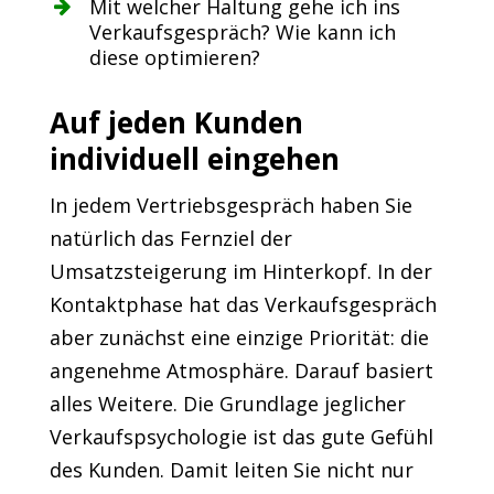
Mit welcher Haltung gehe ich ins
Verkaufsgespräch? Wie kann ich
diese optimieren?
Auf jeden Kunden
individuell eingehen
In jedem Vertriebsgespräch haben Sie
natürlich das Fernziel der
Umsatzsteigerung im Hinterkopf. In der
Kontaktphase hat das Verkaufsgespräch
aber zunächst eine einzige Priorität: die
angenehme Atmosphäre. Darauf basiert
alles Weitere. Die Grundlage jeglicher
Verkaufspsychologie ist das gute Gefühl
des Kunden. Damit leiten Sie nicht nur