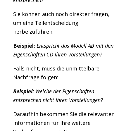
entsprechen?
Sie können auch noch direkter fragen,
um eine Teilentscheidung
herbeizuführen:
Beispiel:
Entspricht das Modell AB mit den
Eigenschaften CD Ihren Vorstellungen?
Falls nicht, muss die unmittelbare
Nachfrage folgen:
Beispiel:
Welche der Eigenschaften
entsprechen nicht Ihren Vorstellungen?
Daraufhin bekommen Sie die relevanten
Informationen für Ihre weitere