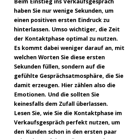
Beim Einstieg ins Verkaufsgespräch
haben Sie nur wenige Sekunden, um
einen positiven ersten Eindruck zu
hinterlassen. Umso wichtiger, die Zeit
der Kontaktphase optimal zu nutzen.
Es kommt dabei weniger darauf an, mit
welchen Worten Sie diese ersten
Sekunden füllen, sondern auf die
gefühlte Gesprächsatmosphäre, die Sie
damit erzeugen. Hier zählen also die
Emotionen. Und die sollten Sie
keinesfalls dem Zufall überlassen.
Lesen Sie, wie Sie die Kontaktphase im
Verkaufsgespräch perfekt nutzen, um
den Kunden schon in den ersten paar