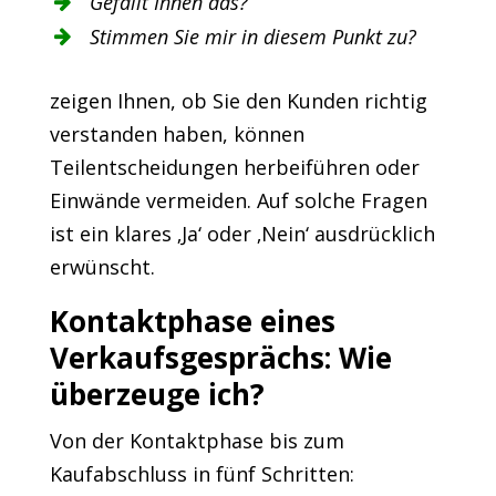
Gefällt Ihnen das?
Stimmen Sie mir in diesem Punkt zu?
zeigen Ihnen, ob Sie den Kunden richtig
verstanden haben, können
Teilentscheidungen herbeiführen oder
Einwände vermeiden. Auf solche Fragen
ist ein klares ‚Ja‘ oder ‚Nein‘ ausdrücklich
erwünscht.
Kontaktphase eines
Verkaufsgesprächs: Wie
überzeuge ich?
Von der Kontaktphase bis zum
Kaufabschluss in fünf Schritten: