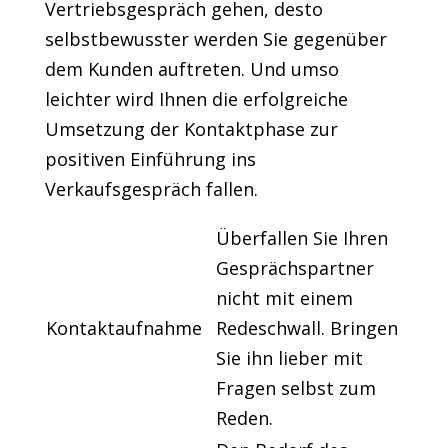
Vertriebsgespräch gehen, desto
selbstbewusster werden Sie gegenüber
dem Kunden auftreten. Und umso
leichter wird Ihnen die erfolgreiche
Umsetzung der Kontaktphase zur
positiven Einführung ins
Verkaufsgespräch fallen.
Überfallen Sie Ihren
Gesprächspartner
nicht mit einem
Kontaktaufnahme
Redeschwall. Bringen
Sie ihn lieber mit
Fragen selbst zum
Reden.