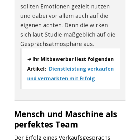
sollten Emotionen gezielt nutzen
und dabei vor allem auch auf die
eigenen achten. Denn die wirken
sich laut Studie maßgeblich auf die
Gesprächsatmosphäre aus.
➜ Ihr Mitbewerber liest folgenden
Artikel:
Dienstleistung verkaufen
und vermarkten mit Erfolg
Mensch und Maschine als
perfektes Team
Der Erfolg eines Verkaufsgesprächs