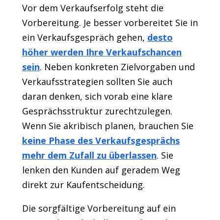
Vor dem Verkaufserfolg steht die
Vorbereitung. Je besser vorbereitet Sie in
ein Verkaufsgespräch gehen,
desto
höher werden Ihre Verkaufschancen
sein
. Neben konkreten Zielvorgaben und
Verkaufsstrategien sollten Sie auch
daran denken, sich vorab eine klare
Gesprächsstruktur zurechtzulegen.
Wenn Sie akribisch planen, brauchen Sie
keine Phase des Verkaufsgesprächs
mehr dem Zufall zu überlassen
. Sie
lenken den Kunden auf geradem Weg
direkt zur Kaufentscheidung.
Die sorgfältige Vorbereitung auf ein