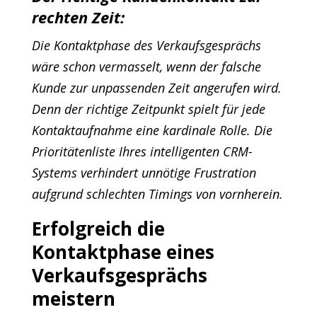
rechten Zeit:
Die Kontaktphase des Verkaufsgesprächs
wäre schon vermasselt, wenn der falsche
Kunde zur unpassenden Zeit angerufen wird.
Denn der richtige Zeitpunkt spielt für jede
Kontaktaufnahme eine kardinale Rolle. Die
Prioritätenliste Ihres intelligenten CRM-
Systems verhindert unnötige Frustration
aufgrund schlechten Timings von vornherein.
Erfolgreich die
Kontaktphase eines
Verkaufsgesprächs
meistern