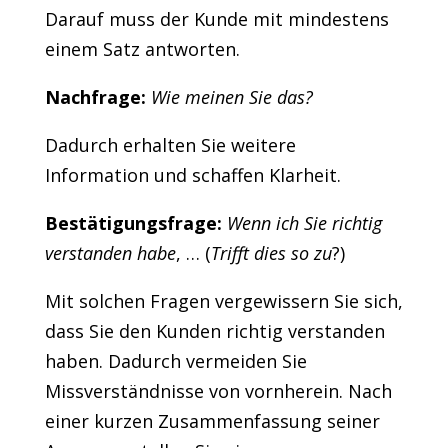
Darauf muss der Kunde mit mindestens
einem Satz antworten.
Nachfrage:
Wie meinen Sie das?
Dadurch erhalten Sie weitere
Information und schaffen Klarheit.
Bestätigungsfrage:
Wenn ich Sie richtig
verstanden habe
, … (
Trifft dies so zu
?)
Mit solchen Fragen vergewissern Sie sich,
dass Sie den Kunden richtig verstanden
haben. Dadurch vermeiden Sie
Missverständnisse von vornherein. Nach
einer kurzen Zusammenfassung seiner