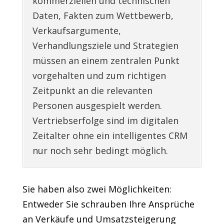
kommerziellen und technischen
Daten, Fakten zum Wettbewerb,
Verkaufsargumente,
Verhandlungsziele und Strategien
müssen an einem zentralen Punkt
vorgehalten und zum richtigen
Zeitpunkt an die relevanten
Personen ausgespielt werden.
Vertriebserfolge sind im digitalen
Zeitalter ohne ein intelligentes CRM
nur noch sehr bedingt möglich.
Sie haben also zwei Möglichkeiten:
Entweder Sie schrauben Ihre Ansprüche
an Verkäufe und Umsatzsteigerung