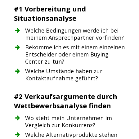
#1 Vorbereitung und
Situationsanalyse
Welche Bedingungen werde ich bei
meinem Ansprechpartner vorfinden?
Bekomme ich es mit einem einzelnen
Entscheider oder einem Buying
Center zu tun?
Welche Umstände haben zur
Kontaktaufnahme geführt?
#2 Verkaufsargumente durch
Wettbewerbsanalyse finden
Wo steht mein Unternehmen im
Vergleich zur Konkurrenz?
Welche Alternativprodukte stehen