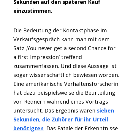
Sekunden auf den späteren Kauf
einzustimmen.
Die Bedeutung der Kontaktphase im
Verkaufsgespräch kann man mit dem
Satz ‚You never get a second Chance for
a first Impression‘ treffend
zusammenfassen. Und diese Aussage ist
sogar wissenschaftlich bewiesen worden.
Eine amerikanische Verhaltensforscherin
hat dazu beispielsweise die Beurteilung
von Rednern während eines Vortrags
untersucht. Das Ergebnis waren
sieben
Sekunden, die Zuhörer für ihr Urteil
benötigten
. Das Fatale der Erkenntnisse