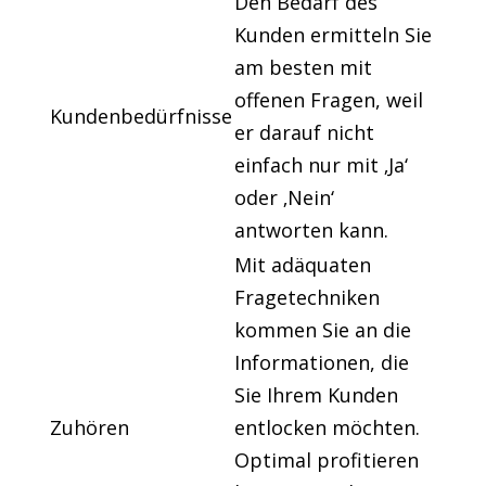
Den Bedarf des
Kunden ermitteln Sie
am besten mit
offenen Fragen, weil
Kundenbedürfnisse
er darauf nicht
einfach nur mit ‚Ja‘
oder ‚Nein‘
antworten kann.
Mit adäquaten
Fragetechniken
kommen Sie an die
Informationen, die
Sie Ihrem Kunden
Zuhören
entlocken möchten.
Optimal profitieren