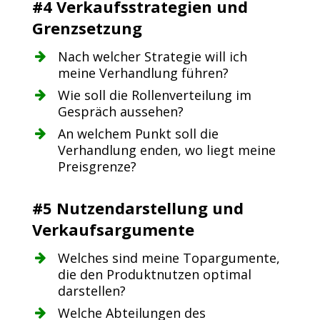
#4 Verkaufsstrategien und
Grenzsetzung
Nach welcher Strategie will ich
meine Verhandlung führen?
Wie soll die Rollenverteilung im
Gespräch aussehen?
An welchem Punkt soll die
Verhandlung enden, wo liegt meine
Preisgrenze?
#5 Nutzendarstellung und
Verkaufsargumente
Welches sind meine Topargumente,
die den Produktnutzen optimal
darstellen?
Welche Abteilungen des