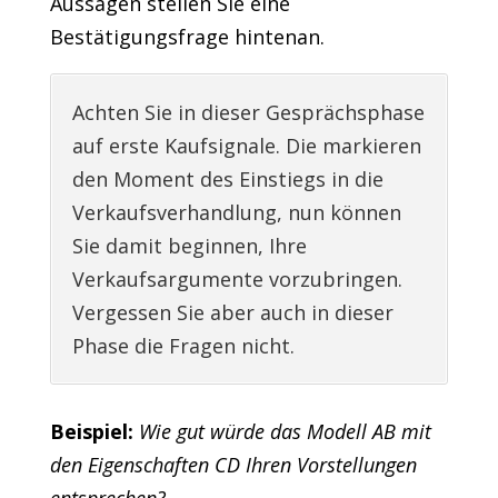
Aussagen stellen Sie eine
Bestätigungsfrage hintenan.
Achten Sie in dieser Gesprächsphase
auf erste Kaufsignale. Die markieren
den Moment des Einstiegs in die
Verkaufsverhandlung, nun können
Sie damit beginnen, Ihre
Verkaufsargumente vorzubringen.
Vergessen Sie aber auch in dieser
Phase die Fragen nicht.
Beispiel:
Wie gut würde das Modell AB mit
den Eigenschaften CD Ihren Vorstellungen