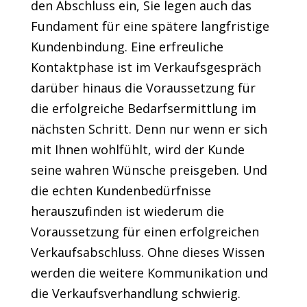
den Abschluss ein, Sie legen auch das
Fundament für eine spätere langfristige
Kundenbindung. Eine erfreuliche
Kontaktphase ist im Verkaufsgespräch
darüber hinaus die Voraussetzung für
die erfolgreiche Bedarfsermittlung im
nächsten Schritt. Denn nur wenn er sich
mit Ihnen wohlfühlt, wird der Kunde
seine wahren Wünsche preisgeben. Und
die echten Kundenbedürfnisse
herauszufinden ist wiederum die
Voraussetzung für einen erfolgreichen
Verkaufsabschluss. Ohne dieses Wissen
werden die weitere Kommunikation und
die Verkaufsverhandlung schwierig.