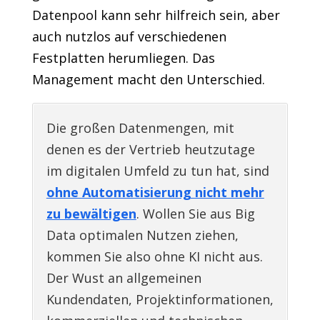
Datenpool kann sehr hilfreich sein, aber
auch nutzlos auf verschiedenen
Festplatten herumliegen. Das
Management macht den Unterschied.
Die großen Datenmengen, mit
denen es der Vertrieb heutzutage
im digitalen Umfeld zu tun hat, sind
ohne Automatisierung nicht mehr
zu bewältigen
. Wollen Sie aus Big
Data optimalen Nutzen ziehen,
kommen Sie also ohne KI nicht aus.
Der Wust an allgemeinen
Kundendaten, Projektinformationen,