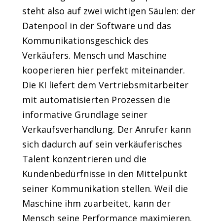
steht also auf zwei wichtigen Säulen: der
Datenpool in der Software und das
Kommunikationsgeschick des
Verkäufers. Mensch und Maschine
kooperieren hier perfekt miteinander.
Die KI liefert dem Vertriebsmitarbeiter
mit automatisierten Prozessen die
informative Grundlage seiner
Verkaufsverhandlung. Der Anrufer kann
sich dadurch auf sein verkäuferisches
Talent konzentrieren und die
Kundenbedürfnisse in den Mittelpunkt
seiner Kommunikation stellen. Weil die
Maschine ihm zuarbeitet, kann der
Mensch seine Performance maximieren.