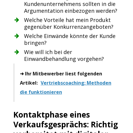
Kundenunternehmens sollten in die
Argumentation einbezogen werden?
Welche Vorteile hat mein Produkt
gegenüber Konkurrenzangeboten?
Welche Einwände könnte der Kunde
bringen?
Wie will ich bei der
Einwandbehandlung vorgehen?
➜ Ihr Mitbewerber liest folgenden
Artikel:
Vertriebscoaching: Methoden
die funktionieren
Kontaktphase eines
Verkaufsgesprächs: Richtig