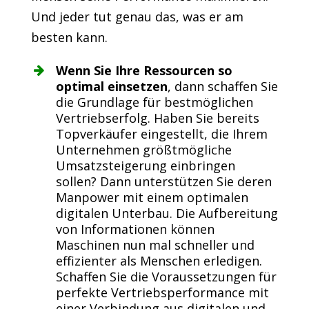
Und jeder tut genau das, was er am
besten kann.
Wenn Sie Ihre Ressourcen so
optimal einsetzen
, dann schaffen Sie
die Grundlage für bestmöglichen
Vertriebserfolg. Haben Sie bereits
Topverkäufer eingestellt, die Ihrem
Unternehmen größtmögliche
Umsatzsteigerung einbringen
sollen? Dann unterstützen Sie deren
Manpower mit einem optimalen
digitalen Unterbau. Die Aufbereitung
von Informationen können
Maschinen nun mal schneller und
effizienter als Menschen erledigen.
Schaffen Sie die Voraussetzungen für
perfekte Vertriebsperformance mit
einer Verbindung aus digitalen und