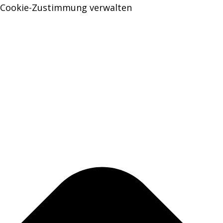
Cookie-Zustimmung verwalten