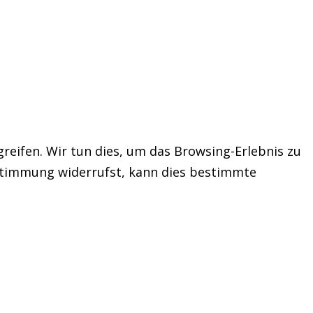
eifen. Wir tun dies, um das Browsing-Erlebnis zu
stimmung widerrufst, kann dies bestimmte