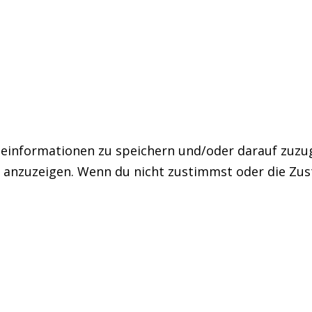
informationen zu speichern und/oder darauf zuzugr
g anzuzeigen. Wenn du nicht zustimmst oder die Zu