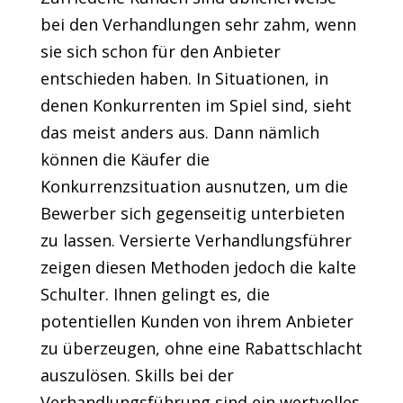
bei den Verhandlungen sehr zahm, wenn
sie sich schon für den Anbieter
entschieden haben. In Situationen, in
denen Konkurrenten im Spiel sind, sieht
das meist anders aus. Dann nämlich
können die Käufer die
Konkurrenzsituation ausnutzen, um die
Bewerber sich gegenseitig unterbieten
zu lassen. Versierte Verhandlungsführer
zeigen diesen Methoden jedoch die kalte
Schulter. Ihnen gelingt es, die
potentiellen Kunden von ihrem Anbieter
zu überzeugen, ohne eine Rabattschlacht
auszulösen. Skills bei der
Verhandlungsführung sind ein wertvolles