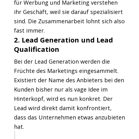
für Werbung und Marketing verstehen
ihr Geschäft, weil sie darauf spezialisiert
sind. Die Zusammenarbeit lohnt sich also
fast immer.
2. Lead Generation und Lead
Qualification
Bei der Lead Generation werden die
Früchte des Marketings eingesammelt.
Existiert der Name des Anbieters bei den
Kunden bisher nur als vage Idee im
Hinterkopf, wird es nun konkret. Der
Lead wird direkt damit konfrontiert,
dass das Unternehmen etwas anzubieten
hat.