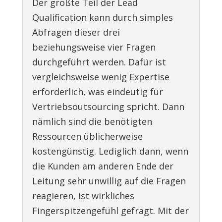
Der größte Teil der Lead
Qualification kann durch simples
Abfragen dieser drei
beziehungsweise vier Fragen
durchgeführt werden. Dafür ist
vergleichsweise wenig Expertise
erforderlich, was eindeutig für
Vertriebsoutsourcing spricht. Dann
nämlich sind die benötigten
Ressourcen üblicherweise
kostengünstig. Lediglich dann, wenn
die Kunden am anderen Ende der
Leitung sehr unwillig auf die Fragen
reagieren, ist wirkliches
Fingerspitzengefühl gefragt. Mit der