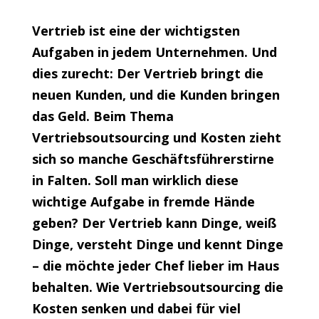
Vertrieb ist eine der wichtigsten
Aufgaben in jedem Unternehmen. Und
dies zurecht: Der Vertrieb bringt die
neuen Kunden, und die Kunden bringen
das Geld. Beim Thema
Vertriebsoutsourcing und Kosten zieht
sich so manche Geschäftsführerstirne
in Falten. Soll man wirklich diese
wichtige Aufgabe in fremde Hände
geben?
Der Vertrieb kann Dinge, weiß
Dinge, versteht Dinge und kennt Dinge
– die möchte jeder Chef lieber im Haus
behalten. Wie Vertriebsoutsourcing die
Kosten senken und dabei für viel