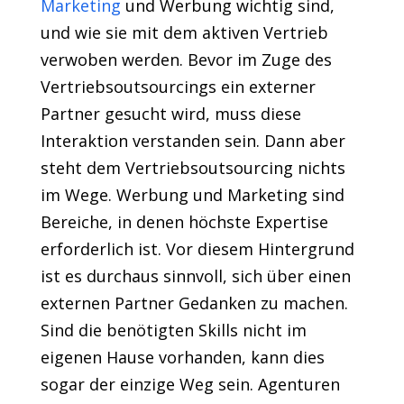
Marketing
und Werbung wichtig sind,
und wie sie mit dem aktiven Vertrieb
verwoben werden. Bevor im Zuge des
Vertriebsoutsourcings ein externer
Partner gesucht wird, muss diese
Interaktion verstanden sein. Dann aber
steht dem Vertriebsoutsourcing nichts
im Wege. Werbung und Marketing sind
Bereiche, in denen höchste Expertise
erforderlich ist. Vor diesem Hintergrund
ist es durchaus sinnvoll, sich über einen
externen Partner Gedanken zu machen.
Sind die benötigten Skills nicht im
eigenen Hause vorhanden, kann dies
sogar der einzige Weg sein. Agenturen