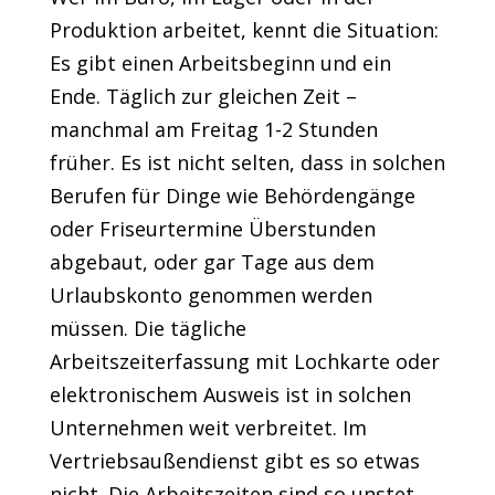
Produktion arbeitet, kennt die Situation:
Es gibt einen Arbeitsbeginn und ein
Ende. Täglich zur gleichen Zeit –
manchmal am Freitag 1-2 Stunden
früher. Es ist nicht selten, dass in solchen
Berufen für Dinge wie Behördengänge
oder Friseurtermine Überstunden
abgebaut, oder gar Tage aus dem
Urlaubskonto genommen werden
müssen. Die tägliche
Arbeitszeiterfassung mit Lochkarte oder
elektronischem Ausweis ist in solchen
Unternehmen weit verbreitet. Im
Vertriebsaußendienst gibt es so etwas
nicht. Die Arbeitszeiten sind so unstet