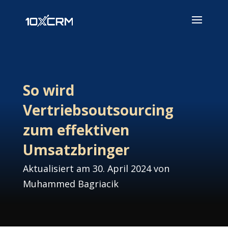
So wird
Vertriebsoutsourcing
zum effektiven
Umsatzbringer
Aktualisiert am 30. April 2024 von
Muhammed Bagriacik