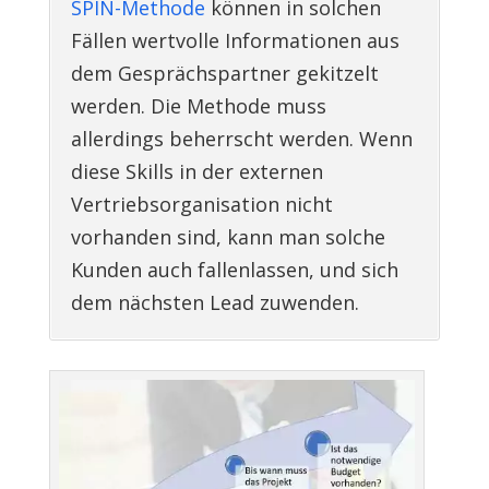
SPIN-Methode
können in solchen
Fällen wertvolle Informationen aus
dem Gesprächspartner gekitzelt
werden. Die Methode muss
allerdings beherrscht werden. Wenn
diese Skills in der externen
Vertriebsorganisation nicht
vorhanden sind, kann man solche
Kunden auch fallenlassen, und sich
dem nächsten Lead zuwenden.