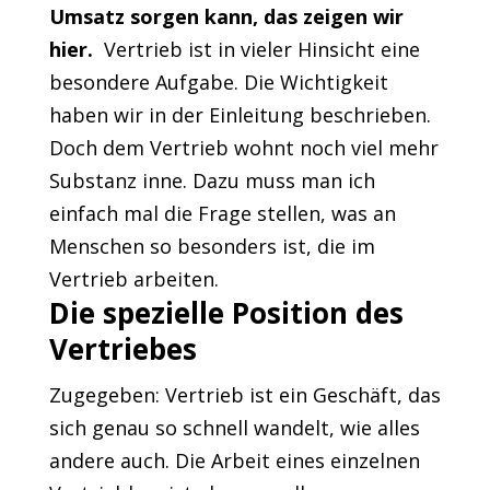
Umsatz sorgen kann, das zeigen wir
hier.
Vertrieb ist in vieler Hinsicht eine
besondere Aufgabe. Die Wichtigkeit
haben wir in der Einleitung beschrieben.
Doch dem Vertrieb wohnt noch viel mehr
Substanz inne. Dazu muss man ich
einfach mal die Frage stellen, was an
Menschen so besonders ist, die im
Vertrieb arbeiten.
Die spezielle Position des
Vertriebes
Zugegeben: Vertrieb ist ein Geschäft, das
sich genau so schnell wandelt, wie alles
andere auch. Die Arbeit eines einzelnen