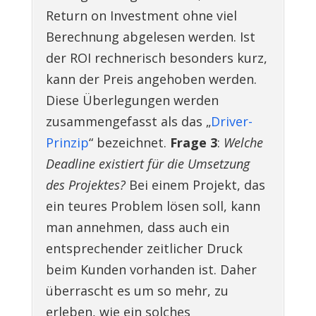
Return on Investment ohne viel
Berechnung abgelesen werden. Ist
der ROI rechnerisch besonders kurz,
kann der Preis angehoben werden.
Diese Überlegungen werden
zusammengefasst als das „
Driver-
Prinzip
“ bezeichnet.
Frage 3
:
Welche
Deadline existiert für die Umsetzung
des Projektes?
Bei einem Projekt, das
ein teures Problem lösen soll, kann
man annehmen, dass auch ein
entsprechender zeitlicher Druck
beim Kunden vorhanden ist. Daher
überrascht es um so mehr, zu
erleben, wie ein solches