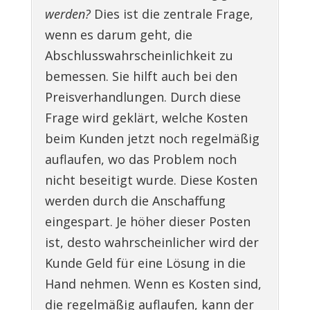
werden?
Dies ist die zentrale Frage,
wenn es darum geht, die
Abschlusswahrscheinlichkeit zu
bemessen. Sie hilft auch bei den
Preisverhandlungen. Durch diese
Frage wird geklärt, welche Kosten
beim Kunden jetzt noch regelmäßig
auflaufen, wo das Problem noch
nicht beseitigt wurde. Diese Kosten
werden durch die Anschaffung
eingespart. Je höher dieser Posten
ist, desto wahrscheinlicher wird der
Kunde Geld für eine Lösung in die
Hand nehmen. Wenn es Kosten sind,
die regelmäßig auflaufen, kann der