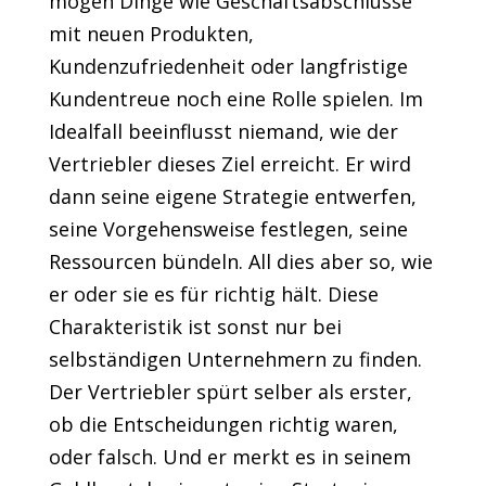
mögen Dinge wie Geschäftsabschlüsse
mit neuen Produkten,
Kundenzufriedenheit oder langfristige
Kundentreue noch eine Rolle spielen. Im
Idealfall beeinflusst niemand, wie der
Vertriebler dieses Ziel erreicht. Er wird
dann seine eigene Strategie entwerfen,
seine Vorgehensweise festlegen, seine
Ressourcen bündeln. All dies aber so, wie
er oder sie es für richtig hält. Diese
Charakteristik ist sonst nur bei
selbständigen Unternehmern zu finden.
Der Vertriebler spürt selber als erster,
ob die Entscheidungen richtig waren,
oder falsch. Und er merkt es in seinem