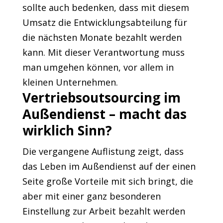
sollte auch bedenken, dass mit diesem
Umsatz die Entwicklungsabteilung für
die nächsten Monate bezahlt werden
kann. Mit dieser Verantwortung muss
man umgehen können, vor allem in
kleinen Unternehmen.
Vertriebsoutsourcing im
Außendienst – macht das
wirklich Sinn?
Die vergangene Auflistung zeigt, dass
das Leben im Außendienst auf der einen
Seite große Vorteile mit sich bringt, die
aber mit einer ganz besonderen
Einstellung zur Arbeit bezahlt werden