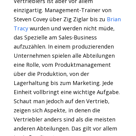
Vertrieblers ist aber vor allem
einzigartig. Management-Trainer von
Steven Covey über Zig Ziglar bis zu
Brian
Tracy
wurden und werden nicht müde,
das Spezielle am Sales-Business
aufzuzählen. In einem produzierenden
Unternehmen spielen alle Abteilungen
eine Rolle, vom Produktmanagement
über die Produktion, von der
Lagerhaltung bis zum Marketing. Jede
Einheit vollbringt eine wichtige Aufgabe.
Schaut man jedoch auf den Vertrieb,
zeigen sich Aspekte, in denen die
Vertriebler anders sind als die meisten
anderen Abteilungen. Das gilt vor allem