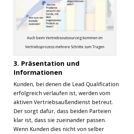
Auch beim Vertriebsoutsourcing kommen im
Vertriebsprozess mehrere Schritte zum Tragen
3. Präsentation und
Informationen
Kunden, bei denen die Lead Qualification
erfolgreich verlaufen ist, werden vom
aktiven Vertriebsaußendienst betreut.
Der sorgt dafür, dass beiden Parteien
klar ist, dass sie zueinander passen.
Wenn Kunden dies nicht von selber