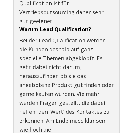
Qualification ist für
Vertriebsoutsourcing daher sehr
gut geeignet.
Warum Lead Qualification?
Bei der Lead Qualification werden
die Kunden deshalb auf ganz
spezielle Themen abgeklopft. Es
geht dabei nicht darum,
herauszufinden ob sie das
angebotene Produkt gut finden oder
gerne kaufen würden. Vielmehr
werden Fragen gestellt, die dabei
helfen, den ‚Wert‘ des Kontaktes zu
erkennen. Am Ende muss klar sein,
wie hoch die