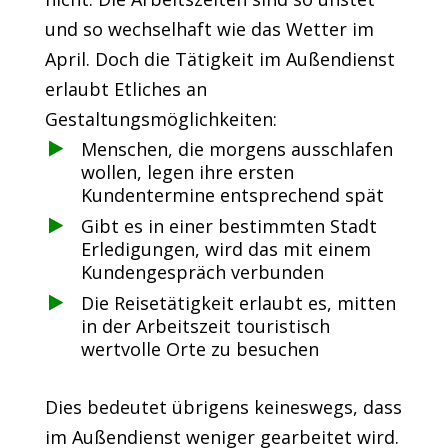
und so wechselhaft wie das Wetter im
April. Doch die Tätigkeit im Außendienst
erlaubt Etliches an
Gestaltungsmöglichkeiten:
Menschen, die morgens ausschlafen
wollen, legen ihre ersten
Kundentermine entsprechend spät
Gibt es in einer bestimmten Stadt
Erledigungen, wird das mit einem
Kundengespräch verbunden
Die Reisetätigkeit erlaubt es, mitten
in der Arbeitszeit touristisch
wertvolle Orte zu besuchen
Dies bedeutet übrigens keineswegs, dass
im Außendienst weniger gearbeitet wird.