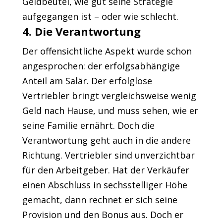
Geldbeutel, wie gut seine Strategie
aufgegangen ist – oder wie schlecht.
4. Die Verantwortung
Der offensichtliche Aspekt wurde schon
angesprochen: der erfolgsabhängige
Anteil am Salär. Der erfolglose
Vertriebler bringt vergleichsweise wenig
Geld nach Hause, und muss sehen, wie er
seine Familie ernährt. Doch die
Verantwortung geht auch in die andere
Richtung. Vertriebler sind unverzichtbar
für den Arbeitgeber. Hat der Verkäufer
einen Abschluss in sechsstelliger Höhe
gemacht, dann rechnet er sich seine
Provision und den Bonus aus. Doch er