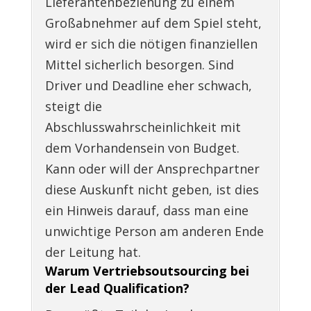
Lieferantenbeziehung zu einem
Großabnehmer auf dem Spiel steht,
wird er sich die nötigen finanziellen
Mittel sicherlich besorgen. Sind
Driver und Deadline eher schwach,
steigt die
Abschlusswahrscheinlichkeit mit
dem Vorhandensein von Budget.
Kann oder will der Ansprechpartner
diese Auskunft nicht geben, ist dies
ein Hinweis darauf, dass man eine
unwichtige Person am anderen Ende
der Leitung hat.
Warum Vertriebsoutsourcing bei
der Lead Qualification?