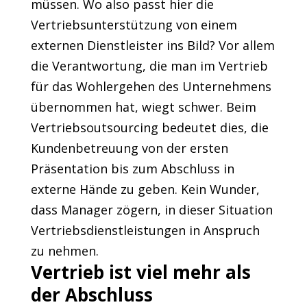
müssen. Wo also passt hier die
Vertriebsunterstützung von einem
externen Dienstleister ins Bild? Vor allem
die Verantwortung, die man im Vertrieb
für das Wohlergehen des Unternehmens
übernommen hat, wiegt schwer. Beim
Vertriebsoutsourcing bedeutet dies, die
Kundenbetreuung von der ersten
Präsentation bis zum Abschluss in
externe Hände zu geben. Kein Wunder,
dass Manager zögern, in dieser Situation
Vertriebsdienstleistungen in Anspruch
zu nehmen.
Vertrieb ist viel mehr als
der Abschluss