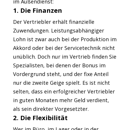
im Außendienst:
1. Die Finanzen
Der Vertriebler erhält finanzielle
Zuwendungen. Leistungsabhängiger
Lohn ist zwar auch bei der Produktion im
Akkord oder bei der Servicetechnik nicht
unüblich. Doch nur im Vertrieb finden Sie
Spezialisten, bei denen der Bonus im
Vordergrund steht, und der fixe Anteil
nur die zweite Geige spielt. Es ist nicht
selten, dass ein erfolgreicher Vertriebler
in guten Monaten mehr Geld verdient,
als sein direkter Vorgesetzter.
2. Die Flexibilität
Wer im Büro, im Lager oder in der