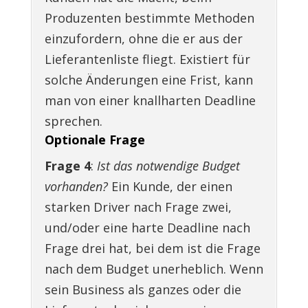
Produzenten bestimmte Methoden
einzufordern, ohne die er aus der
Lieferantenliste fliegt. Existiert für
solche Änderungen eine Frist, kann
man von einer knallharten Deadline
sprechen.
Optionale Frage
Frage 4
:
Ist das notwendige Budget
vorhanden?
Ein Kunde, der einen
starken Driver nach Frage zwei,
und/oder eine harte Deadline nach
Frage drei hat, bei dem ist die Frage
nach dem Budget unerheblich. Wenn
sein Business als ganzes oder die