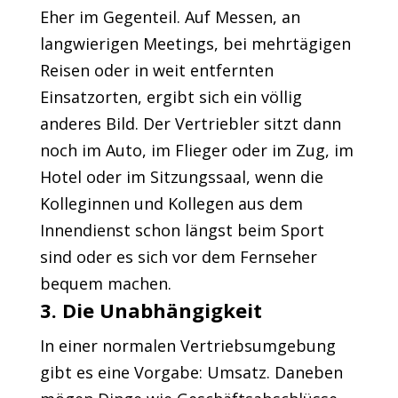
Eher im Gegenteil. Auf Messen, an
langwierigen Meetings, bei mehrtägigen
Reisen oder in weit entfernten
Einsatzorten, ergibt sich ein völlig
anderes Bild. Der Vertriebler sitzt dann
noch im Auto, im Flieger oder im Zug, im
Hotel oder im Sitzungssaal, wenn die
Kolleginnen und Kollegen aus dem
Innendienst schon längst beim Sport
sind oder es sich vor dem Fernseher
bequem machen.
3. Die Unabhängigkeit
In einer normalen Vertriebsumgebung
gibt es eine Vorgabe: Umsatz. Daneben