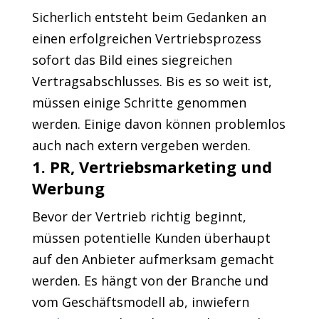
Sicherlich entsteht beim Gedanken an
einen erfolgreichen Vertriebsprozess
sofort das Bild eines siegreichen
Vertragsabschlusses. Bis es so weit ist,
müssen einige Schritte genommen
werden. Einige davon können problemlos
auch nach extern vergeben werden.
1. PR, Vertriebsmarketing und
Werbung
Bevor der Vertrieb richtig beginnt,
müssen potentielle Kunden überhaupt
auf den Anbieter aufmerksam gemacht
werden. Es hängt von der Branche und
vom Geschäftsmodell ab, inwiefern