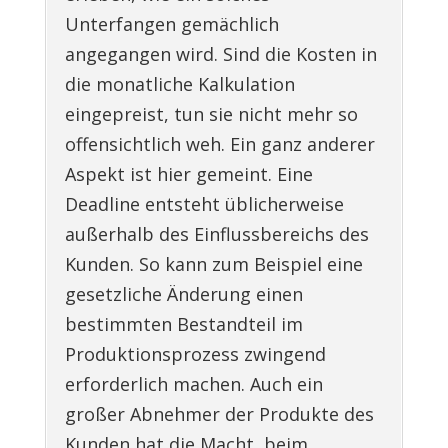
Unterfangen gemächlich
angegangen wird. Sind die Kosten in
die monatliche Kalkulation
eingepreist, tun sie nicht mehr so
offensichtlich weh. Ein ganz anderer
Aspekt ist hier gemeint. Eine
Deadline entsteht üblicherweise
außerhalb des Einflussbereichs des
Kunden. So kann zum Beispiel eine
gesetzliche Änderung einen
bestimmten Bestandteil im
Produktionsprozess zwingend
erforderlich machen. Auch ein
großer Abnehmer der Produkte des
Kunden hat die Macht, beim