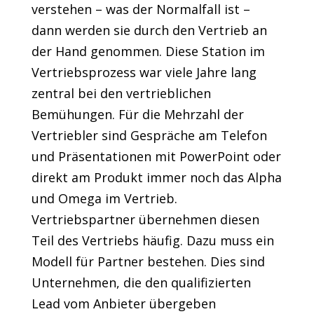
verstehen – was der Normalfall ist –
dann werden sie durch den Vertrieb an
der Hand genommen. Diese Station im
Vertriebsprozess war viele Jahre lang
zentral bei den vertrieblichen
Bemühungen. Für die Mehrzahl der
Vertriebler sind Gespräche am Telefon
und Präsentationen mit PowerPoint oder
direkt am Produkt immer noch das Alpha
und Omega im Vertrieb.
Vertriebspartner übernehmen diesen
Teil des Vertriebs häufig. Dazu muss ein
Modell für Partner bestehen. Dies sind
Unternehmen, die den qualifizierten
Lead vom Anbieter übergeben