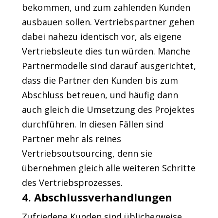
bekommen, und zum zahlenden Kunden
ausbauen sollen. Vertriebspartner gehen
dabei nahezu identisch vor, als eigene
Vertriebsleute dies tun würden. Manche
Partnermodelle sind darauf ausgerichtet,
dass die Partner den Kunden bis zum
Abschluss betreuen, und häufig dann
auch gleich die Umsetzung des Projektes
durchführen. In diesen Fällen sind
Partner mehr als reines
Vertriebsoutsourcing, denn sie
übernehmen gleich alle weiteren Schritte
des Vertriebsprozesses.
4. Abschlussverhandlungen
Zufriedene Kunden sind üblicherweise