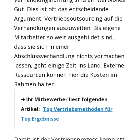
Gut. Dies ist oft das entscheidende
Argument, Vertriebsoutsourcing auf die
Verhandlungen auszuweiten. Bis eigene
Mitarbeiter so weit ausgebildet sind,
dass sie sich in einer
Abschlussverhandlung nichts vormachen
lassen, geht einige Zeit ins Land. Externe
Ressourcen können hier die Kosten im
Rahmen halten.
➜ Ihr Mitbewerber liest folgenden
Artikel:
Top Vertriebsmethoden für
Top Ergebnisse
Damit ist der Vertriebsprozess komplett.