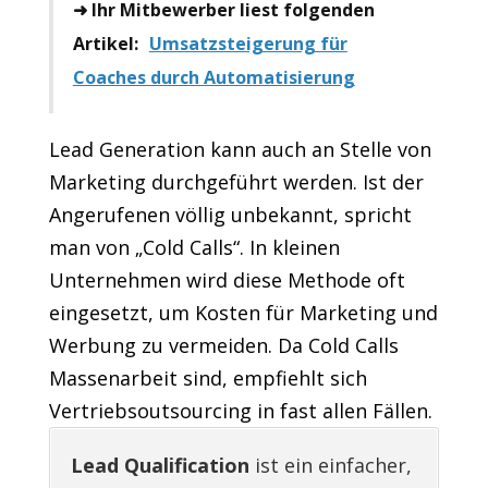
➜ Ihr Mitbewerber liest folgenden
Artikel:
Umsatzsteigerung für
Coaches durch Automatisierung
Lead Generation kann auch an Stelle von
Marketing durchgeführt werden. Ist der
Angerufenen völlig unbekannt, spricht
man von „Cold Calls“. In kleinen
Unternehmen wird diese Methode oft
eingesetzt, um Kosten für Marketing und
Werbung zu vermeiden. Da Cold Calls
Massenarbeit sind, empfiehlt sich
Vertriebsoutsourcing in fast allen Fällen.
Lead Qualification
ist ein einfacher,