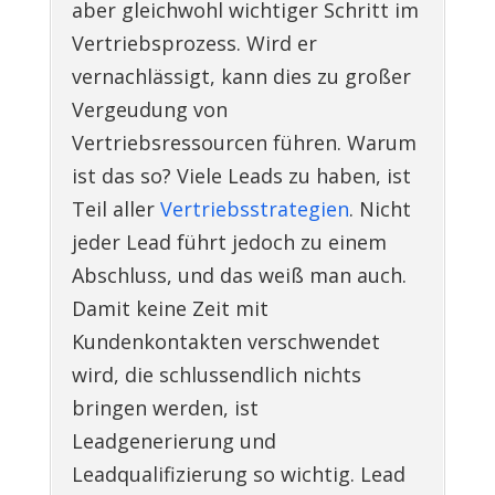
aber gleichwohl wichtiger Schritt im
Vertriebsprozess. Wird er
vernachlässigt, kann dies zu großer
Vergeudung von
Vertriebsressourcen führen. Warum
ist das so? Viele Leads zu haben, ist
Teil aller
Vertriebsstrategien
. Nicht
jeder Lead führt jedoch zu einem
Abschluss, und das weiß man auch.
Damit keine Zeit mit
Kundenkontakten verschwendet
wird, die schlussendlich nichts
bringen werden, ist
Leadgenerierung und
Leadqualifizierung so wichtig. Lead