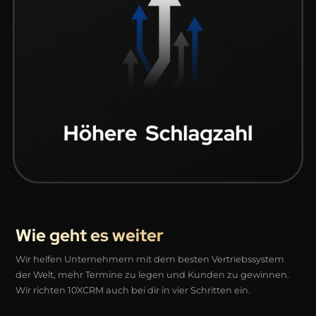
Wie geht es weiter
Wir helfen Unternehmern mit dem besten Vertriebssystem
der Welt, mehr Termine zu legen und Kunden zu gewinnen.
Wir richten 10XCRM auch bei dir in vier Schritten ein.