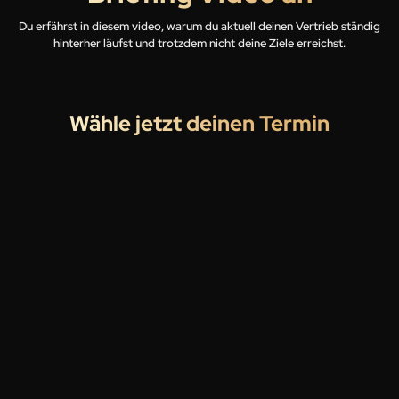
Du erfährst in diesem video, warum du aktuell deinen Vertrieb ständig
hinterher läufst und trotzdem nicht deine Ziele erreichst.
Wähle jetzt deinen Termin