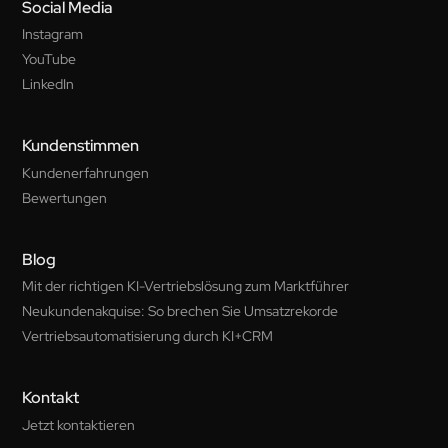
Social Media
Instagram
YouTube
LinkedIn
Kundenstimmen
Kundenerfahrungen
Bewertungen
Blog
Mit der richtigen KI-Vertriebslösung zum Marktführer
Neukundenakquise: So brechen Sie Umsatzrekorde
Vertriebsautomatisierung durch KI+CRM
Kontakt
Jetzt kontaktieren