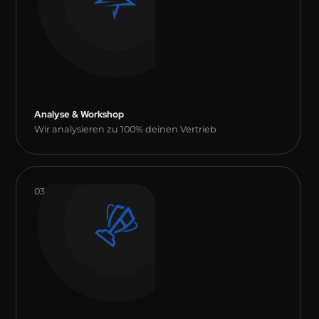
Analyse & Workshop
Wir analysieren zu 100% deinen Vertrieb
03