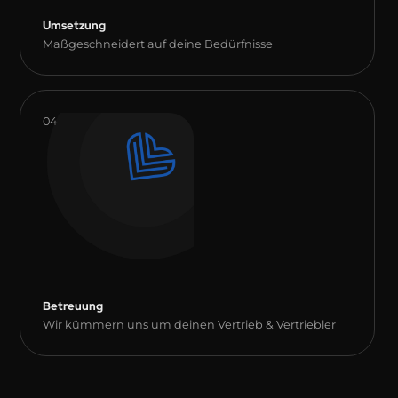
Umsetzung
Maßgeschneidert auf deine Bedürfnisse
04
Betreuung
Wir kümmern uns um deinen Vertrieb & Vertriebler