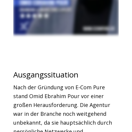
Ausgangssituation
Nach der Gründung von E-Com Pure
stand Omid Ebrahim Pour vor einer
großen Herausforderung. Die Agentur
war in der Branche noch weitgehend
unbekannt, da sie hauptsächlich durch
persönliche Netzwerke und