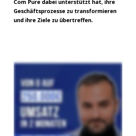
Com Pure dabei unterstützt hat, ihre
Geschäftsprozesse zu transformieren
und ihre Ziele zu übertreffen.