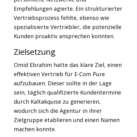
Empfehlungen agierte. Ein strukturierter
Vertriebsprozess fehlte, ebenso wie
spezialisierte Vertriebler, die potenzielle
Kunden proaktiv ansprechen konnten.
Zielsetzung
Omid Ebrahim hatte das klare Ziel, einen
effektiven Vertrieb für E-Com Pure
aufzubauen. Dieser sollte in der Lage
sein, täglich qualifizierte Kundentermine
durch Kaltakquise zu generieren,
wodurch sich die Agentur in ihrer
Zielgruppe etablieren und einen Namen
machen konnte.