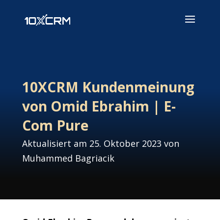
10XCRM Kundenmeinung
von Omid Ebrahim | E-
Com Pure
Aktualisiert am 25. Oktober 2023 von
Muhammed Bagriacik