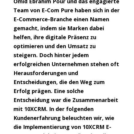
Omid Ebrahim Pour und das engagierte
Team von E-Com Pure haben sich in der
E-Commerce-Branche einen Namen
gemacht, indem sie Marken dabei
helfen, ihre digitale Präsenz zu
optimieren und den Umsatz zu
steigern. Doch hinter jedem
erfolgreichen Unternehmen stehen oft
Herausforderungen und
Entscheidungen, die den Weg zum
Erfolg prägen. Eine solche
Entscheidung war die Zusammenarbeit
mit 10XCRM. In der folgenden
Kundenerfahrung beleuchten wir, wie
die Implementierung von 10XCRM E-