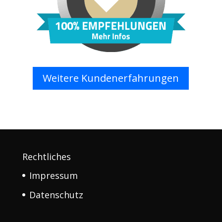
Weitere Kundenerfahrungen
Rechtliches
Impressum
Datenschutz