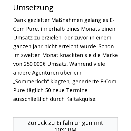
Umsetzung
Dank gezielter Maßnahmen gelang es E-
Com Pure, innerhalb eines Monats einen
Umsatz zu erzielen, der zuvor in einem
ganzen Jahr nicht erreicht wurde. Schon
im zweiten Monat knackten sie die Marke
von 250.000€ Umsatz. Während viele
andere Agenturen über ein
„Sommerloch“ klagten, generierte E-Com
Pure täglich 50 neue Termine
ausschließlich durch Kaltakquise.
Zurück zu Erfahrungen mit
10XCRM