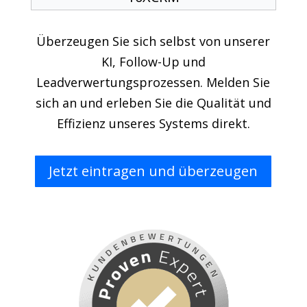
Überzeugen Sie sich selbst von unserer
KI, Follow-Up und
Leadverwertungsprozessen. Melden Sie
sich an und erleben Sie die Qualität und
Effizienz unseres Systems direkt.
Jetzt eintragen und überzeugen