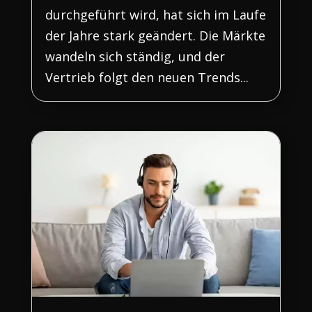
durchgeführt wird, hat sich im Laufe
der Jahre stark geändert. Die Märkte
wandeln sich ständig, und der
Vertrieb folgt den neuen Trends...