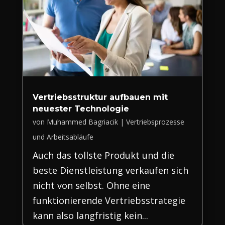
Vertriebsstruktur aufbauen mit
neuester Technologie
von
Muhammed Bagriacik
|
Vertriebsprozesse
und Arbeitsabläufe
Auch das tollste Produkt und die
beste Dienstleistung verkaufen sich
nicht von selbst. Ohne eine
funktionierende Vertriebsstrategie
kann also langfristig kein...