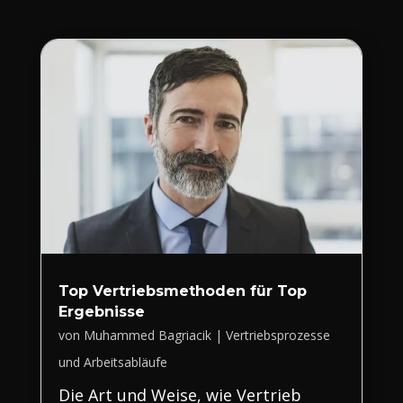
Top Vertriebsmethoden für Top
Ergebnisse
von
Muhammed Bagriacik
|
Vertriebsprozesse
und Arbeitsabläufe
Die Art und Weise, wie Vertrieb