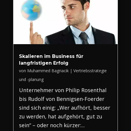
Skalieren im Business für
langfristigen Erfolg
von
Muhammed Bagriacik
|
Vertriebsstrategie
und -planung
Unternehmer von Philip Rosenthal
bis Rudolf von Bennigsen-Foerder
sind sich einig: „Wer aufhört, besser
zu werden, hat aufgehört, gut zu
sein“ – oder noch kürzer:...