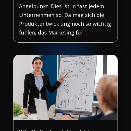
Angelpunkt. Dies ist in fast jedem
Unternehmen so. Da mag sich die
Produktentwicklung noch so wichtig
fühlen, das Marketing für...