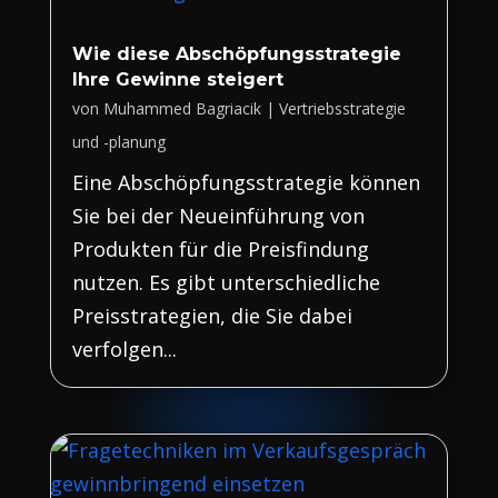
Wie diese Abschöpfungsstrategie
Ihre Gewinne steigert
von
Muhammed Bagriacik
|
Vertriebsstrategie
und -planung
Eine Abschöpfungsstrategie können
Sie bei der Neueinführung von
Produkten für die Preisfindung
nutzen. Es gibt unterschiedliche
Preisstrategien, die Sie dabei
verfolgen...