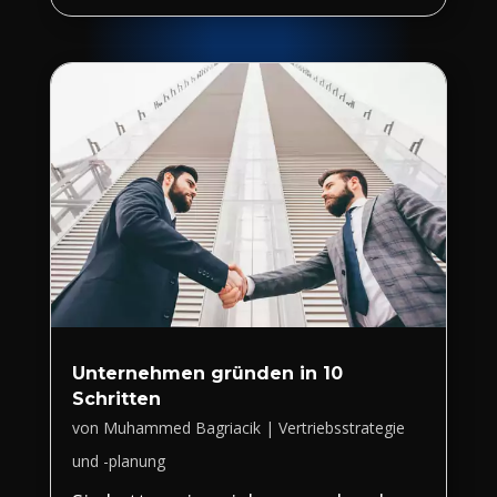
Unternehmen gründen in 10
Schritten
von
Muhammed Bagriacik
|
Vertriebsstrategie
und -planung