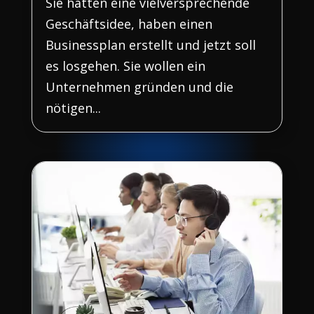
Sie hatten eine vielversprechende
Geschäftsidee, haben einen
Businessplan erstellt und jetzt soll
es losgehen. Sie wollen ein
Unternehmen gründen und die
nötigen...