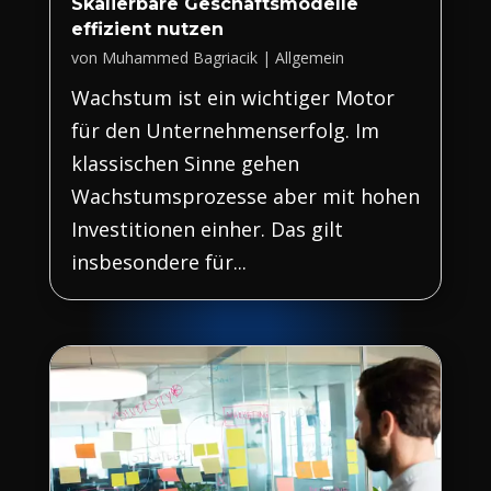
Skalierbare Geschäftsmodelle
effizient nutzen
von
Muhammed Bagriacik
|
Allgemein
Wachstum ist ein wichtiger Motor
für den Unternehmenserfolg. Im
klassischen Sinne gehen
Wachstumsprozesse aber mit hohen
Investitionen einher. Das gilt
insbesondere für...