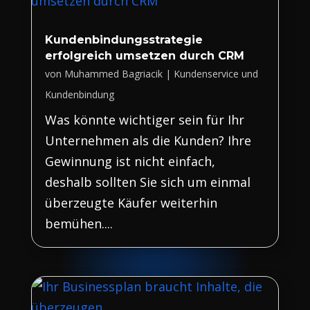
Kundenbindungsstrategie
erfolgreich umsetzen durch CRM
von
Muhammed Bagriacik
|
Kundenservice und
Kundenbindung
Was könnte wichtiger sein für Ihr
Unternehmen als die Kunden? Ihre
Gewinnung ist nicht einfach,
deshalb sollten Sie sich um einmal
überzeugte Käufer weiterhin
bemühen....