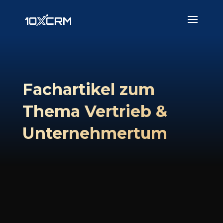
Fachartikel zum
Thema Vertrieb &
Unternehmertum