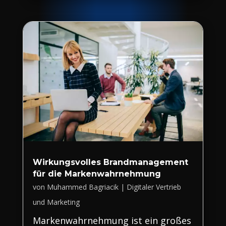
Wirkungsvolles Brandmanagement
für die Markenwahrnehmung
von
Muhammed Bagriacik
|
Digitaler Vertrieb
und Marketing
Markenwahrnehmung ist ein großes