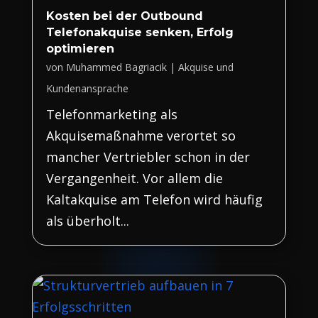
Kosten bei der Outbound
Telefonakquise senken, Erfolg
optimieren
von
Muhammed Bagriacik
|
Akquise und
Kundenansprache
Telefonmarketing als
Akquisemaßnahme verortet so
mancher Vertriebler schon in der
Vergangenheit. Vor allem die
Kaltakquise am Telefon wird häufig
als überholt...