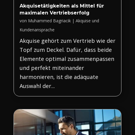
Akquisetätigkeiten als Mittel für
maximalen Vertriebserfolg
von
Muhammed Bagriacik
|
Akquise und
Kundenansprache
Akquise gehört zum Vertrieb wie der
Topf zum Deckel. Dafür, dass beide
Elemente optimal zusammenpassen
und perfekt miteinander
harmonieren, ist die adäquate
Auswahl der...