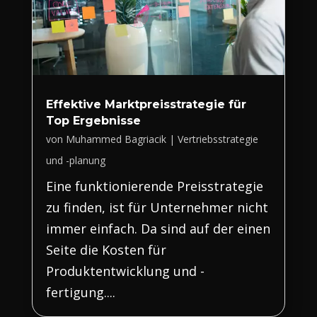
Effektive Marktpreisstrategie für
Top Ergebnisse
von
Muhammed Bagriacik
|
Vertriebsstrategie
und -planung
Eine funktionierende Preisstrategie
zu finden, ist für Unternehmer nicht
immer einfach. Da sind auf der einen
Seite die Kosten für
Produktentwicklung und -
fertigung....