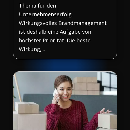
Thema für den
Unternehmenserfolg.
Wirkungsvolles Brandmanagement
ist deshalb eine Aufgabe von
höchster Priorität. Die beste
Wirkung,...