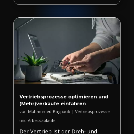
Vertriebsprozesse optimieren und
(Mehr)verkäufe einfahren
von
Muhammed Bagriacik
|
Vertriebsprozesse
und Arbeitsabläufe
Der Vertrieb ist der Dreh- und