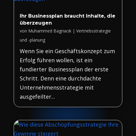
Ihr Businessplan braucht Inhalte, die
überzeugen
von
Muhammed Bagriacik
|
Vertriebsstrategie
und -planung
Wenn Sie ein Geschäftskonzept zum
Erfolg führen wollen, ist ein
fundierter Businessplan der erste
Schritt. Denn eine durchdachte
Unternehmensstrategie mit
ausgefeilter...