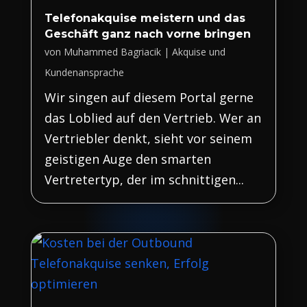
Telefonakquise meistern und das
Geschäft ganz nach vorne bringen
von
Muhammed Bagriacik
|
Akquise und
Kundenansprache
Wir singen auf diesem Portal gerne
das Loblied auf den Vertrieb. Wer an
Vertriebler denkt, sieht vor seinem
geistigen Auge den smarten
Vertretertyp, der im schnittigen...