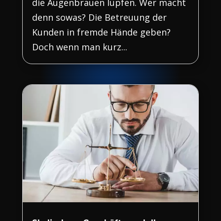
die Augenbrauen lüpfen. Wer macht
denn sowas? Die Betreuung der
Kunden in fremde Hände geben?
Doch wenn man kurz...