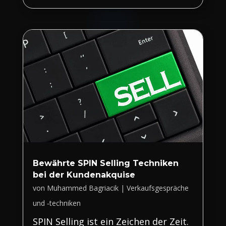
Bewährte SPIN Selling Techniken
bei der Kundenakquise
von
Muhammed Bagriacik
|
Verkaufsgespräche
und -techniken
SPIN Selling ist ein Zeichen der Zeit.