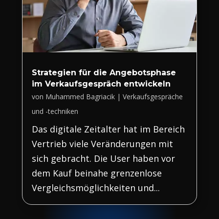
Strategien für die Angebotsphase
im Verkaufsgespräch entwickeln
von
Muhammed Bagriacik
|
Verkaufsgespräche
und -techniken
Das digitale Zeitalter hat im Bereich
Vertrieb viele Veränderungen mit
sich gebracht. Die User haben vor
dem Kauf beinahe grenzenlose
Vergleichsmöglichkeiten und...