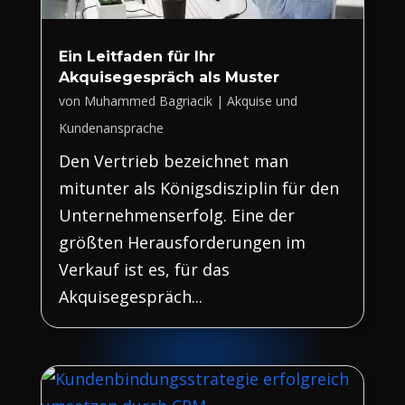
Ein Leitfaden für Ihr
Akquisegespräch als Muster
von
Muhammed Bagriacik
|
Akquise und
Kundenansprache
Den Vertrieb bezeichnet man
mitunter als Königsdisziplin für den
Unternehmenserfolg. Eine der
größten Herausforderungen im
Verkauf ist es, für das
Akquisegespräch...