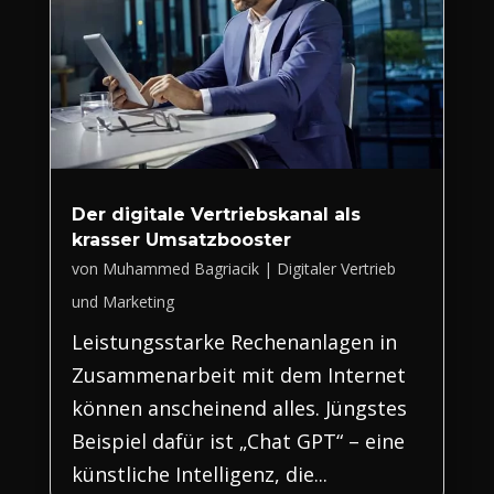
Der digitale Vertriebskanal als
krasser Umsatzbooster
von
Muhammed Bagriacik
|
Digitaler Vertrieb
und Marketing
Leistungsstarke Rechenanlagen in
Zusammenarbeit mit dem Internet
können anscheinend alles. Jüngstes
Beispiel dafür ist „Chat GPT“ – eine
künstliche Intelligenz, die...