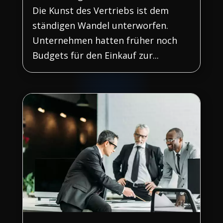
Die Kunst des Vertriebs ist dem
ständigen Wandel unterworfen.
Unternehmen hatten früher noch
Budgets für den Einkauf zur...