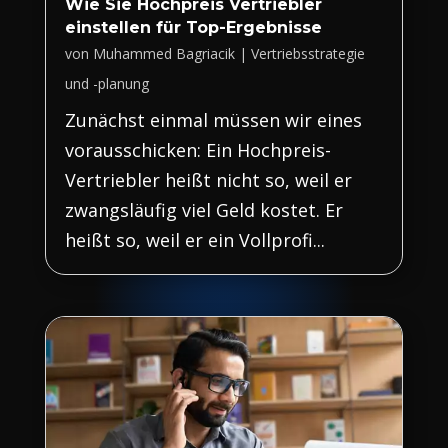
Wie Sie Hochpreis Vertriebler
einstellen für Top-Ergebnisse
von
Muhammed Bagriacik
|
Vertriebsstrategie
und -planung
Zunächst einmal müssen wir eines
vorausschicken: Ein Hochpreis-
Vertriebler heißt nicht so, weil er
zwangsläufig viel Geld kostet. Er
heißt so, weil er ein Vollprofi...