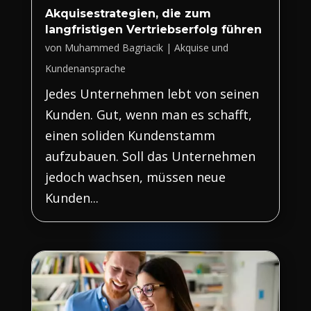
Akquisestrategien, die zum
langfristigen Vertriebserfolg führen
von
Muhammed Bagriacik
|
Akquise und
Kundenansprache
Jedes Unternehmen lebt von seinen
Kunden. Gut, wenn man es schafft,
einen soliden Kundenstamm
aufzubauen. Soll das Unternehmen
jedoch wachsen, müssen neue
Kunden...