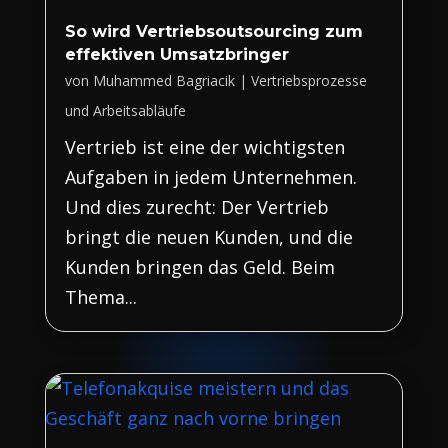
So wird Vertriebsoutsourcing zum
effektiven Umsatzbringer
von
Muhammed Bagriacik
|
Vertriebsprozesse
und Arbeitsabläufe
Vertrieb ist eine der wichtigsten
Aufgaben in jedem Unternehmen.
Und dies zurecht: Der Vertrieb
bringt die neuen Kunden, und die
Kunden bringen das Geld. Beim
Thema...