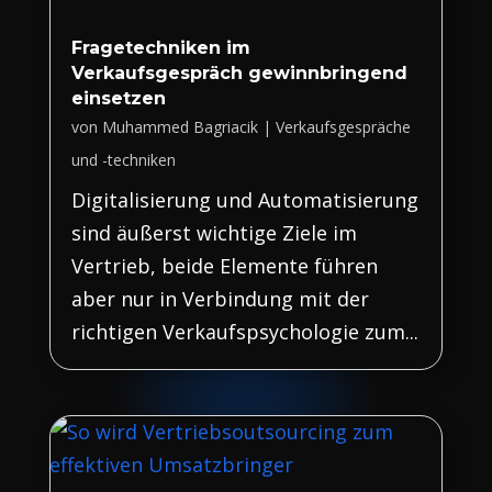
Fragetechniken im
Verkaufsgespräch gewinnbringend
einsetzen
von
Muhammed Bagriacik
|
Verkaufsgespräche
und -techniken
Digitalisierung und Automatisierung
sind äußerst wichtige Ziele im
Vertrieb, beide Elemente führen
aber nur in Verbindung mit der
richtigen Verkaufspsychologie zum...