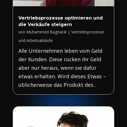
Vertriebsprozesse optimieren und
die Verkäufe steigern
von
Muhammed Bagriacik
|
Vertriebsprozesse
und Arbeitsabläufe
Alle Unternehmen leben vom Geld
der Kunden. Diese rücken ihr Geld
aber nur heraus, wenn sie dafür
etwas erhalten. Wird dieses Etwas –
üblicherweise das Produkt des...